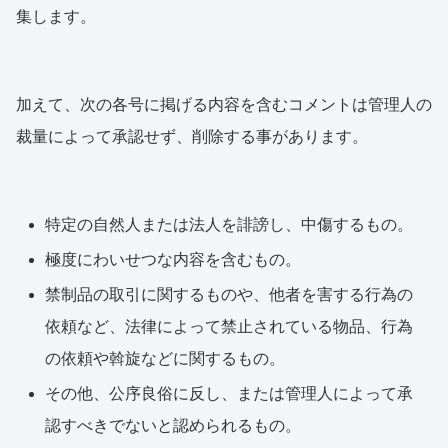
集します。
加えて、次の各号に掲げる内容を含むコメントは管理人の
裁量によって承認せず、削除する事があります。
特定の自然人または法人を誹謗し、中傷するもの。
極度にわいせつな内容を含むもの。
禁制品の取引に関するものや、他者を害する行為の
依頼など、法律によって禁止されている物品、行為
の依頼や斡旋などに関するもの。
その他、公序良俗に反し、または管理人によって承
認すべきでないと認められるもの。