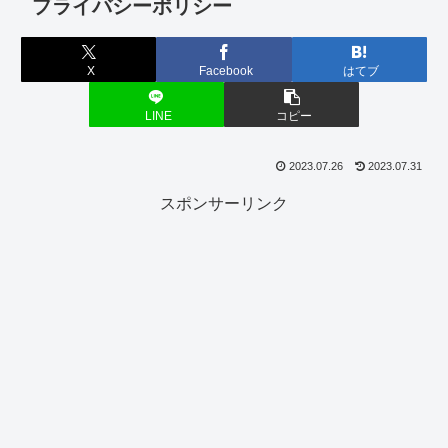
プライバシーポリシー
X
Facebook
はてブ
LINE
コピー
2023.07.26
2023.07.31
スポンサーリンク