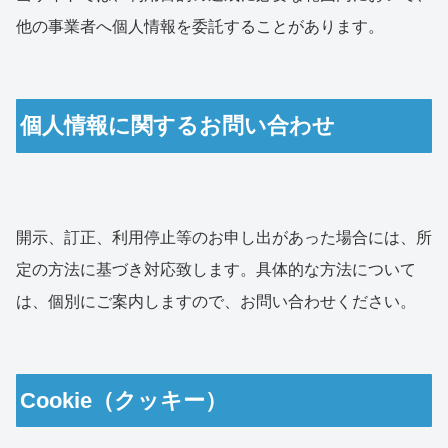
他の事業者へ個人情報を委託することがあります。
個人情報に関するお問い合わせ
開示、訂正、利用停止等のお申し出があった場合には、所
定の方法に基づき対応致します。具体的な方法について
は、個別にご案内しますので、お問い合わせください。
Cookie（クッキー）