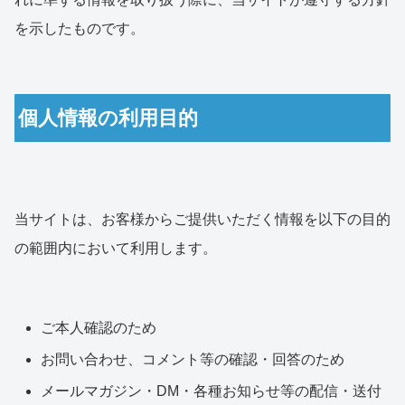
を示したものです。
個人情報の利用目的
当サイトは、お客様からご提供いただく情報を以下の目的
の範囲内において利用します。
ご本人確認のため
お問い合わせ、コメント等の確認・回答のため
メールマガジン・DM・各種お知らせ等の配信・送付