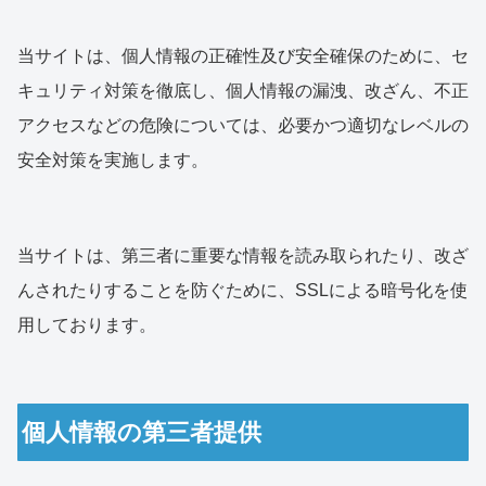
当サイトは、個人情報の正確性及び安全確保のために、セ
キュリティ対策を徹底し、個人情報の漏洩、改ざん、不正
アクセスなどの危険については、必要かつ適切なレベルの
安全対策を実施します。
当サイトは、第三者に重要な情報を読み取られたり、改ざ
んされたりすることを防ぐために、SSLによる暗号化を使
用しております。
個人情報の第三者提供