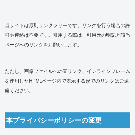
当サイトは原則リンクフリーです。リンクを行う場合の許
可や連絡は不要です。引用する際は、引用元の明記と該当
ページへのリンクをお願いします。
ただし、画像ファイルへの直リンク、インラインフレーム
を使用したHTMLページ内で表示する形でのリンクはご遠
慮ください。
本プライバシーポリシーの変更