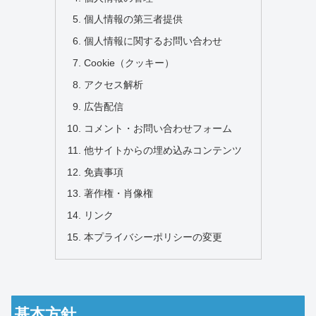
個人情報の第三者提供
個人情報に関するお問い合わせ
Cookie（クッキー）
アクセス解析
広告配信
コメント・お問い合わせフォーム
他サイトからの埋め込みコンテンツ
免責事項
著作権・肖像権
リンク
本プライバシーポリシーの変更
基本方針