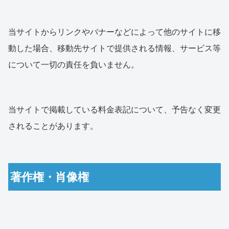
当サイトからリンクやバナーなどによって他のサイトに移
動した場合、移動先サイトで提供される情報、サービス等
について一切の責任を負いません。
当サイトで掲載している料金表記について、予告なく変更
されることがあります。
著作権・肖像権