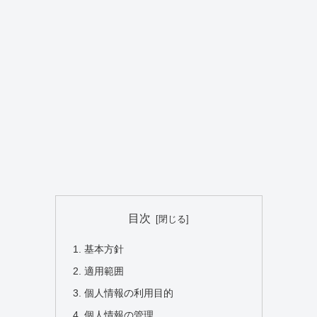
目次
基本方針
適用範囲
個人情報の利用目的
個人情報の管理