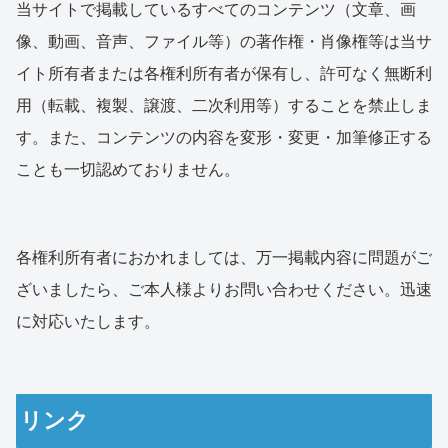
当サイトで掲載しているすべてのコンテンツ（文章、画
像、動画、音声、ファイル等）の著作権・肖像権等は当サ
イト所有者または各権利所有者が保有し、許可なく無断利
用（転載、複製、譲渡、二次利用等）することを禁止しま
す。また、コンテンツの内容を変形・変更・加筆修正する
ことも一切認めておりません。
各権利所有者におかれましては、万一掲載内容に問題がご
ざいましたら、ご本人様よりお問い合わせください。迅速
に対応いたします。
リンク