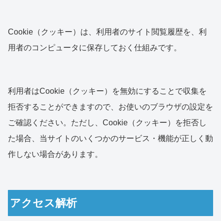
Cookie（クッキー）は、利用者のサイト閲覧履歴を、利
用者のコンピュータに保存しておく仕組みです。
利用者はCookie（クッキー）を無効にすることで収集を
拒否することができますので、お使いのブラウザの設定を
ご確認ください。ただし、Cookie（クッキー）を拒否し
た場合、当サイトのいくつかのサービス・機能が正しく動
作しない場合があります。
アクセス解析