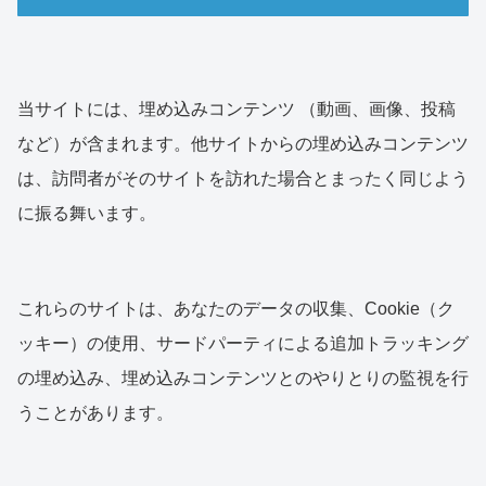
当サイトには、埋め込みコンテンツ （動画、画像、投稿
など）が含まれます。他サイトからの埋め込みコンテンツ
は、訪問者がそのサイトを訪れた場合とまったく同じよう
に振る舞います。
これらのサイトは、あなたのデータの収集、Cookie（ク
ッキー）の使用、サードパーティによる追加トラッキング
の埋め込み、埋め込みコンテンツとのやりとりの監視を行
うことがあります。