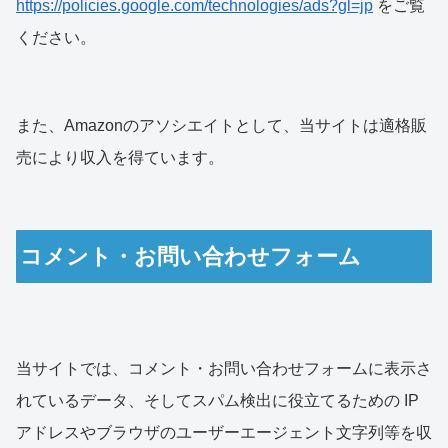
https://policies.google.com/technologies/ads?gl=jp
をご覧
ください。
また、Amazonのアソシエイトとして、当サイトは適格販
売により収入を得ています。
コメント・お問い合わせフォーム
当サイトでは、コメント・お問い合わせフォームに表示さ
れているデータ、そしてスパム検出に役立てるための IP
アドレスやブラウザのユーザーエージェント文字列等を収