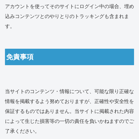
アカウントを使ってそのサイトにログイン中の場合、埋め
込みコンテンツとのやりとりのトラッキングも含まれま
す。
免責事項
当サイトのコンテンツ・情報について、可能な限り正確な
情報を掲載するよう努めておりますが、正確性や安全性を
保証するものではありません。当サイトに掲載された内容
によって生じた損害等の一切の責任を負いかねますのでご
了承ください。