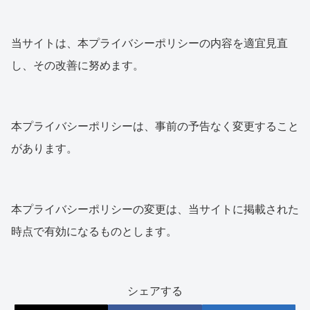
当サイトは、本プライバシーポリシーの内容を適宜見直
し、その改善に努めます。
本プライバシーポリシーは、事前の予告なく変更すること
があります。
本プライバシーポリシーの変更は、当サイトに掲載された
時点で有効になるものとします。
シェアする