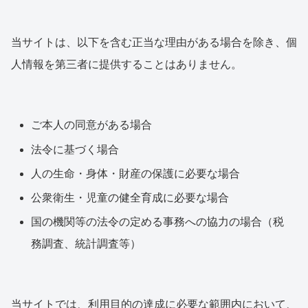
当サイトは、以下を含む正当な理由がある場合を除き、個
人情報を第三者に提供することはありません。
ご本人の同意がある場合
法令に基づく場合
人の生命・身体・財産の保護に必要な場合
公衆衛生・児童の健全育成に必要な場合
国の機関等の法令の定める事務への協力の場合（税
務調査、統計調査等）
当サイトでは、利用目的の達成に必要な範囲内において、