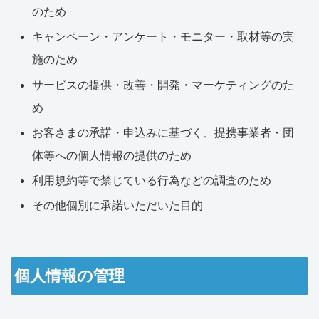
のため
キャンペーン・アンケート・モニター・取材等の実
施のため
サービスの提供・改善・開発・マーケティングのた
め
お客さまの承諾・申込みに基づく、提携事業者・団
体等への個人情報の提供のため
利用規約等で禁じている行為などの調査のため
その他個別に承諾いただいた目的
個人情報の管理