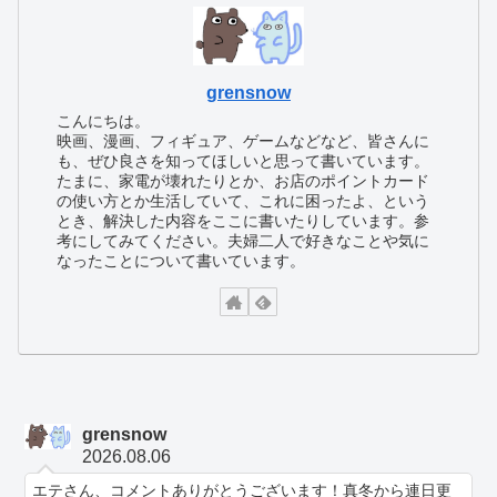
grensnow
こんにちは。
映画、漫画、フィギュア、ゲームなどなど、皆さんに
も、ぜひ良さを知ってほしいと思って書いています。
たまに、家電が壊れたりとか、お店のポイントカード
の使い方とか生活していて、これに困ったよ、という
とき、解決した内容をここに書いたりしています。参
考にしてみてください。夫婦二人で好きなことや気に
なったことについて書いています。
grensnow
2026.08.06
エテさん、コメントありがとうございます！真冬から連日更