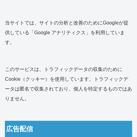
当サイトでは、サイトの分析と改善のためにGoogleが提
供している「Google アナリティクス」を利用していま
す。
このサービスは、トラフィックデータの収集のために
Cookie（クッキー）を使用しています。トラフィックデ
ータは匿名で収集されており、個人を特定するものではあ
りません。
広告配信