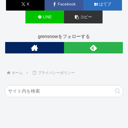
X
Facebook
はてブ
LINE
コピー
grensnowをフォローする
ホーム
プライバシーポリシー