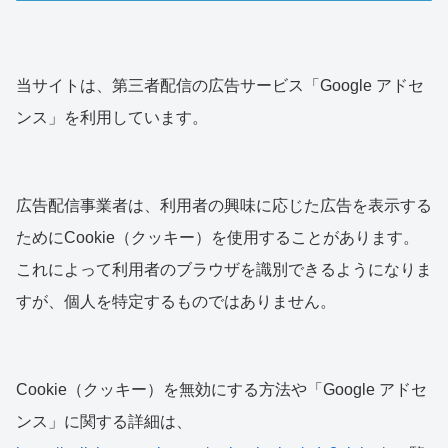
当サイトは、第三者配信の広告サービス「Google アドセ
ンス」を利用しています。
広告配信事業者は、利用者の興味に応じた広告を表示する
ためにCookie（クッキー）を使用することがあります。
これによって利用者のブラウザを識別できるようになりま
すが、個人を特定するものではありません。
Cookie（クッキー）を無効にする方法や「Google アドセ
ンス」に関する詳細は、