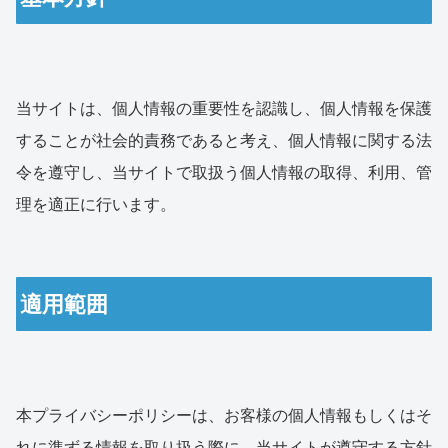
当サイトは、個人情報の重要性を認識し、個人情報を保護
することが社会的責務であると考え、個人情報に関する法
令を遵守し、当サイトで取扱う個人情報の取得、利用、管
理を適正に行います。
適用範囲
本プライバシーポリシーは、お客様の個人情報もしくはそ
れに準ずる情報を取り扱う際に、当サイトが遵守する方針