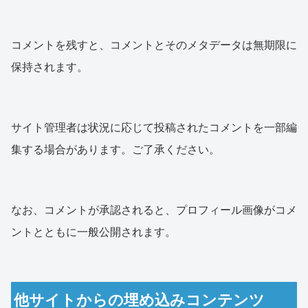
コメントを残すと、コメントとそのメタデータは無期限に
保持されます。
サイト管理者は状況に応じて投稿されたコメントを一部編
集する場合があります。ご了承ください。
なお、コメントが承認されると、プロフィール画像がコメ
ントとともに一般公開されます。
他サイトからの埋め込みコンテンツ