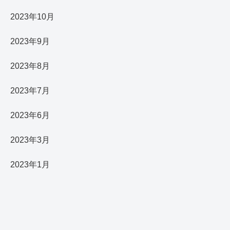
2023年10月
2023年9月
2023年8月
2023年7月
2023年6月
2023年3月
2023年1月