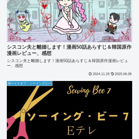
シスコン夫と離婚します！漫画50話あらすじ＆韓国原作
漫画レビュー、感想
シスコン夫と離婚します！漫画50話あらすじ＆韓国原作漫画レビュ
ー、感想
2024.11.29
2025.06.08
⑨ベイクオフ・ソーイングビー