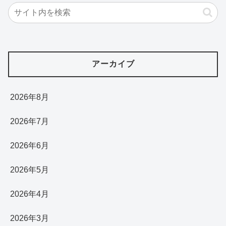
アーカイブ
2026年8月
2026年7月
2026年6月
2026年5月
2026年4月
2026年3月