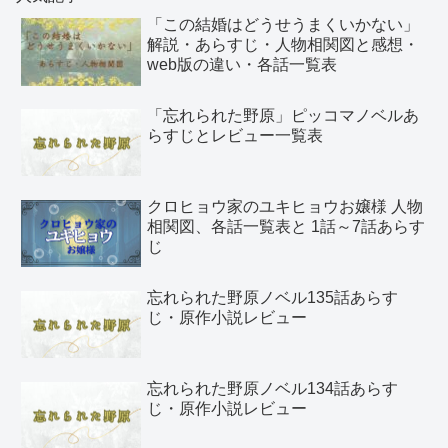
「この結婚はどうせうまくいかない」
解説・あらすじ・人物相関図と感想・
web版の違い・各話一覧表
「忘れられた野原」ピッコマノベルあ
らすじとレビュー一覧表
クロヒョウ家のユキヒョウお嬢様 人物
相関図、各話一覧表と 1話～7話あらす
じ
忘れられた野原ノベル135話あらす
じ・原作小説レビュー
忘れられた野原ノベル134話あらす
じ・原作小説レビュー