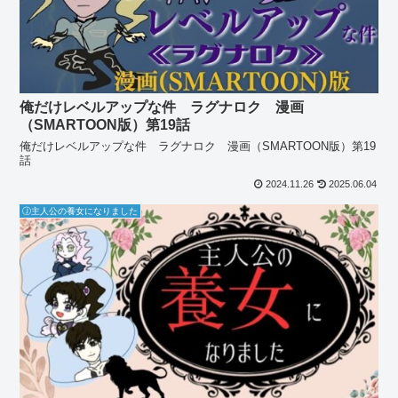
俺だけレベルアップな件 ラグナロク 漫画
（SMARTOON版）第19話
俺だけレベルアップな件 ラグナロク 漫画（SMARTOON版）第19
話
2024.11.26
2025.06.04
Ⓙ主人公の養女になりました