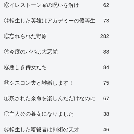
Ⓒイレストーン家の呪いを解け
62
Ⓓ転生した英雄はアカデミーの優等生
73
Ⓔ忘れられた野原
282
Ⓕ今度のパパは大悪党
88
Ⓖ悪しき侍女たち
84
Ⓗシスコン夫と離婚します！
75
Ⓘ残された余命を楽しんだだけなのに
67
Ⓙ主人公の養女になりました
38
Ⓚ転生した暗殺者は剣術の天才
46