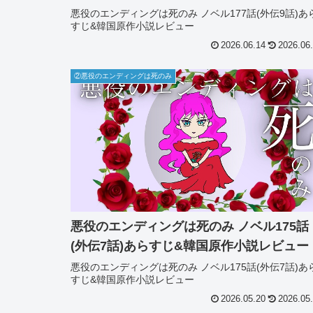
悪役のエンディングは死のみ ノベル177話(外伝9話)あ
すじ&韓国原作小説レビュー
2026.06.14
2026.06
②悪役のエンディングは死のみ
悪役のエンディングは死のみ ノベル175話
(外伝7話)あらすじ&韓国原作小説レビュー
悪役のエンディングは死のみ ノベル175話(外伝7話)あ
すじ&韓国原作小説レビュー
2026.05.20
2026.05