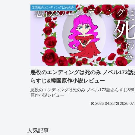
②悪役のエンディングは死のみ
悪役のエンディングは死のみ ノベル173話
らすじ&韓国原作小説レビュー
悪役のエンディングは死のみ ノベル173話あらすじ&韓
原作小説レビュー
2026.04.23
2026.07
人気記事