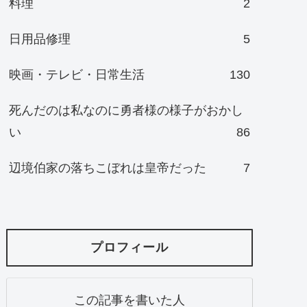
料理
2
日用品修理
5
映画・テレビ・日常生活
130
死んだのは私なのに勇者様の様子がおかし
い
86
辺境伯家の落ちこぼれは皇帝だった
7
プロフィール
この記事を書いた人