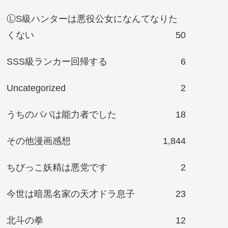
ⓁS級ハンターは悪役公女になんてなりた
くない
50
SSS級ランカー回帰する
6
Uncategorized
2
うちのパパは能力者でした
18
その他漫画感想
1,844
ちびっこ妖精は悪党です
2
今世は暗黒名家の天才ドラ息子
23
北斗の拳
12