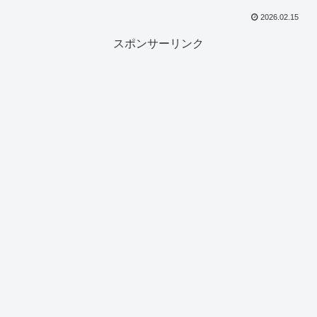
2026.02.15
スポンサーリンク