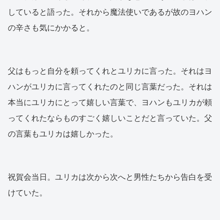
していると語った。それから魔法使いであるが故のヨハン
の辛さも気にかかると。
父はもっと自分を頼ってくれとユリカに言った。それはヨ
ハンがユリカに言ってくれたのと同じ言葉だった。それは
本当にユリカにとって嬉しい言葉で、ヨハンもユリカが頼
ってくれたならものすごく嬉しいことだと言っていた。父
の言葉もユリカは嬉しかった。
祝賀会当日。ユリカは次から次へと男性たちから告白を受
けていた。