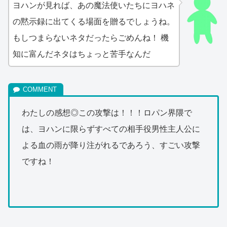
ヨハンが見れば、あの魔法使いたちにヨハネ
の黙示録に出てくる場面を贈るでしょうね。
もしつまらないネタだったらごめんね！ 機
知に富んだネタはちょっと苦手なんだ
わたしの感想◎この攻撃は！！！ロパン界隈で
は、ヨハンに限らずすべての相手役男性主人公に
よる血の雨が降り注がれるであろう、すごい攻撃
ですね！