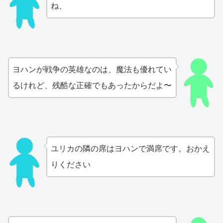
ね、
ヨハンが戦争の英雄なのは、魔法も優れてい
るけれど、残酷な正確でもあったからだよ〜
ユリカの隣の席はヨハンで満席です。おかえ
りください