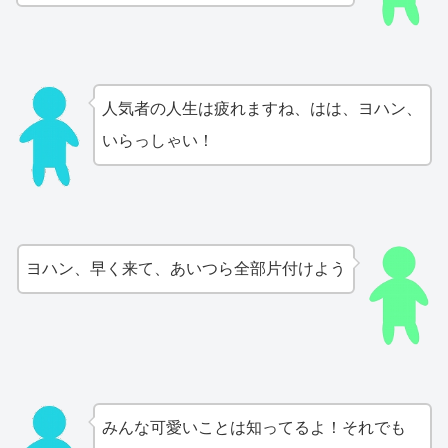
人気者の人生は疲れますね、はは、ヨハン、
いらっしゃい！
ヨハン、早く来て、あいつら全部片付けよう
みんな可愛いことは知ってるよ！それでも