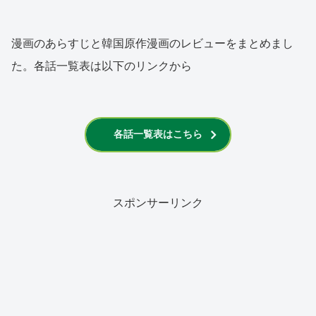
漫画のあらすじと韓国原作漫画のレビューをまとめまし
た。各話一覧表は以下のリンクから
各話一覧表はこちら
スポンサーリンク