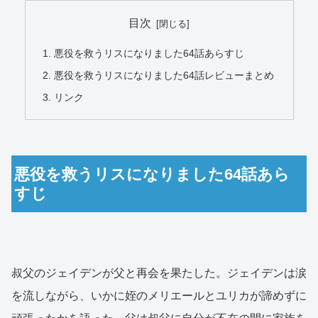
目次
悪役を救うリスになりました64話あらすじ
悪役を救うリスになりました64話レビューまとめ
リンク
悪役を救うリスになりました64話あら
すじ
叔父のジェイデンが父と再会を果たした。ジェイデンは涙
を流しながら、いかに姪のメリエールとユリカが諦めずに