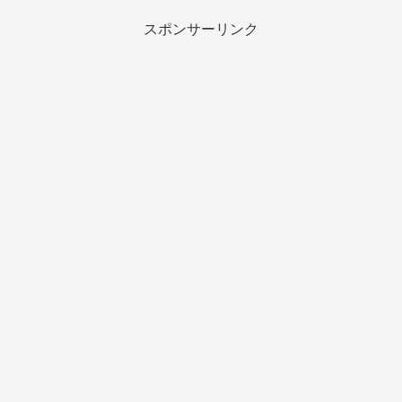
スポンサーリンク