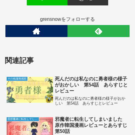
grensnowをフォローする
関連記事
死んだのは私なのに勇者様の様子
その他漫画感想
がおかしい 第54話 あらすじと
レビュー
死んだのは私なのに勇者様の様子がおか
しい 第54話 あらすじとレビュー
邪魔者に転生してしまいました
⑧邪魔者に転生してしまいました
原作韓国漫画レビューとあらすじ
第50話