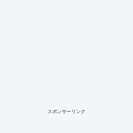
スポンサーリンク