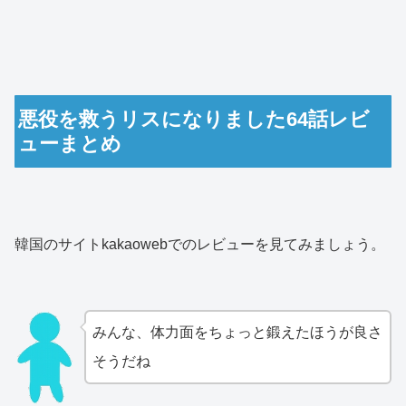
悪役を救うリスになりました64話レビ
ューまとめ
韓国のサイトkakaowebでのレビューを見てみましょう。
みんな、体力面をちょっと鍛えたほうが良さ
そうだね