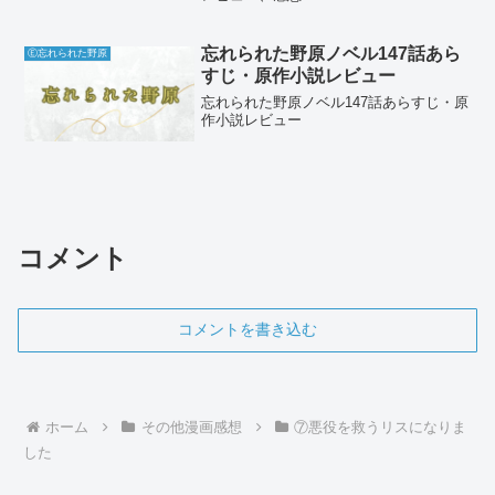
忘れられた野原ノベル147話あら
Ⓔ忘れられた野原
すじ・原作小説レビュー
忘れられた野原ノベル147話あらすじ・原
作小説レビュー
コメント
コメントを書き込む
ホーム
その他漫画感想
⑦悪役を救うリスになりま
した