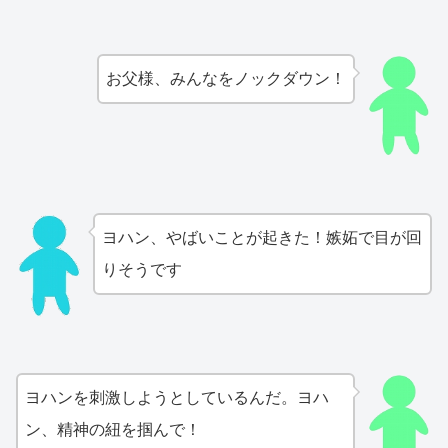
お父様、みんなをノックダウン！
ヨハン、やばいことが起きた！嫉妬で目が回
りそうです
ヨハンを刺激しようとしているんだ。ヨハ
ン、精神の紐を掴んで！