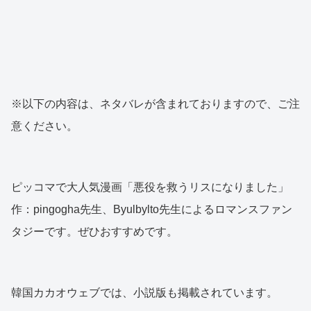
※以下の内容は、ネタバレが含まれておりますので、ご注
意ください。
ピッコマで大人気漫画「悪役を救うリスになりました」
作：pingogha先生、Byulbylto先生によるロマンスファン
タジーです。ぜひおすすめです。
韓国カカオウェブでは、小説版も掲載されています。