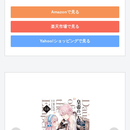
Amazonで見る
楽天市場で見る
Yahoo!ショッピングで見る