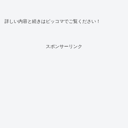
詳しい内容と続きはピッコマでご覧ください！
スポンサーリンク