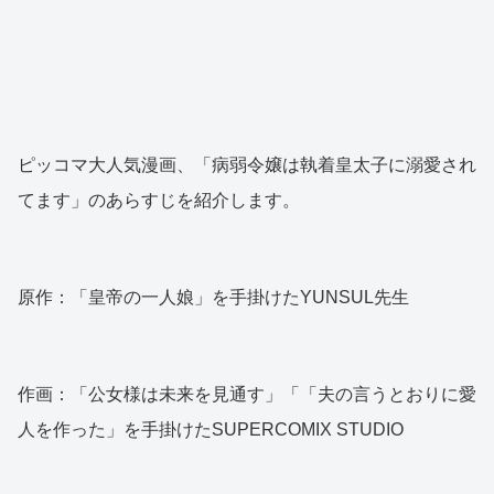
ピッコマ大人気漫画、「病弱令嬢は執着皇太子に溺愛され
てます」のあらすじを紹介します。
原作：「皇帝の一人娘」を手掛けたYUNSUL先生
作画：「公女様は未来を見通す」「「夫の言うとおりに愛
人を作った」を手掛けたSUPERCOMIX STUDIO