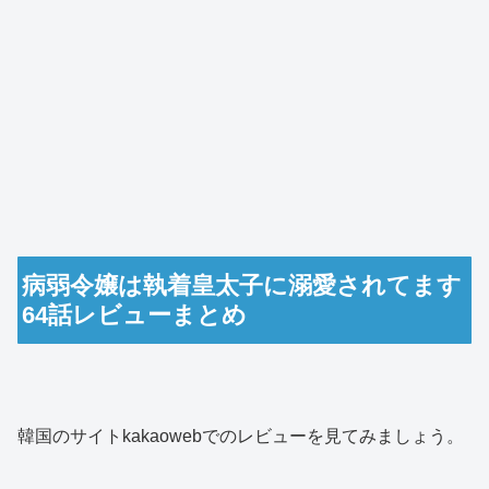
病弱令嬢は執着皇太子に溺愛されてます
64話レビューまとめ
韓国のサイトkakaowebでのレビューを見てみましょう。