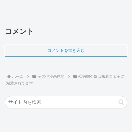
コメント
コメントを書き込む
ホーム
その他漫画感想
⑥病弱令嬢は執着皇太子に
溺愛されてます