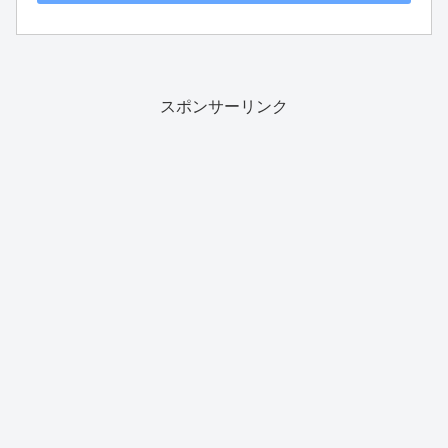
スポンサーリンク