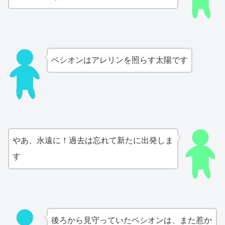
ペシオンはアレリンを照らす太陽です
やあ、永遠に！過去は忘れて新たに出発しま
す
後ろから見守っていたペシオンは、また惹か