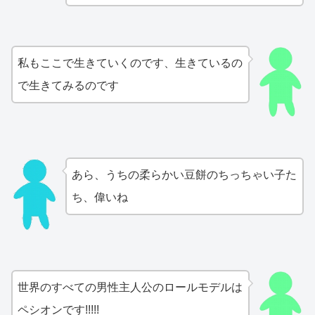
私もここで生きていくのです、生きているの
で生きてみるのです
あら、うちの柔らかい豆餅のちっちゃい子た
ち、偉いね
世界のすべての男性主人公のロールモデルは
ペシオンです!!!!!