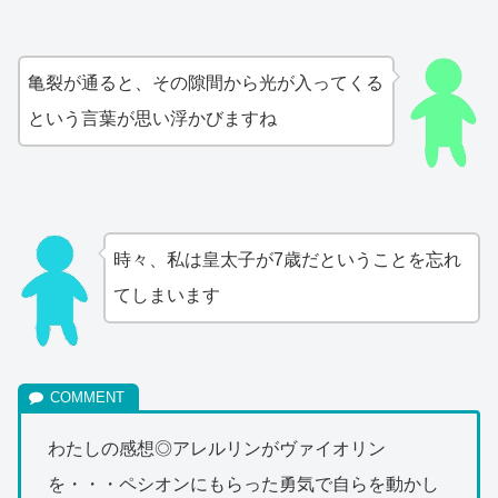
亀裂が通ると、その隙間から光が入ってくる
という言葉が思い浮かびますね
時々、私は皇太子が7歳だということを忘れ
てしまいます
わたしの感想◎アレルリンがヴァイオリン
を・・・ペシオンにもらった勇気で自らを動かし