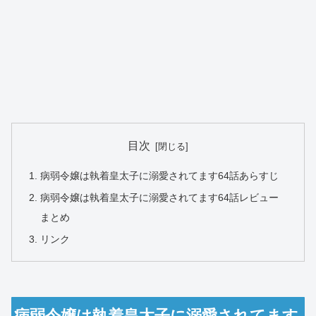
目次
病弱令嬢は執着皇太子に溺愛されてます64話あらすじ
病弱令嬢は執着皇太子に溺愛されてます64話レビュー
まとめ
リンク
病弱令嬢は執着皇太子に溺愛されてます