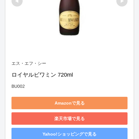
エス・エフ・シー
ロイヤルビワミン 720ml
BU002
Amazonで見る
楽天市場で見る
Yahoo!ショッピングで見る