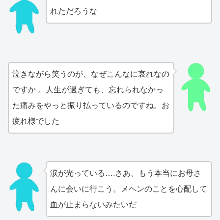
れただろうな
泣きながら笑うのが、なぜこんなに哀れなの
ですか 。人生が過ぎても、忘れられなかっ
た痛みをやっと振り払っているのですね。お
疲れ様でした
涙が光っている….さあ、もう本当にお母さ
んに会いに行こう。メヘンのことを心配して
血が止まらないみたいだ