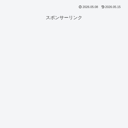
2026.05.08
2026.05.15
スポンサーリンク