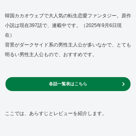
韓国カカオウェブで大人気の転生恋愛ファンタジー。原作
小説は現在397話で、連載中です。（2025年9月6日現
在）
背景がダークサイド系の男性主人公が多いなかで、とても
明るい男性主人公もので、おすすめです。
各話一覧表はこちら
ここでは、あらすじとレビューを紹介します。