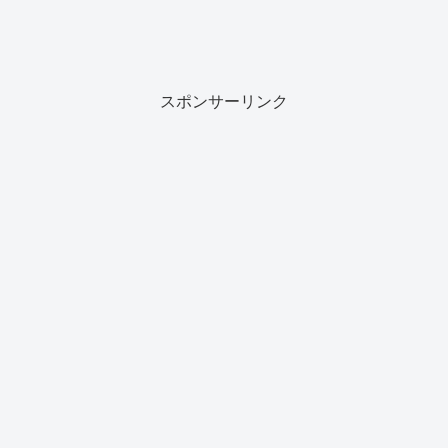
スポンサーリンク