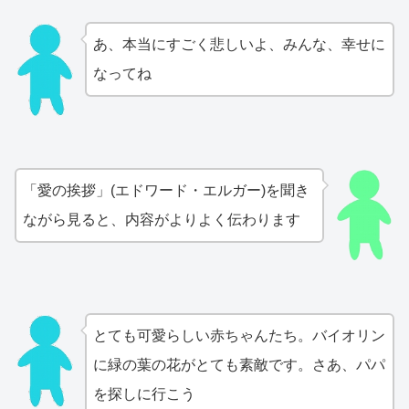
あ、本当にすごく悲しいよ、みんな、幸せに
なってね
「愛の挨拶」(エドワード・エルガー)を聞き
ながら見ると、内容がよりよく伝わります
とても可愛らしい赤ちゃんたち。バイオリン
に緑の葉の花がとても素敵です。さあ、パパ
を探しに行こう