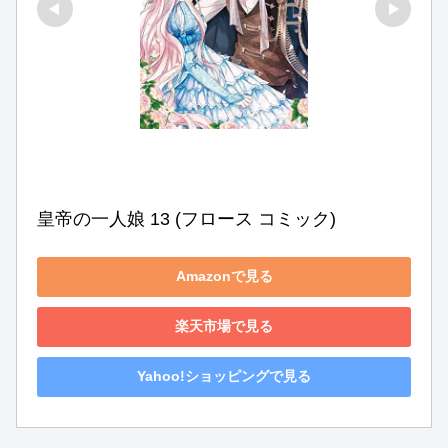
皇帝の一人娘 13 (フロース コミック)
Amazonで見る
楽天市場で見る
Yahoo!ショッピングで見る