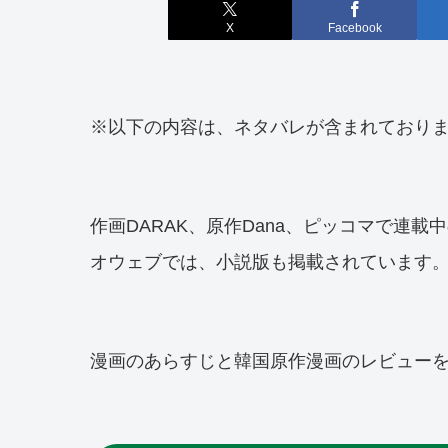
X
Facebook
※以下の内容は、ネタバレが含まれており
作画DARAK、原作Dana、ピッコマで連
オウェブでは、小説版も掲載されています
漫画のあらすじと韓国原作漫画のレビュー