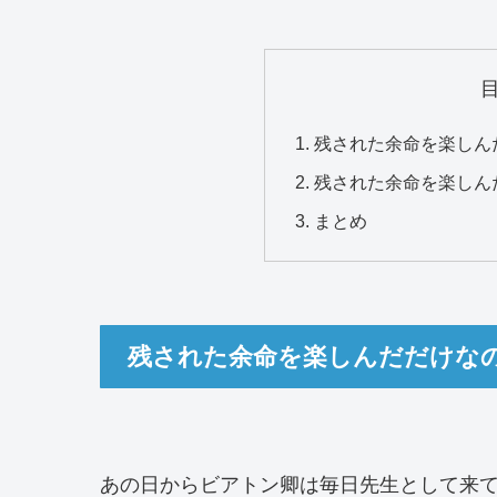
残された余命を楽しん
残された余命を楽しん
まとめ
残された余命を楽しんだだけな
あの日からビアトン卿は毎日先生として来