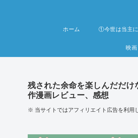
ホーム
残された余命を楽しんだだけ
作漫画レビュー、感想
※ 当サイトではアフィリエイト広告を利用