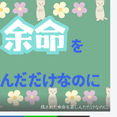
残された余命を楽しんだだけなのに