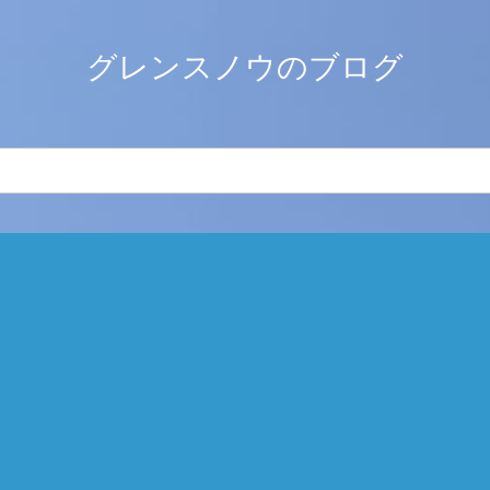
グレンスノウのブログ