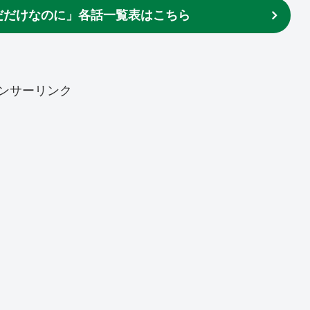
だだけなのに」各話一覧表はこちら
ンサーリンク