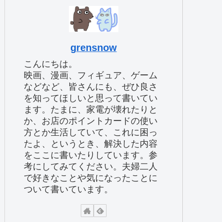
grensnow
こんにちは。
映画、漫画、フィギュア、ゲーム
などなど、皆さんにも、ぜひ良さ
を知ってほしいと思って書いてい
ます。たまに、家電が壊れたりと
か、お店のポイントカードの使い
方とか生活していて、これに困っ
たよ、というとき、解決した内容
をここに書いたりしています。参
考にしてみてください。夫婦二人
で好きなことや気になったことに
ついて書いています。