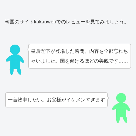
韓国のサイトkakaowebでのレビューを見てみましょう。
皇后陛下が登場した瞬間、内容を全部忘れち
ゃいました。国を傾けるほどの美貌です……
一言物申したい。お父様がイケメンすぎます