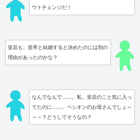
ウトチェンジだ！
皇后も、皇帝と結婚すると決めたのには別の
理由があったのかな？
なんでなんで……。私、皇后のこと気に入っ
てたのに……。ペシオンのお母さんでしょ～
～～？どうしてそうなの？