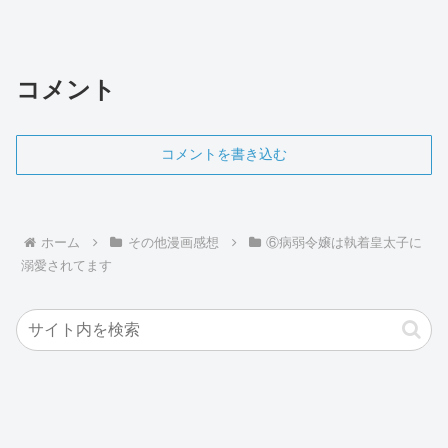
コメント
コメントを書き込む
ホーム
その他漫画感想
⑥病弱令嬢は執着皇太子に
溺愛されてます