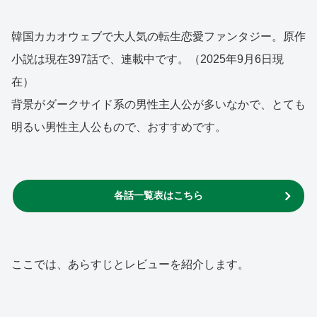
韓国カカオウェブで大人気の転生恋愛ファンタジー。原作
小説は現在397話で、連載中です。（2025年9月6日現
在）
背景がダークサイド系の男性主人公が多いなかで、とても
明るい男性主人公もので、おすすめです。
各話一覧表はこちら
ここでは、あらすじとレビューを紹介します。