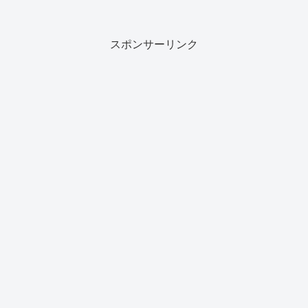
スポンサーリンク