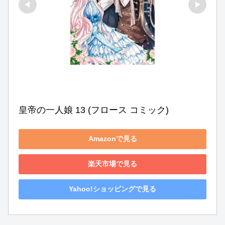
皇帝の一人娘 13 (フロース コミック)
Amazonで見る
楽天市場で見る
Yahoo!ショッピングで見る