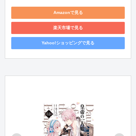
Amazonで見る
楽天市場で見る
Yahoo!ショッピングで見る