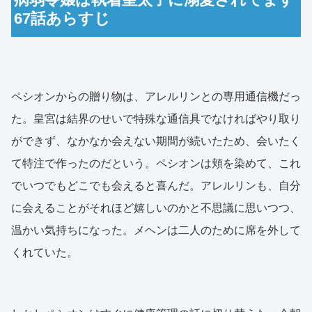
67話あらすじ
ペシオンからの贈り物は、アレルリンとの専用通信機だっ
た。皇宮は結界のせいで特殊な通信具でなければやり取り
ができず、なかなか会えない期間が続いたため、会いたく
て特注で作ったのだという。ペシオンは頬を染めて、これ
でいつでもどこでも会えると喜んだ。アレルリンも、自分
に会えることがそれほど嬉しいのかと不思議に思いつつ、
温かい気持ちになった。メヘンは二人のために席を外して
くれていた。