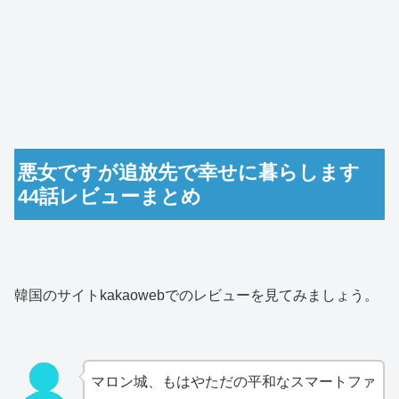
悪女ですが追放先で幸せに暮らします
44話レビューまとめ
韓国のサイトkakaowebでのレビューを見てみましょう。
マロン城、もはやただの平和なスマートファ