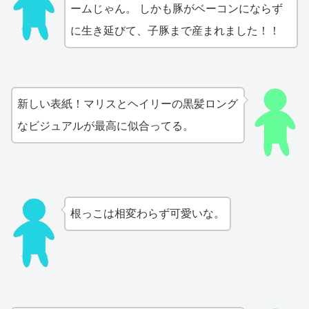
ームじゃん。 しかも豚がベーコンにならず
に生き延びて、子豚まで産まれました！！
新しい表紙！マリスとヘイリーの黒髪ロング
なビジュアルが最高に似合ってる。
根っこは相変わらず可愛いな。