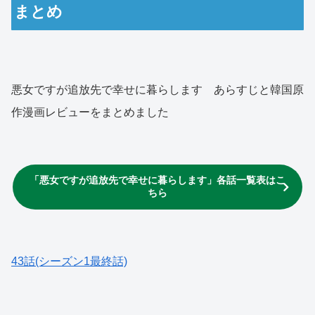
まとめ
悪女ですが追放先で幸せに暮らします あらすじと韓国原
作漫画レビューをまとめました
「悪女ですが追放先で幸せに暮らします」各話一覧表はこ
ちら
43話(シーズン1最終話)