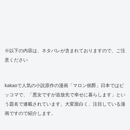
※以下の内容は、ネタバレが含まれておりますので、ご注
意ください
kakaoで人気の小説原作の漫画「マロン侯爵」日本ではピ
ッコマで、「悪女ですが追放先で幸せに暮らします」とい
う題名で連載されています。大変面白く、注目している漫
画ですので紹介します。