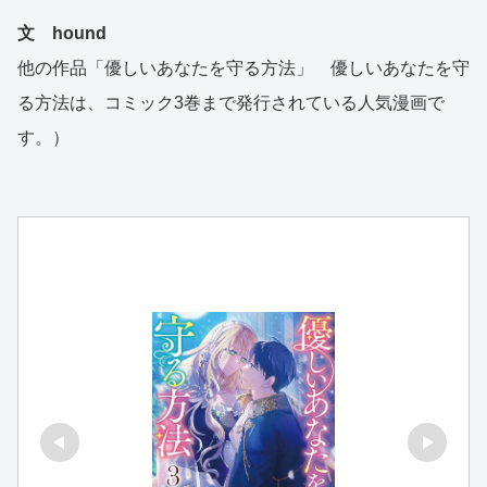
文 hound
他の作品「優しいあなたを守る方法」 優しいあなたを守
る方法は、コミック3巻まで発行されている人気漫画で
す。）