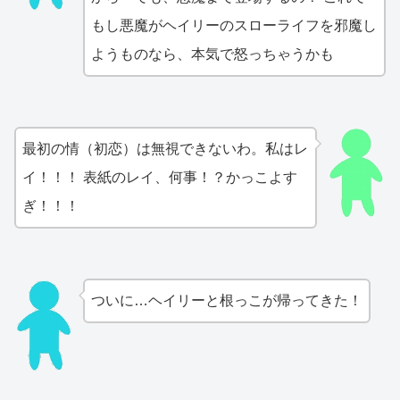
もし悪魔がヘイリーのスローライフを邪魔し
ようものなら、本気で怒っちゃうかも
最初の情（初恋）は無視できないわ。私はレ
イ！！！ 表紙のレイ、何事！？かっこよす
ぎ！！！
ついに…ヘイリーと根っこが帰ってきた！