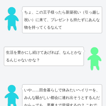
ちょ、この王子様ったら新築祝い（引っ越し
祝い）に来て、プレゼントも持たずにあんな
物を持ってくるなんて
生活を豊かにし続けてあげれば、なんとかな
るんじゃないかな？
いや……田舎暮らしで休みたいヘイリーを、
みんな騒がしい都会に連れ出そうとするんだ
から～でも、悪魔まで登場するの？ これで