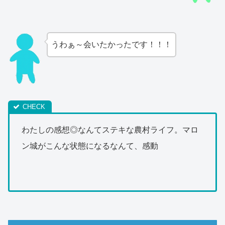
うわぁ～会いたかったです！！！
わたしの感想◎なんてステキな農村ライフ。マロ
ン城がこんな状態になるなんて、感動