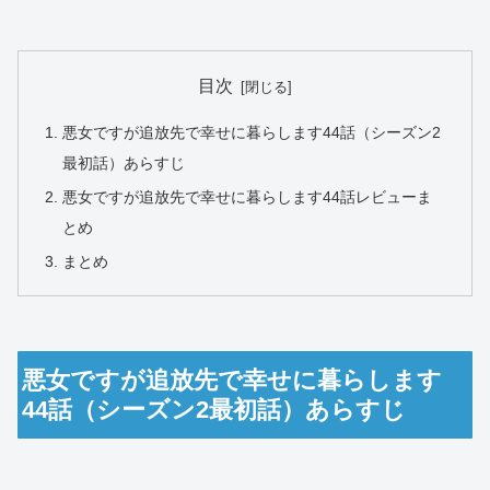
目次
悪女ですが追放先で幸せに暮らします44話（シーズン2
最初話）あらすじ
悪女ですが追放先で幸せに暮らします44話レビューま
とめ
まとめ
悪女ですが追放先で幸せに暮らします
44話（シーズン2最初話）あらすじ