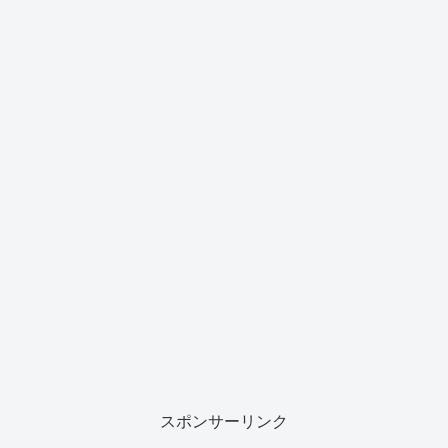
スポンサーリンク