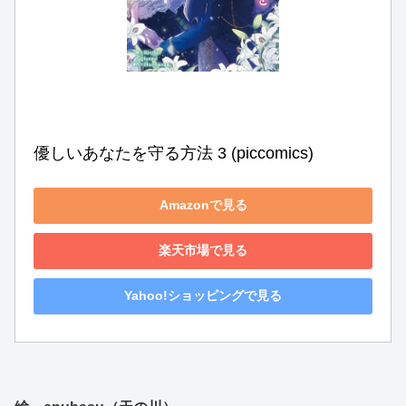
優しいあなたを守る方法 3 (piccomics)
Amazonで見る
楽天市場で見る
Yahoo!ショッピングで見る