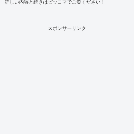
詳しい内容と続きはピッコマでご覧ください！
スポンサーリンク