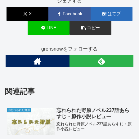
シェアする
X
Facebook
はてブ
LINE
コピー
grensnowをフォローする
関連記事
忘れられた野原ノベル237話あら
Ⓔ忘れられた野原
すじ・原作小説レビュー
忘れられた野原ノベル237話あらすじ・原
作小説レビュー