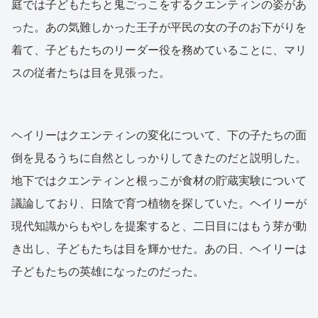
庭では子どもたちと鬼ごっこをするクエンティンの姿があ
った。あの気難しかった王子が平民の女の子のお下がりを
着て、子どもたちのリーダー役を務めていることに、マリ
スの従者たちは目を見張った。
ヘイリーはクエンティンの変化について、下の子たちの面
倒を見るうちに自然としっかりしてきたのだと説明した。
地下ではクエンティンと根っこが食材の貯蔵実験について
議論しており、日陰で育つ植物を探していた。ヘイリーが
現代知識からもやしを提案すると、二日目にはもう芽が動
き出し、子どもたちは目を輝かせた。あの日、ヘイリーは
子どもたちの英雄になったのだった。