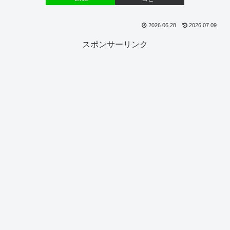
2026.06.28
2026.07.09
スポンサーリンク