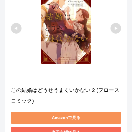
この結婚はどうせうまくいかない 2 (フロース 
コミック)
Amazonで見る