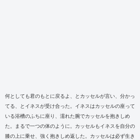
何としても君のもとに戻るよ、とカッセルが言い、分かっ
てる、とイネスが受け合った。イネスはカッセルの座って
いる浴槽のふちに座り、濡れた腕でカッセルを抱きしめ
た。まるで一つの体のように。カッセルもイネスを自分の
膝の上に乗せ、強く抱きしめ返した。カッセルは必ず生き