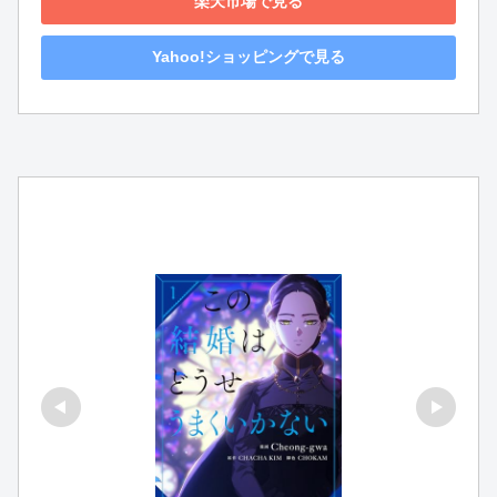
楽天市場で見る
Yahoo!ショッピングで見る