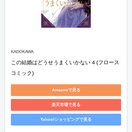
KADOKAWA
この結婚はどうせうまくいかない 4 (フロース 
コミック)
Amazonで見る
楽天市場で見る
Yahoo!ショッピングで見る