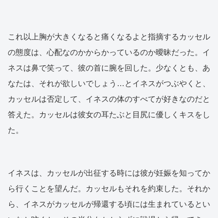
これ以上胸が大きくなると痛くなるよと指摘するカッセル
の態度は、心配なのかからかっているのか曖昧だった。イ
ネスは鼻で笑って、彼の首に腕を回した。少なくとも、あ
なたは、それが欲しいでしょう…とイネスがつぶやくと、
カッセルは否定して、イネスの体のすべてが好きなのだと
答えた。カッセルは彼女の耳たぶと目尻に優しくキスをし
た。
イネスは、カッセルが出征する時には彼が妊娠を知ってか
ら行くことを望んだ。カッセルもそれを約束した。それか
ら、イネスがカッセルが帰還する頃には生まれているとい