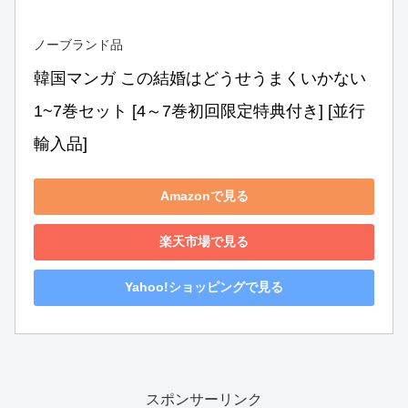
ノーブランド品
韓国マンガ この結婚はどうせうまくいかない 
1~7巻セット [4～7巻初回限定特典付き] [並行
輸入品]
Amazonで見る
楽天市場で見る
Yahoo!ショッピングで見る
スポンサーリンク