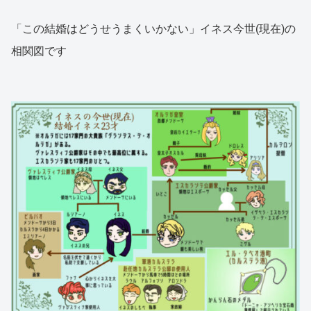
「この結婚はどうせうまくいかない」イネス今世(現在)の
相関図です