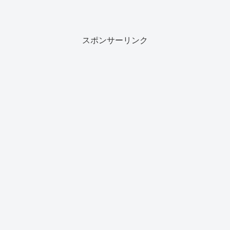
スポンサーリンク