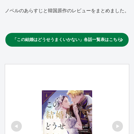
ノベルのあらすじと韓国原作のレビューをまとめました。
「この結婚はどうせうまくいかない」各話一覧表はこちら