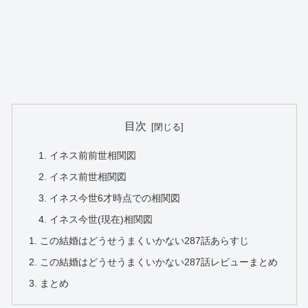
目次
イネス前前世相関図
イネス前世相関図
イネス今世6才時点での相関図
イネス今世(現在)相関図
この結婚はどうせうまくいかない287話あらすじ
この結婚はどうせうまくいかない287話レビューまとめ
まとめ