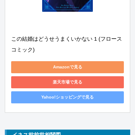
この結婚はどうせうまくいかない 1 (フロース 
コミック)
Amazonで見る
楽天市場で見る
Yahoo!ショッピングで見る
イネス前前世相関図