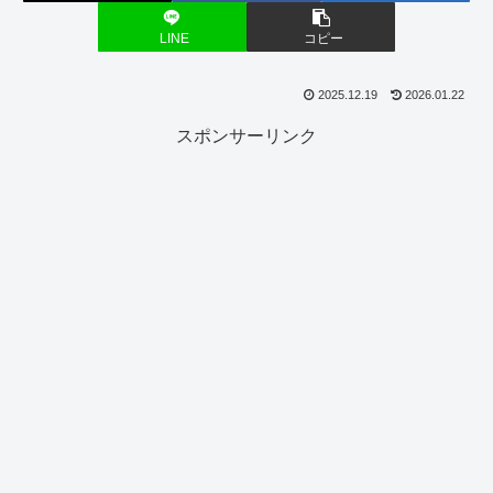
LINE
コピー
2025.12.19
2026.01.22
スポンサーリンク