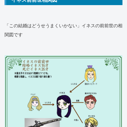
「この結婚はどうせうまくいかない」イネスの前前世の相
関図です