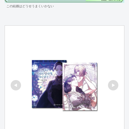
この結婚はどうせうまくいかない