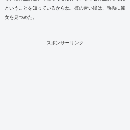
ということを知っているからね。彼の青い瞳は、執拗に彼
女を見つめた。
スポンサーリンク