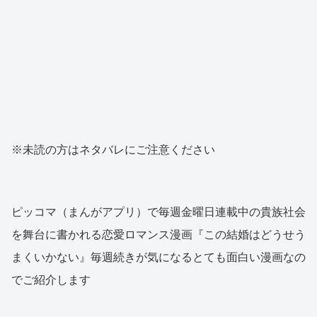
※未読の方はネタバレにご注意ください
ピッコマ（まんがアプリ）で毎週金曜日連載中の貴族社会
を舞台に書かれる恋愛ロマンス漫画『この結婚はどうせう
まくいかない』毎週続きが気になるとても面白い漫画なの
でご紹介します