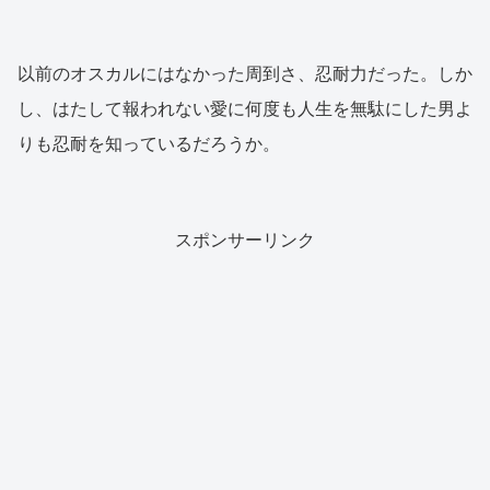
以前のオスカルにはなかった周到さ、忍耐力だった。しか
し、はたして報われない愛に何度も人生を無駄にした男よ
りも忍耐を知っているだろうか。
スポンサーリンク