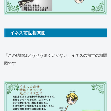
イネス前世相関図
「この結婚はどうせうまくいかない」イネスの前世の相関
図です