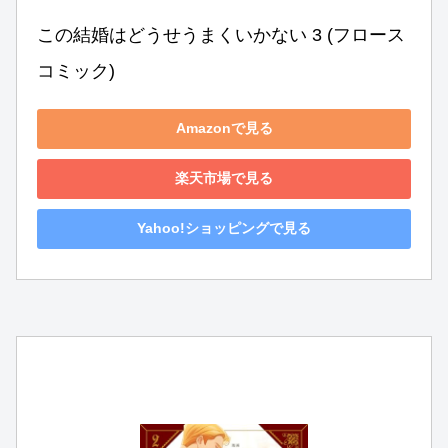
この結婚はどうせうまくいかない 3 (フロース 
コミック)
Amazonで見る
楽天市場で見る
Yahoo!ショッピングで見る