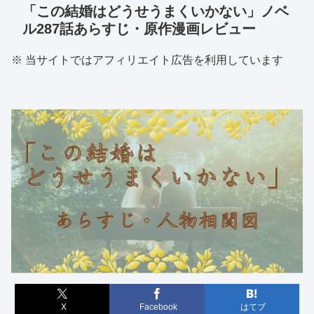
「この結婚はどうせうまくいかない」ノベ
ル287話あらすじ・原作漫画レビュー
※ 当サイトではアフィリエイト広告を利用しています
X
Facebook
はてブ