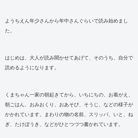
ようちえん年少さんから年中さんぐらいで読み始めまし
た。
はじめは、大人が読み聞かせてあげて、そのうち、自分で
読めるようになります。
くまちゃん一家の朝起きてから、いちにちの、お着がえ、
朝ごはん、おみおくり、おあそび、そうじ、などの様子が
かかれています。まわりの物の名前、スリッパ、いと、ね
ぎ、たけぼうき、などがひとつづつ書かれています。