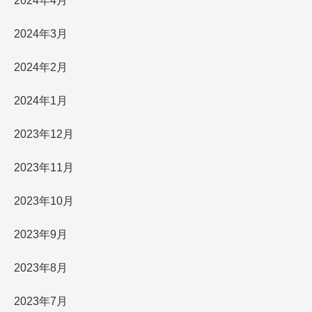
2024年4月
2024年3月
2024年2月
2024年1月
2023年12月
2023年11月
2023年10月
2023年9月
2023年8月
2023年7月