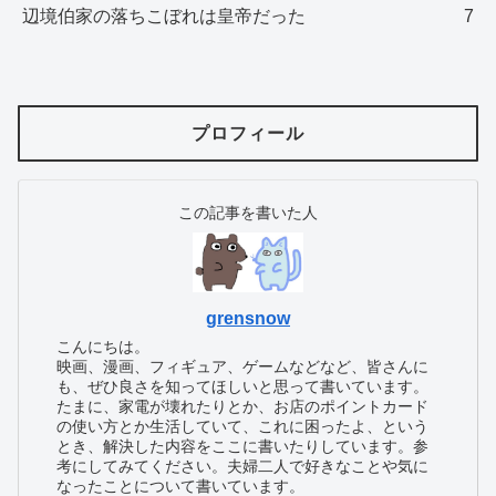
辺境伯家の落ちこぼれは皇帝だった
7
プロフィール
この記事を書いた人
grensnow
こんにちは。
映画、漫画、フィギュア、ゲームなどなど、皆さんに
も、ぜひ良さを知ってほしいと思って書いています。
たまに、家電が壊れたりとか、お店のポイントカード
の使い方とか生活していて、これに困ったよ、という
とき、解決した内容をここに書いたりしています。参
考にしてみてください。夫婦二人で好きなことや気に
なったことについて書いています。