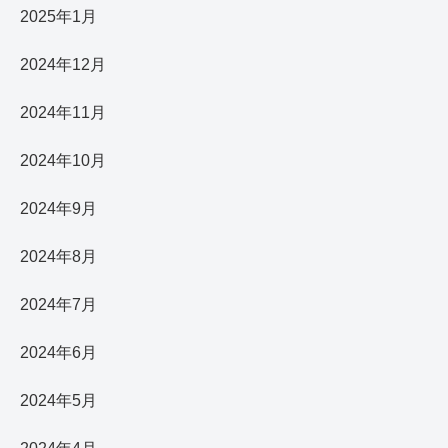
2025年1月
2024年12月
2024年11月
2024年10月
2024年9月
2024年8月
2024年7月
2024年6月
2024年5月