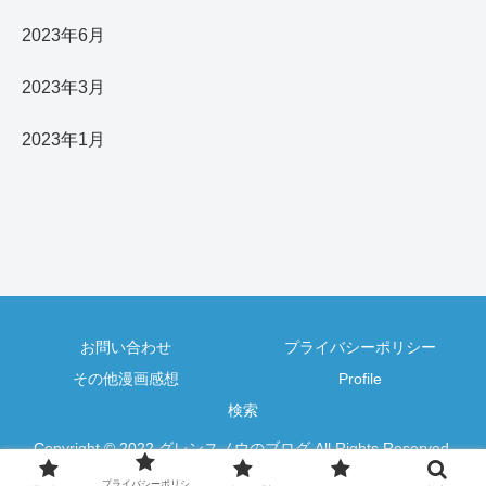
2023年6月
2023年3月
2023年1月
お問い合わせ
プライバシーポリシー
その他漫画感想
Profile
検索
Copyright © 2022 グレンスノウのブログ All Rights Reserved.
プライバシーポリシ