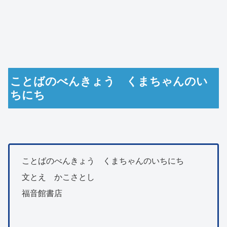
ことばのべんきょう くまちゃんのい
ちにち
ことばのべんきょう くまちゃんのいちにち
文とえ かこさとし
福音館書店