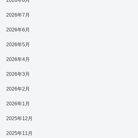
2026年8月
2026年7月
2026年6月
2026年5月
2026年4月
2026年3月
2026年2月
2026年1月
2025年12月
2025年11月