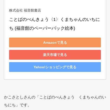
株式会社 福音館書店
ことばのべんきょう〈1〉くまちゃんのいちに
ち (福音館のペーパーバック絵本)
Amazonで見る
楽天市場で見る
Yahoo!ショッピングで見る
かこさとしさんの「ことばのべんきょう くまちゃんのい
ちにち」です。