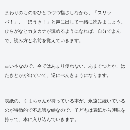
まわりのものをひとつづつ指さしながら、「スリッ
パ！」、「ほうき！」と声に出して一緒に読みましょう。
ひらがなとカタカナが読めるようになれば、自分でよん
で、読み方と名前を覚えていきます。
古い本なので、今ではあまり使わない、あまぐつとか、は
たきとかが出ていて、逆にべんきょうになります。
表紙の、くまちゃんが持っている本が、永遠に続いている
のが特徴的で不思議な絵なので、子どもは表紙から興味を
持って、本に入り込んでいきます。