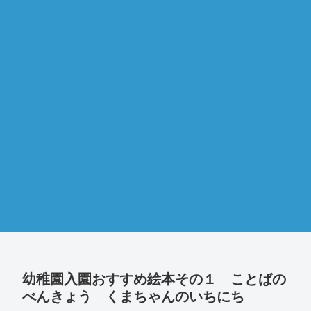
幼稚園入園おすすめ絵本その１ ことばの
べんきょう くまちゃんのいちにち