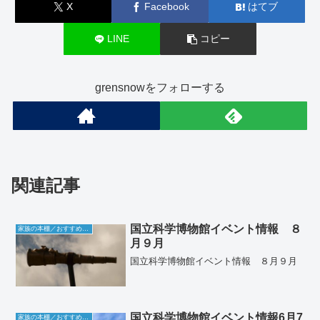
X
Facebook
はてブ
LINE
コピー
grensnowをフォローする
関連記事
国立科学博物館イベント情報 ８
家族の本棚／おすすめミュージアム
月９月
国立科学博物館イベント情報 ８月９月
国立科学博物館イベント情報6月7
家族の本棚／おすすめミュージアム