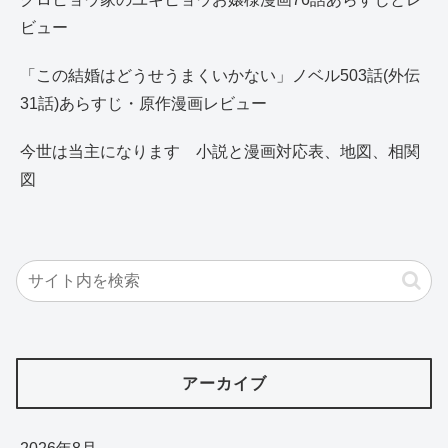
ビュー
「この結婚はどうせうまくいかない」ノベル503話(外伝
31話)あらすじ・原作漫画レビュー
今世は当主になります 小説と漫画対応表、地図、相関
図
アーカイブ