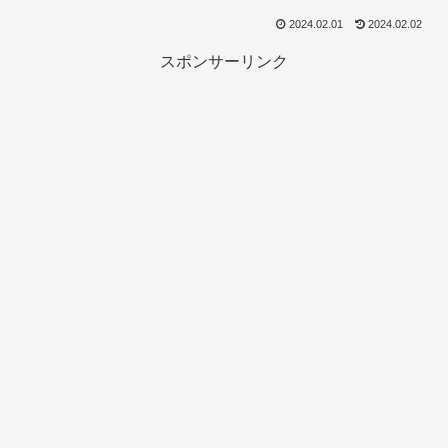
2024.02.01
2024.02.02
スポンサーリンク