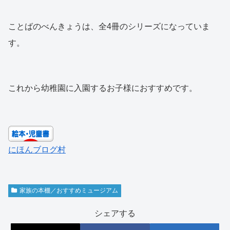
ことばのべんきょうは、全4冊のシリーズになっていま
す。
これから幼稚園に入園するお子様におすすめです。
にほんブログ村
家族の本棚／おすすめミュージアム
シェアする