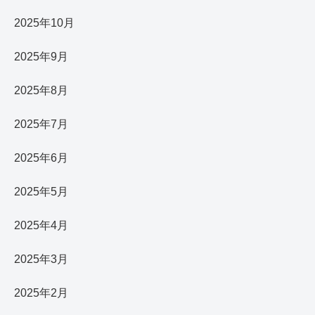
2025年10月
2025年9月
2025年8月
2025年7月
2025年6月
2025年5月
2025年4月
2025年3月
2025年2月