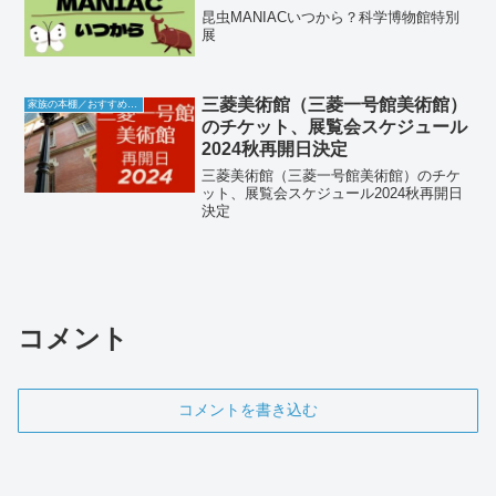
昆虫MANIACいつから？科学博物館特別
展
三菱美術館（三菱一号館美術館）
家族の本棚／おすすめミュージアム
のチケット、展覧会スケジュール
2024秋再開日決定
三菱美術館（三菱一号館美術館）のチケ
ット、展覧会スケジュール2024秋再開日
決定
コメント
コメントを書き込む