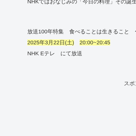
NHKではおなじみの「今日の料理」その誕
放送100年特集 食べることは生きること
2025年3月22日(土)
20:00~20:45
NHK Eテレ にて放送
スポ