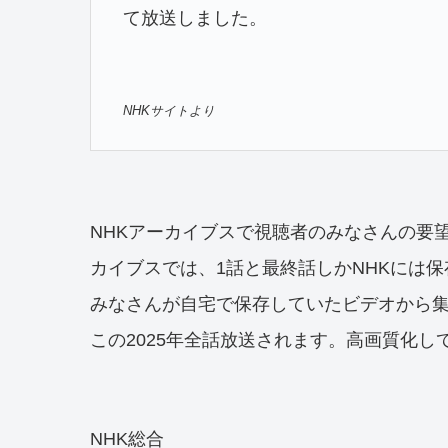
て放送しました。
NHKサイトより
NHKアーカイブスで視聴者のみなさんの要望
カイブスでは、1話と最終話しかNHKには
みなさんが自宅で保存していたビデオから集
この2025年全話放送されます。高画質化し
NHK総合