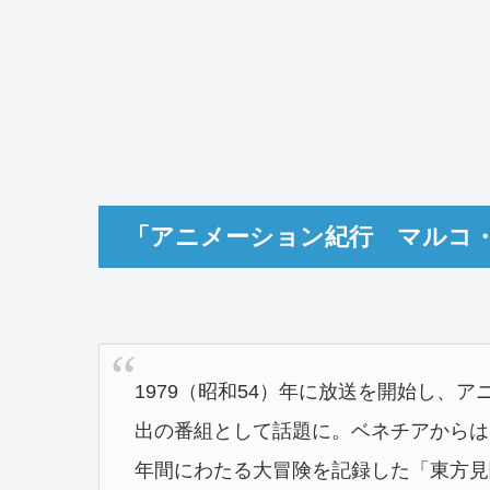
「アニメーション紀行 マルコ
1979（昭和54）年に放送を開始し、
出の番組として話題に。ベネチアからは
年間にわたる大冒険を記録した「東方見