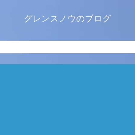
グレンスノウのブログ