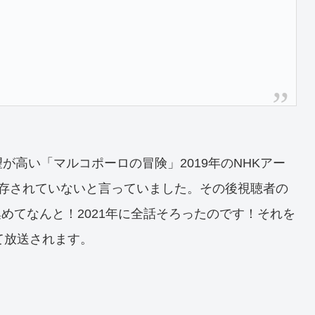
が高い「マルコポーロの冒険」2019年のNHKアー
保存されていないと言っていました。その後視聴者の
めてなんと！2021年に全話そろったのです！それを
て放送されます。