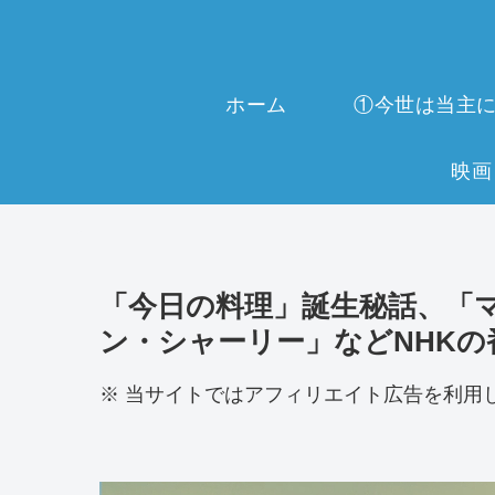
ホーム
「今日の料理」誕生秘話、「
ン・シャーリー」などNHKの
※ 当サイトではアフィリエイト広告を利用