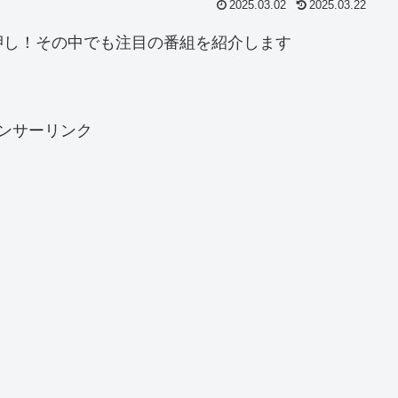
2025.03.02
2025.03.22
押し！その中でも注目の番組を紹介します
ンサーリンク