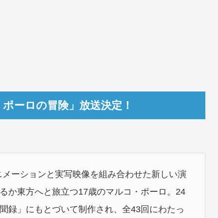
・ポーロの冒険」放送決定！
アニメーションと実写映像を組み合わせた新しい演
るか東方へと旅立つ17歳のマルコ・ポーロ。24
聞録」にもとづいて制作され、全43回にわたっ