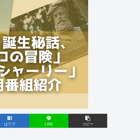
はてブ
LINE
コピー