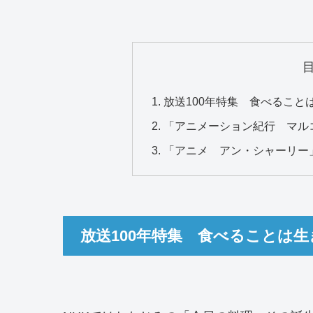
放送100年特集 食べるこ
「アニメーション紀行 マル
「アニメ アン・シャーリー
放送100年特集 食べることは