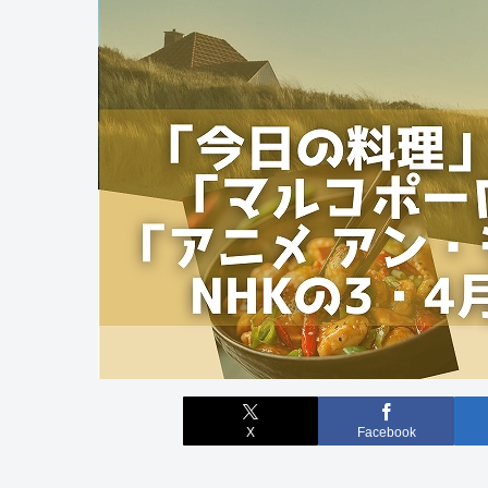
X
Facebook