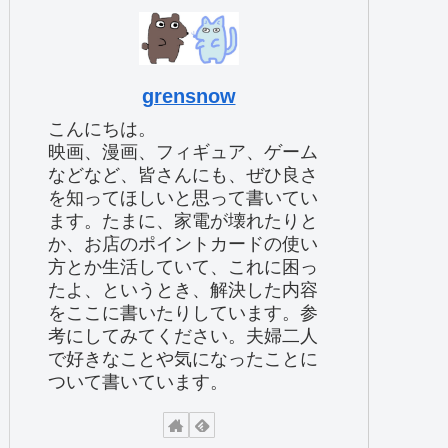
grensnow
こんにちは。
映画、漫画、フィギュア、ゲーム
などなど、皆さんにも、ぜひ良さ
を知ってほしいと思って書いてい
ます。たまに、家電が壊れたりと
か、お店のポイントカードの使い
方とか生活していて、これに困っ
たよ、というとき、解決した内容
をここに書いたりしています。参
考にしてみてください。夫婦二人
で好きなことや気になったことに
ついて書いています。