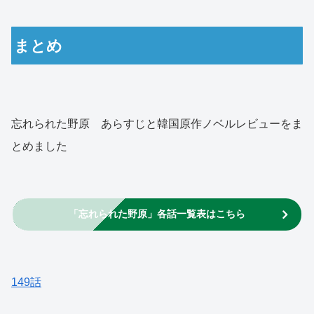
まとめ
忘れられた野原 あらすじと韓国原作ノベルレビューをま
とめました
「忘れられた野原」各話一覧表はこちら
149話