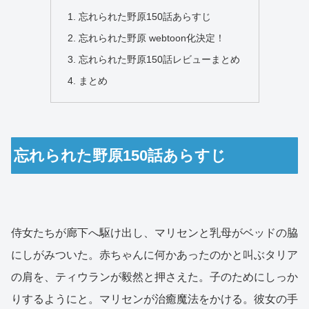
忘れられた野原150話あらすじ
忘れられた野原 webtoon化決定！
忘れられた野原150話レビューまとめ
まとめ
忘れられた野原150話あらすじ
侍女たちが廊下へ駆け出し、マリセンと乳母がベッドの脇
にしがみついた。赤ちゃんに何かあったのかと叫ぶタリア
の肩を、ティウランが毅然と押さえた。子のためにしっか
りするようにと。マリセンが治癒魔法をかける。彼女の手