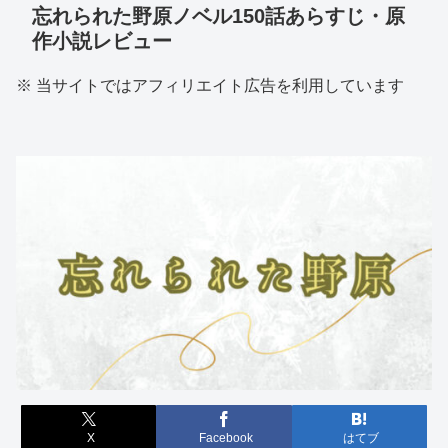
忘れられた野原ノベル150話あらすじ・原
作小説レビュー
※ 当サイトではアフィリエイト広告を利用しています
X
Facebook
はてブ