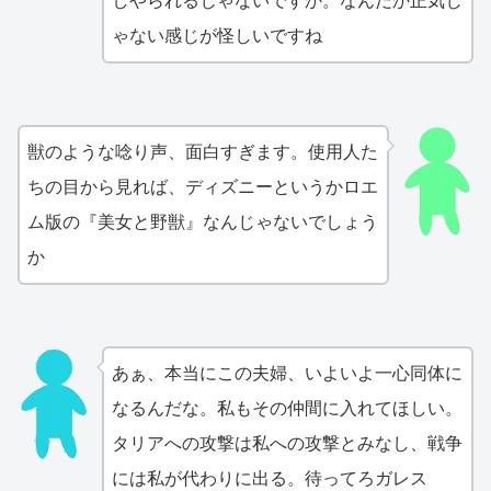
しやられるじゃないですか。なんだか正気じ
ゃない感じが怪しいですね
獣のような唸り声、面白すぎます。使用人た
ちの目から見れば、ディズニーというかロエ
ム版の『美女と野獣』なんじゃないでしょう
か
あぁ、本当にこの夫婦、いよいよ一心同体に
なるんだな。私もその仲間に入れてほしい。
タリアへの攻撃は私への攻撃とみなし、戦争
には私が代わりに出る。待ってろガレス