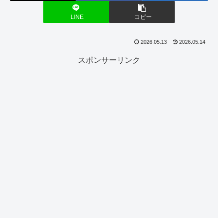
LINE
コピー
2026.05.13
2026.05.14
スポンサーリンク