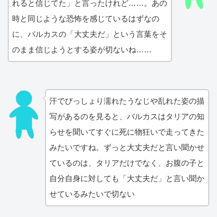
れると信じてた」と言ったけれど……。あの
時と同じような恐怖を感じているはずなの
に、バルカスの「大丈夫だ」という言葉をそ
のまま信じようとする姿が切ないね……
汗でびっしょり濡れたうなじや乱れた姿の描
写があるのを見ると、バルカスはタリアの知
らせを聞いてすぐに死に物狂いで走ってきた
みたいですね。ずっと大丈夫だと言い聞かせ
ているのは、タリアだけでなく、お腹の子と
自分自身に対しても「大丈夫だ」と言い聞か
せているみたいで切ない