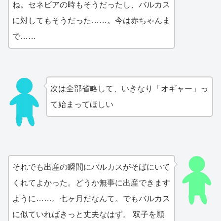
ね。セネビアの時もそうだったし、バルカス
に対してもそうだった……。今は赤ちゃんま
で……
次は全部省略して、いきなり「オギャー」っ
て始まってほしい
それでも出産の瞬間にバルカスがそばにいて
くれてよかった。どうか無事に出産できます
ように……。七ヶ月だなんて。でもバルカス
に似ていればきっと丈夫なはず。 双子を願