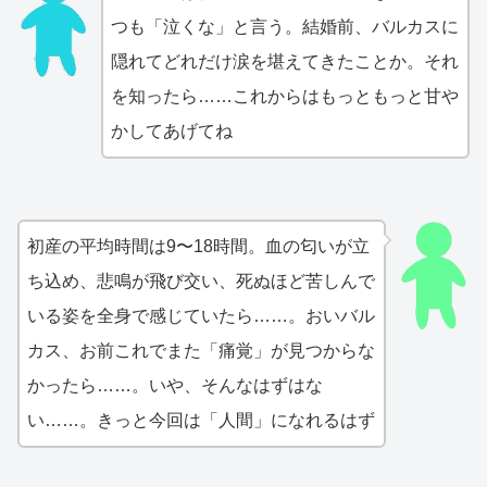
つも「泣くな」と言う。結婚前、バルカスに
隠れてどれだけ涙を堪えてきたことか。それ
を知ったら……これからはもっともっと甘や
かしてあげてね
初産の平均時間は9〜18時間。血の匂いが立
ち込め、悲鳴が飛び交い、死ぬほど苦しんで
いる姿を全身で感じていたら……。おいバル
カス、お前これでまた「痛覚」が見つからな
かったら……。いや、そんなはずはな
い……。きっと今回は「人間」になれるはず