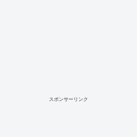
スポンサーリンク