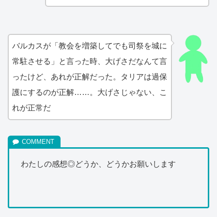
バルカスが「教会を増築してでも司祭を城に
常駐させる」と言った時、大げさだなんて言
ったけど、あれが正解だった。タリアは過保
護にするのが正解……。大げさじゃない、こ
れが正常だ
わたしの感想◎どうか、どうかお願いします