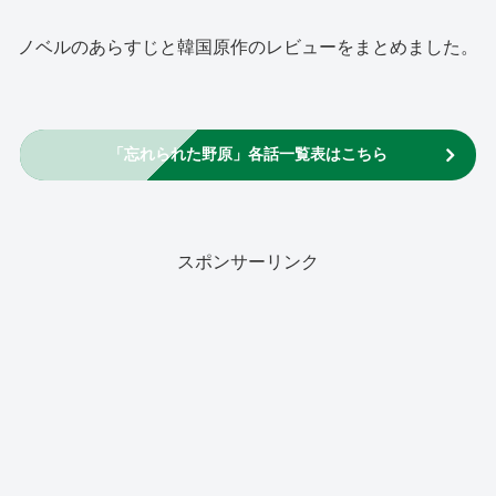
ノベルのあらすじと韓国原作のレビューをまとめました。
「忘れられた野原」各話一覧表はこちら
スポンサーリンク