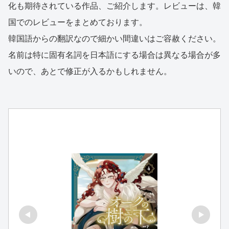
化も期待されている作品、ご紹介します。レビューは、韓
国でのレビューをまとめております。
韓国語からの翻訳なので細かい間違いはご容赦ください。
名前は特に固有名詞を日本語にする場合は異なる場合が多
いので、あとで修正が入るかもしれません。