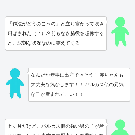
「作法がどうのこうの」と立ち塞がって吹き
飛ばされた（？）名前もなき脇役を想像する
と、深刻な状況なのに笑えてくる
なんだか無事に出産できそう！ 赤ちゃんも
大丈夫な気がします！！ バルカス似の元気
な子が産まれてこい！！！
七ヶ月だけど、バルカス似の強い男の子が産