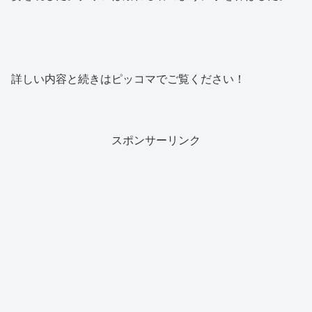
詳しい内容と続きはピッコマでご覧ください！
スポンサーリンク