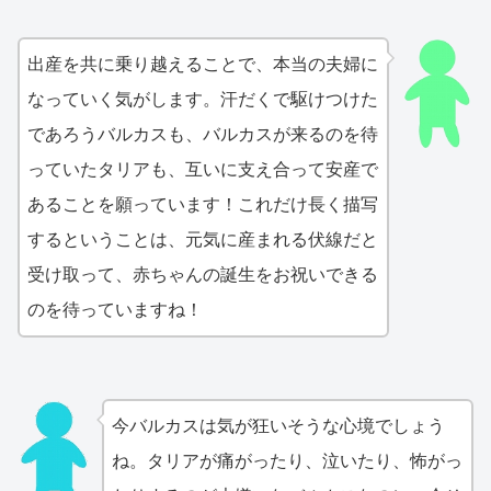
出産を共に乗り越えることで、本当の夫婦に
なっていく気がします。汗だくで駆けつけた
であろうバルカスも、バルカスが来るのを待
っていたタリアも、互いに支え合って安産で
あることを願っています！これだけ長く描写
するということは、元気に産まれる伏線だと
受け取って、赤ちゃんの誕生をお祝いできる
のを待っていますね！
今バルカスは気が狂いそうな心境でしょう
ね。タリアが痛がったり、泣いたり、怖がっ