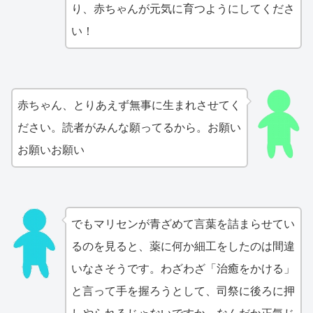
り、赤ちゃんが元気に育つようにしてくださ
い！
赤ちゃん、とりあえず無事に生まれさせてく
ださい。読者がみんな願ってるから。お願い
お願いお願い
でもマリセンが青ざめて言葉を詰まらせてい
るのを見ると、薬に何か細工をしたのは間違
いなさそうです。わざわざ「治癒をかける」
と言って手を握ろうとして、司祭に後ろに押