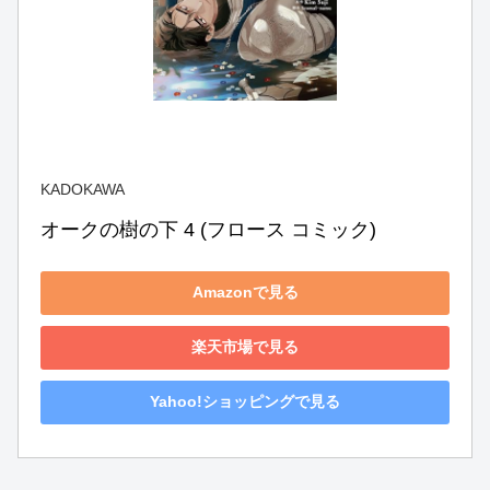
KADOKAWA
オークの樹の下 4 (フロース コミック)
Amazonで見る
楽天市場で見る
Yahoo!ショッピングで見る