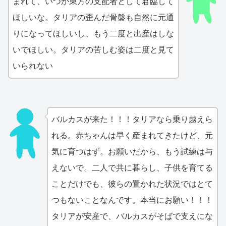
まれて、いつか東方の支配者として君臨して
ほしいな。タリアの歪んだ骨盤も自然に元通
りになってほしいし、もう二度と出産はしな
いでほしい。タリアの苦しむ姿は二度と見て
いられない
バルカスが来た！！！タリアなら乗り越えら
れる。赤ちゃんは早く産まれてきたけど、元
気に育つはず。お願いだから、もう試練は与
えないで。二人で共に暮らし、子供を育てる
ことだけでも、彼らの置かれた状況ではとて
つもないことなんです。本当にお願い！！！
タリアが安産で、バルカスがそばで支えにな