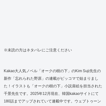
※未読の方はネタバレにご注意ください
Kakao大人気ノベル「オークの樹の下」のKim Suji先生の
新作「忘れられた野原」の連載がピッコマで始まりまし
た！イラストも「オークの樹の下」小説扉絵を担当された
千景先生です。2025年12月現在、韓国kakaoサイトにて
180話までアップされていて連載中です。ウェブトゥーン