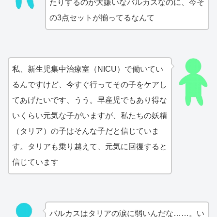
たりするのが大嫌いなバルカスなのに、今そ
の3点セットが揃ってるなんて
私、新生児集中治療室（NICU）で働いてい
るんですけど、今すぐ行ってその子をケアし
てあげたいです、うう。早産児でもあり得な
いくらい元気な子がいますが、私たちの妖精
（タリア）の子はそんな子だと信じていま
す。タリアも乗り越えて、元気に回復すると
信じています
バルカスはタリアの涙に弱いんだな……。い