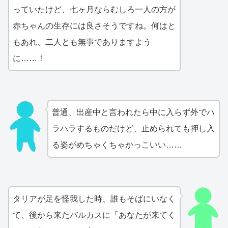
っていたけど、七ヶ月ならむしろ一人の方が
赤ちゃんの生存には良さそうですね。何はと
もあれ、二人とも無事でありますよう
に……！
普通、出産中と言われたら中に入らず外でハ
ラハラするものだけど、止められても押し入
る姿がめちゃくちゃかっこいい……
タリアが足を怪我した時、誰もそばにいなく
て、後から来たバルカスに「あなたが来てく