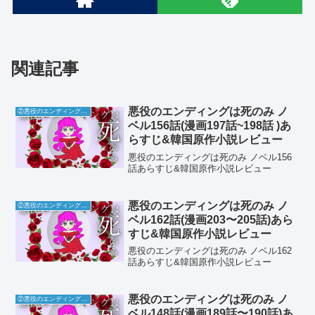
関連記事
悪役のエンディングは死のみ ノ
②悪役のエンディングは死のみ
ベル156話(漫画197話~198話 )あ
らすじ&韓国原作小説レビュー
悪役のエンディングは死のみ ノベル156
話あらすじ&韓国原作小説レビュー
悪役のエンディングは死のみ ノ
②悪役のエンディングは死のみ
ベル162話(漫画203〜205話)あら
すじ&韓国原作小説レビュー
悪役のエンディングは死のみ ノベル162
話あらすじ&韓国原作小説レビュー
悪役のエンディングは死のみ ノ
②悪役のエンディングは死のみ
ベル148話(漫画189話〜190話)あ