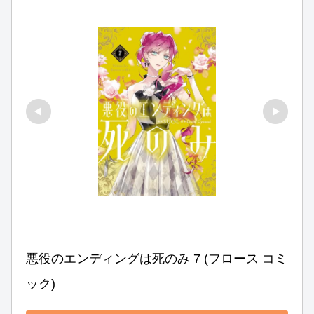
悪役のエンディングは死のみ 7 (フロース コミ
ック)