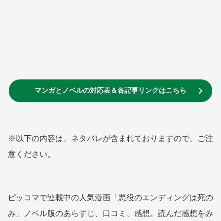
マンガとノベルの対応表＆各記事リンクはこちら
※以下の内容は、ネタバレが含まれておりますので、ご注
意ください。
ピッコマで連載中の人気漫画「悪役のエンディングは死の
み」ノベル版のあらすじ、口コミ、感想。読んだ感想をみ