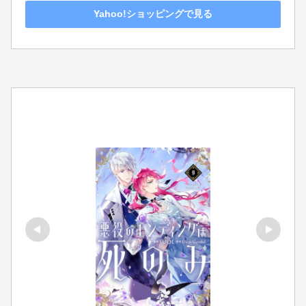
Yahoo!ショッピングで見る