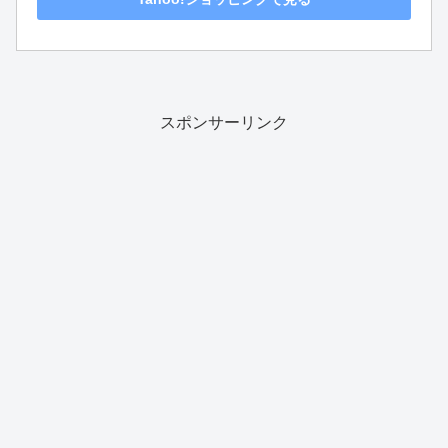
スポンサーリンク