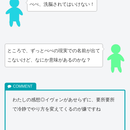
ぺぺ、洗脳されてはいけない！
ところで、ずっとぺぺの現実での名前が出て
こないけど、なにか意味があるのかな？
わたしの感想◎イヴォンがあせらずに、要所要所
で冷静でやり方を変えてくるのが嫌ですね