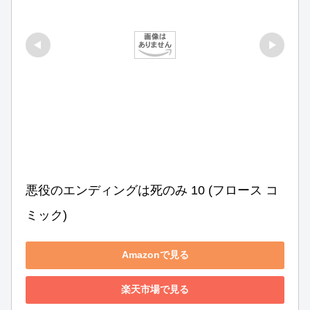
悪役のエンディングは死のみ 10 (フロース コ
ミック)
Amazonで見る
楽天市場で見る