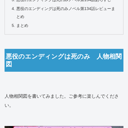
悪役のエンディングは死のみノベル第134話レビューま
とめ
まとめ
悪役のエンディングは死のみ 人物相関
図
人物相関図を書いてみました。ご参考に楽しんでくださ
い。