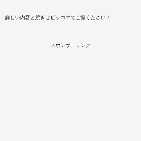
詳しい内容と続きはピッコマでご覧ください！
スポンサーリンク