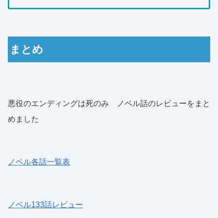
まとめ
悪役のエンディングは死のみ ノベル話のレビューをまと
めました
ノベル各話一覧表
ノベル133話レビュー