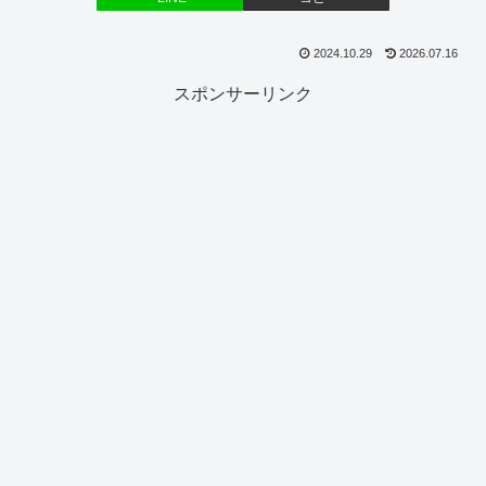
2024.10.29
2026.07.16
スポンサーリンク