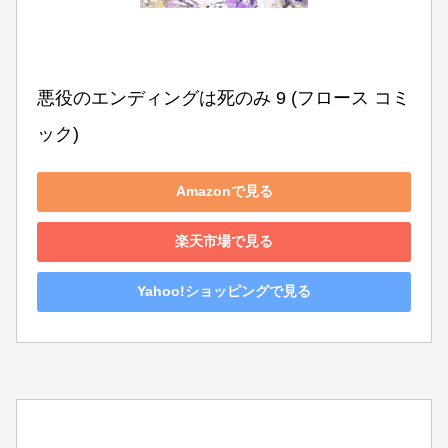
悪役のエンディングは死のみ 9 (フロース コミ
ック)
Amazonで見る
楽天市場で見る
Yahoo!ショッピングで見る