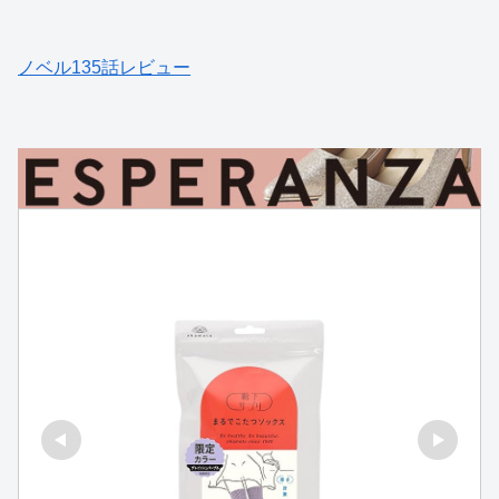
ノベル135話レビュー