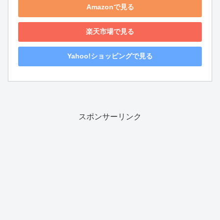
Amazonで見る
楽天市場で見る
Yahoo!ショッピングで見る
スポンサーリンク