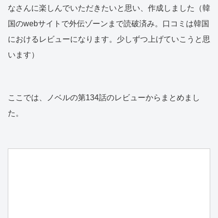
なさんに楽しんでいただきたいと思い、作成しました（韓
国のwebサイトで外伝ゾーンまで読破済み。口コミは韓国
におけるレビューになります。少しずつ上げていこうと思
います）
ここでは、ノベルの第134話のレビューからまとめまし
た。