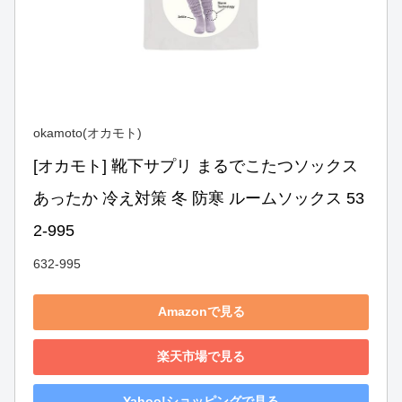
okamoto(オカモト)
[オカモト] 靴下サプリ まるでこたつソックス 
あったか 冷え対策 冬 防寒 ルームソックス 53
2-995
632-995
Amazonで見る
楽天市場で見る
Yahoo!ショッピングで見る