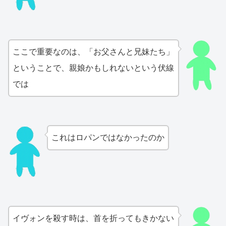
ここで重要なのは、「お父さんと兄妹たち」
ということで、親娘かもしれないという伏線
では
これはロパンではなかったのか
イヴォンを殺す時は、首を折ってもきかない