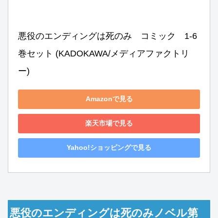
悪役のエンディングは死のみ　コミック　1-6
巻セット (KADOKAWA/メディアファクトリ
ー)
Amazonで見る
楽天市場で見る
Yahoo!ショッピングで見る
悪役のエンディングは死のみノベル第