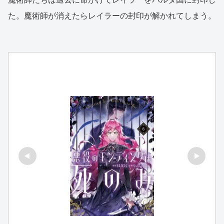
た。魔術師が消えたらレイラーの封印が解かれてしまう。