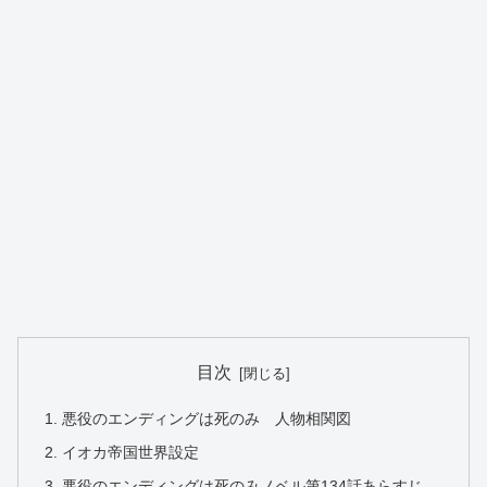
目次
悪役のエンディングは死のみ 人物相関図
イオカ帝国世界設定
悪役のエンディングは死のみノベル第134話あらすじ