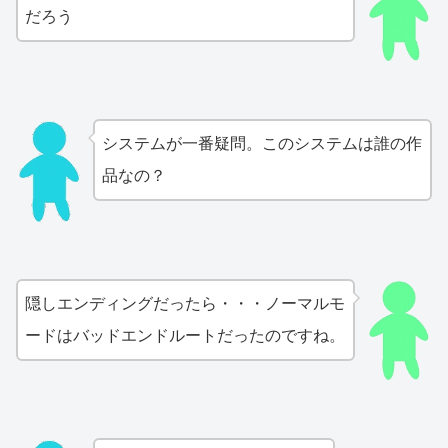
だろう
システムが一番疑問。このシステムは誰の作
品なの？
隠しエンディングだったら・・・ノーマルモ
ードはバッドエンドルートだったのですね。