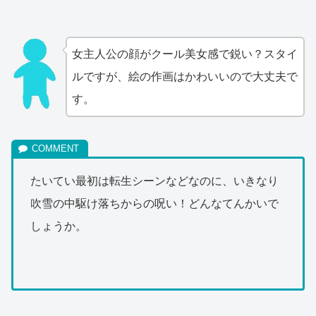
女主人公の顔がクール美女感で鋭い？スタイ
ルですが、絵の作画はかわいいので大丈夫で
す。
たいてい最初は転生シーンなどなのに、いきなり
吹雪の中駆け落ちからの呪い！どんなてんかいで
しょうか。