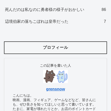
死んだのは私なのに勇者様の様子がおかしい
86
辺境伯家の落ちこぼれは皇帝だった
7
プロフィール
この記事を書いた人
grensnow
こんにちは。
映画、漫画、フィギュア、ゲームなどなど、皆さんに
も、ぜひ良さを知ってほしいと思って書いています。
たまに、家電が壊れたりとか、お店のポイントカード