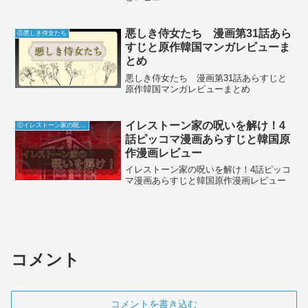
悪しき侍女たち 漫画第31話あら
Ⓖ悪しき侍女たち
すじと原作韓国マンガレビューま
とめ
悪しき侍女たち 漫画第31話あらすじと
原作韓国マンガレビューまとめ
イレストーン家の呪いを解け！4
Ⓒイレストーン家の呪いを解け
話ピッコマ漫画あらすじと韓国原
作漫画レビュー
イレストーン家の呪いを解け！4話ピッコ
マ漫画あらすじと韓国原作漫画レビュー
コメント
コメントを書き込む