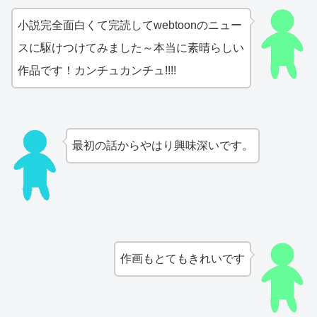
小説完全面白くて完読してwebtoonのニュー
スに駆けつけてみました～本当に素晴らしい
作品です！カンチュカンチュ!!!!
最初の話からやはり興味深いです。
作画もとてもきれいです