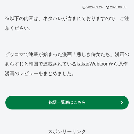
2024.09.24
2025.09.05
※以下の内容は、ネタバレが含まれておりますので、ご注
意ください。
ピッコマで連載が始まった漫画「悪しき侍女たち」漫画の
あらすじと韓国で連載されているkakaoWebtoonから原作
漫画のレビューをまとめました。
各話一覧表はこちら
スポンサーリンク