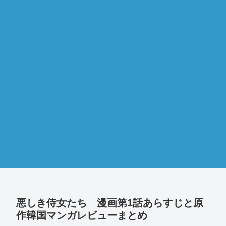
悪しき侍女たち 漫画第1話あらすじと原
作韓国マンガレビューまとめ