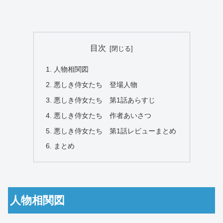
目次
人物相関図
悪しき侍女たち 登場人物
悪しき侍女たち 第1話あらすじ
悪しき侍女たち 作者あいさつ
悪しき侍女たち 第1話レビューまとめ
まとめ
人物相関図