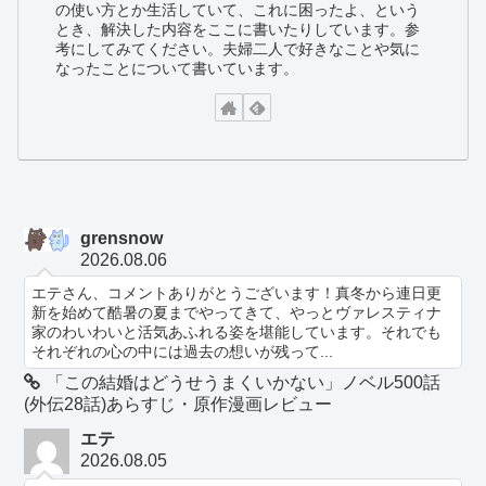
の使い方とか生活していて、これに困ったよ、という
とき、解決した内容をここに書いたりしています。参
考にしてみてください。夫婦二人で好きなことや気に
なったことについて書いています。
grensnow
2026.08.06
エテさん、コメントありがとうございます！真冬から連日更
新を始めて酷暑の夏までやってきて、やっとヴァレスティナ
家のわいわいと活気あふれる姿を堪能しています。それでも
それぞれの心の中には過去の想いが残って...
「この結婚はどうせうまくいかない」ノベル500話
(外伝28話)あらすじ・原作漫画レビュー
エテ
2026.08.05