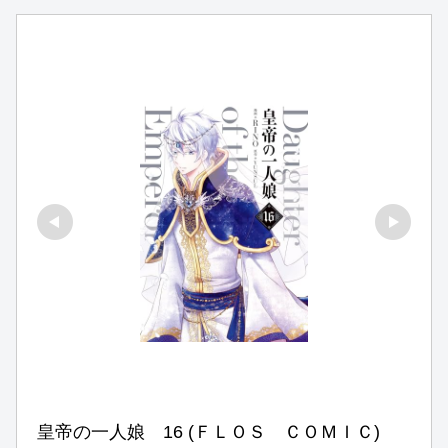
皇帝の一人娘　16 (ＦＬＯＳ　ＣＯＭＩＣ)