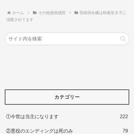
ホーム
その他漫画感想
⑥病弱令嬢は執着皇太子に
溺愛されてます
カテゴリー
①今世は当主になります
222
②悪役のエンディングは死のみ
79