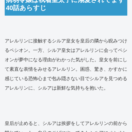
40話あらすじ
アレルリンに接触するシルア皇女を皇后の隣から睨みつけ
るペシオン。一方、シルア皇女はアレルリンに会ってペシ
オンが夢中になる理由がわかった気がした。皇女を前にし
て素直な表情をみせるアレルリン。困惑、驚き、かすかに
感じている恐怖心まで包み隠さない目でシルアを見つめる
アレルリンに、シルアは新鮮な気持ちを抱いた。
皇后が止めると、シルアは挨拶をしてアレルリンの前から