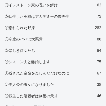
Ⓒイレストーン家の呪いを解け
62
Ⓓ転生した英雄はアカデミーの優等生
73
Ⓔ忘れられた野原
282
Ⓕ今度のパパは大悪党
88
Ⓖ悪しき侍女たち
84
Ⓗシスコン夫と離婚します！
75
Ⓘ残された余命を楽しんだだけなのに
67
Ⓙ主人公の養女になりました
38
Ⓚ転生した暗殺者は剣術の天才
46