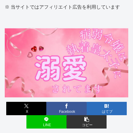
※ 当サイトではアフィリエイト広告を利用しています
X
Facebook
はてブ
LINE
コピー