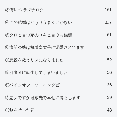
③俺レベ ラグナロク
161
④この結婚はどうせうまくいかない
337
⑤クロヒョウ家のユキヒョウお嬢様
61
⑥病弱令嬢は執着皇太子に溺愛されてます
69
⑦悪役を救うリスになりました
52
⑧邪魔者に転生してしまいました
56
⑨ベイクオフ・ソーイングビー
36
Ⓐ悪女ですが追放先で幸せに暮らします
39
Ⓑ剣を持った花
48