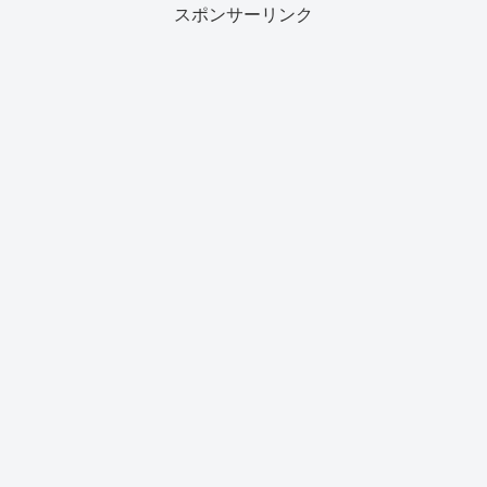
スポンサーリンク