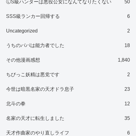
ⓁS級ハンターは悪役公女になんてなりたくない
50
SSS級ランカー回帰する
6
Uncategorized
2
うちのパパは能力者でした
18
その他漫画感想
1,840
ちびっこ妖精は悪党です
2
今世は暗黒名家の天才ドラ息子
23
北斗の拳
12
名家の天才に転生しました
35
天才作曲家のやり直しライフ
6