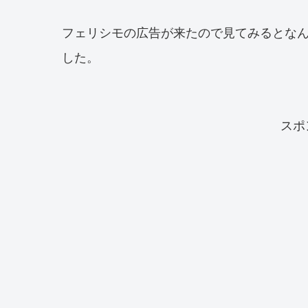
フェリシモの広告が来たので見てみるとな
した。
スポ