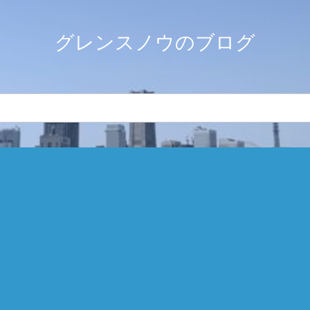
グレンスノウのブログ