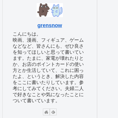
grensnow
こんにちは。
映画、漫画、フィギュア、ゲーム
などなど、皆さんにも、ぜひ良さ
を知ってほしいと思って書いてい
ます。たまに、家電が壊れたりと
か、お店のポイントカードの使い
方とか生活していて、これに困っ
たよ、というとき、解決した内容
をここに書いたりしています。参
考にしてみてください。夫婦二人
で好きなことや気になったことに
ついて書いています。