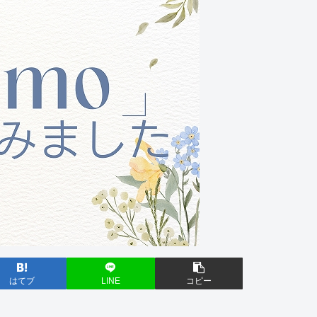
はてブ
LINE
コピー