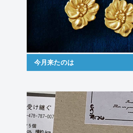
今月来たのは