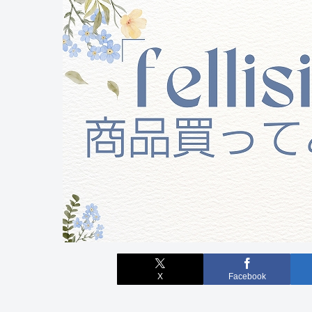
X
Facebook