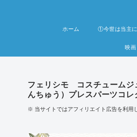
ホーム
フェリシモ コスチュームジ
んちゅう）プレスパーツコレ
※ 当サイトではアフィリエイト広告を利用