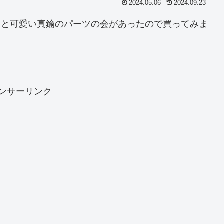
2024.05.06
2024.09.23
んと可愛い真鍮のパーツの会があったので買ってみま
ンサーリンク