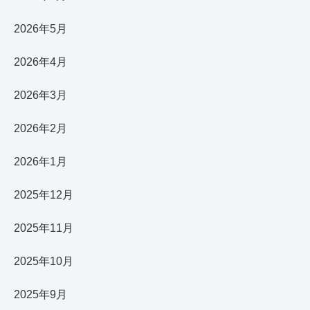
2026年5月
2026年4月
2026年3月
2026年2月
2026年1月
2025年12月
2025年11月
2025年10月
2025年9月