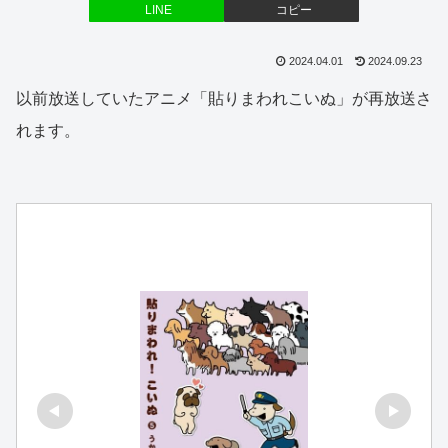
LINE
コピー
2024.04.01
2024.09.23
以前放送していたアニメ「貼りまわれこいぬ」が再放送さ
れます。