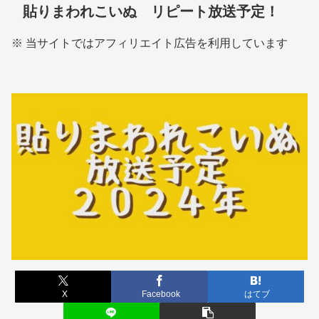
貼りまわれこいぬ リピート放送予定！
※ 当サイトではアフィリエイト広告を利用しています
X
Facebook
はてブ