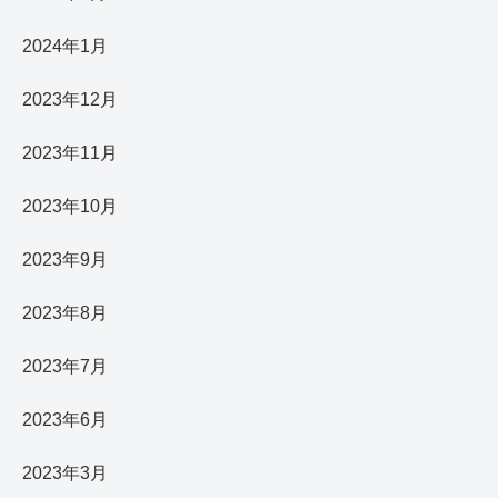
2024年1月
2023年12月
2023年11月
2023年10月
2023年9月
2023年8月
2023年7月
2023年6月
2023年3月