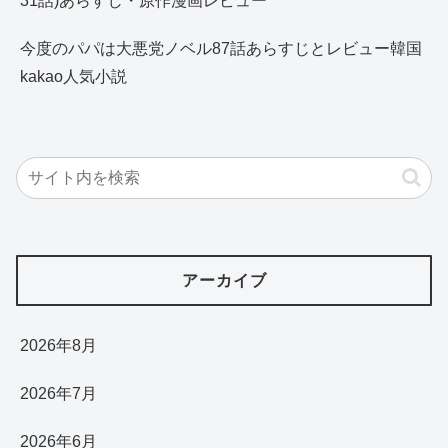
31話)あらすじ・原作漫画レビュー
今度のパパは大悪党ノベル87話あらすじとレビュー韓国
kakao人気小説
アーカイブ
2026年8月
2026年7月
2026年6月