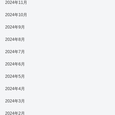
2024年11月
2024年10月
2024年9月
2024年8月
2024年7月
2024年6月
2024年5月
2024年4月
2024年3月
2024年2月