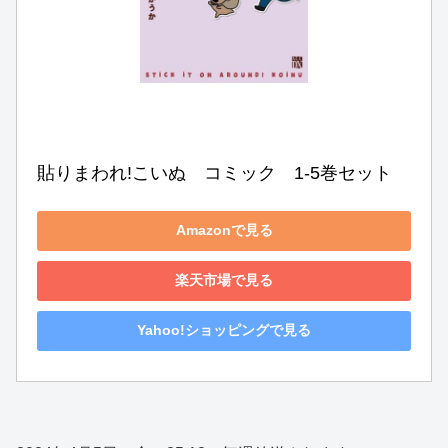
貼りまわれ!こいぬ　コミック　1-5巻セット
Amazonで見る
楽天市場で見る
Yahoo!ショッピングで見る