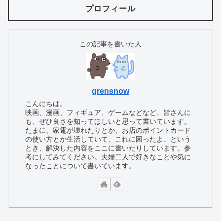
プロフィール
この記事を書いた人
grensnow
こんにちは。
映画、漫画、フィギュア、ゲームなどなど、皆さんに
も、ぜひ良さを知ってほしいと思って書いています。
たまに、家電が壊れたりとか、お店のポイントカード
の使い方とか生活していて、これに困ったよ、という
とき、解決した内容をここに書いたりしています。参
考にしてみてください。夫婦二人で好きなことや気に
なったことについて書いています。