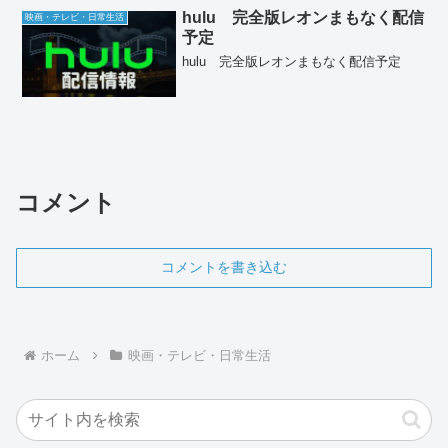
hulu 完全版レオンまもなく配信
映画・テレビ・日常生活
予定
hulu 完全版レオンまもなく配信予定
コメント
コメントを書き込む
ホーム
映画・テレビ・日常生活