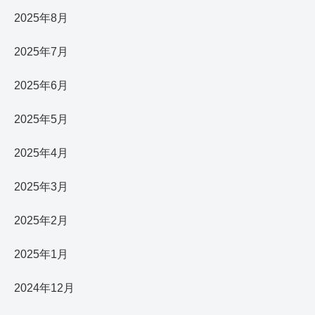
2025年8月
2025年7月
2025年6月
2025年5月
2025年4月
2025年3月
2025年2月
2025年1月
2024年12月