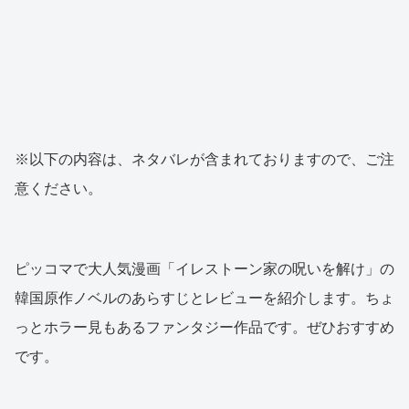
※以下の内容は、ネタバレが含まれておりますので、ご注
意ください。
ピッコマで大人気漫画「イレストーン家の呪いを解け」の
韓国原作ノベルのあらすじとレビューを紹介します。ちょ
っとホラー見もあるファンタジー作品です。ぜひおすすめ
です。