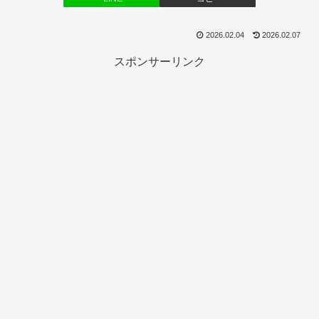
2026.02.04
2026.02.07
スポンサーリンク