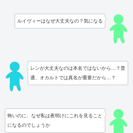
ルイヴィーはなぜ大丈夫なの？気になる
レンが大丈夫なのは本名ではないから…？普
通、オカルトでは真名が重要だから…？
怖いのに、なぜ私は夜明けにこれを見ること
になるのでしょうか