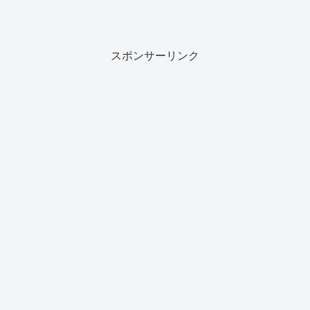
スポンサーリンク