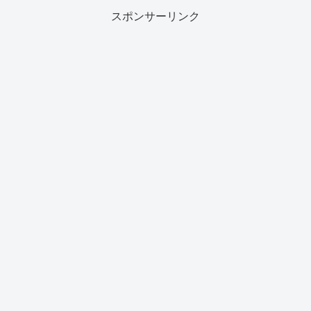
スポンサーリンク