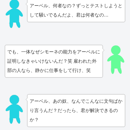
アーベル、何者なの？ずっとテストしようと
して騒いでるんだよ、君は何者なの…
でも、一体なぜシモーネの能力をアーベルに
証明しなきゃいけないんだ？笑 雇われた外
部の人なら、静かに仕事をして行け、笑
アーベル、あの奴、なんでこんなに文句ばか
り言うんだ？だったら、君が解決できるの
か？