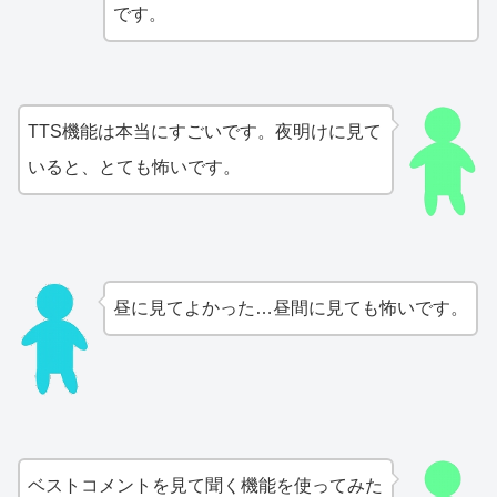
です。
TTS機能は本当にすごいです。夜明けに見て
いると、とても怖いです。
昼に見てよかった…昼間に見ても怖いです。
ベストコメントを見て聞く機能を使ってみた