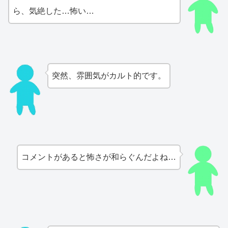
ら、気絶した…怖い…
突然、雰囲気がカルト的です。
コメントがあると怖さが和らぐんだよね…