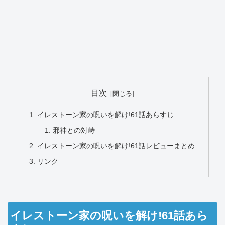
目次
イレストーン家の呪いを解け!61話あらすじ
邪神との対峙
イレストーン家の呪いを解け!61話レビューまとめ
リンク
イレストーン家の呪いを解け!61話あら