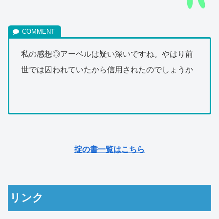
私の感想◎アーベルは疑い深いですね。やはり前
世では囚われていたから信用されたのでしょうか
掟の書一覧はこちら
リンク