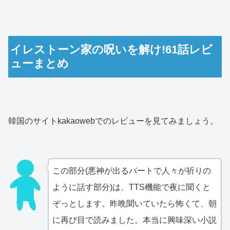
イレストーン家の呪いを解け!61話レビ
ューまとめ
韓国のサイトkakaowebでのレビューを見てみましょう。
この部分(悪神が出るパートで人々が祈りの
ように話す部分)は、TTS機能で夜に聞くと
ぞっとします。昨晩聞いていたら怖くて、朝
に再び目で読みました。本当に興味深い小説