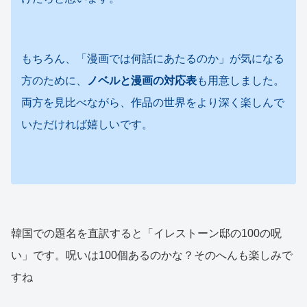
もちろん、「漫画では何話にあたるのか」が気になる
方のために、
ノベルと漫画の対応表
も用意しました。
両方を見比べながら、作品の世界をより深く楽しんで
いただければ嬉しいです。
韓国での題名を直訳すると「イレストーン邸の100の呪
い」です。呪いは100個あるのかな？そのへんも楽しみで
すね