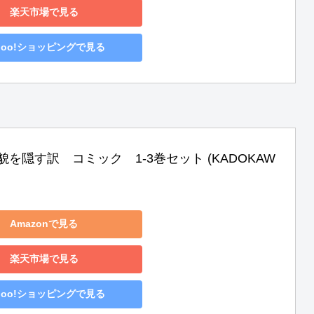
楽天市場で見る
hoo!ショッピングで見る
を隠す訳　コミック　1-3巻セット (KADOKAW
Amazonで見る
楽天市場で見る
hoo!ショッピングで見る