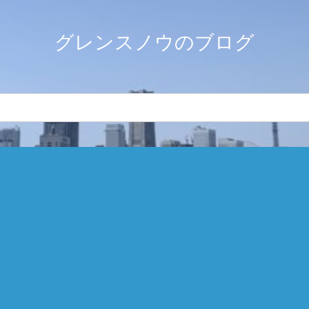
グレンスノウのブログ