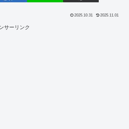
2025.10.31
2025.11.01
ンサーリンク