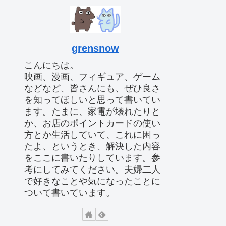
grensnow
こんにちは。
映画、漫画、フィギュア、ゲーム
などなど、皆さんにも、ぜひ良さ
を知ってほしいと思って書いてい
ます。たまに、家電が壊れたりと
か、お店のポイントカードの使い
方とか生活していて、これに困っ
たよ、というとき、解決した内容
をここに書いたりしています。参
考にしてみてください。夫婦二人
で好きなことや気になったことに
ついて書いています。