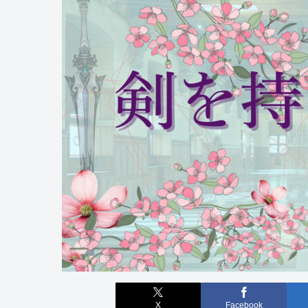
X
Facebook