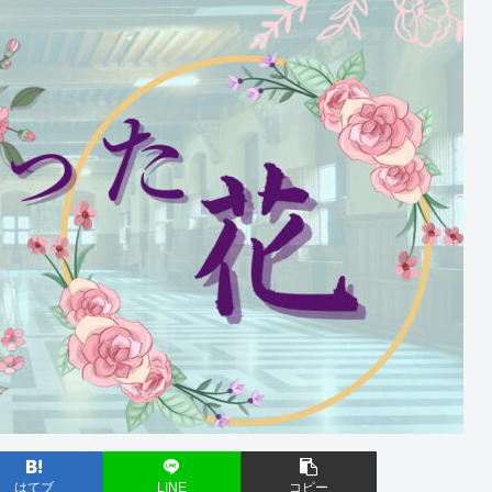
はてブ
LINE
コピー