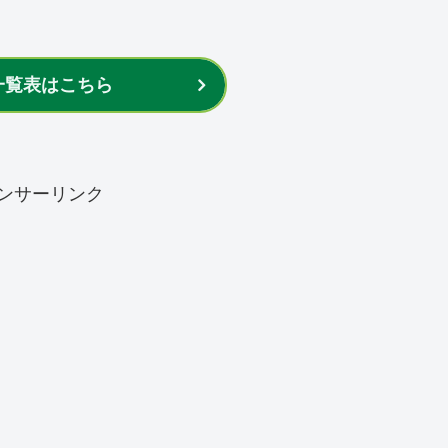
一覧表はこちら
ンサーリンク