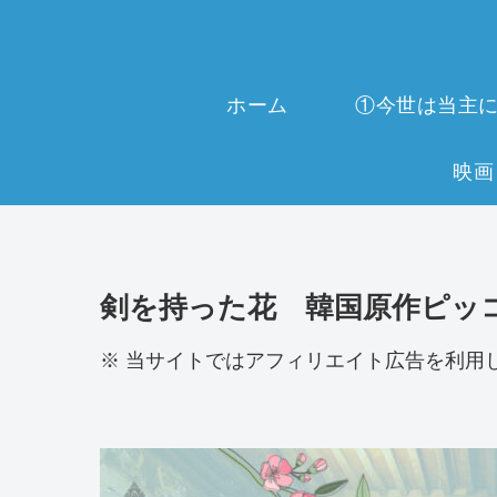
ホーム
剣を持った花 韓国原作ピッ
※ 当サイトではアフィリエイト広告を利用