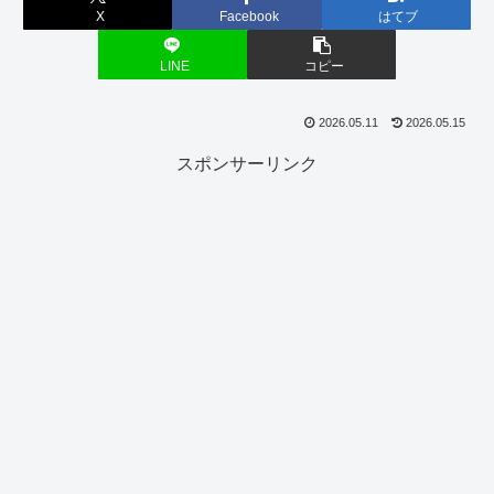
X
Facebook
はてブ
LINE
コピー
2026.05.11
2026.05.15
スポンサーリンク