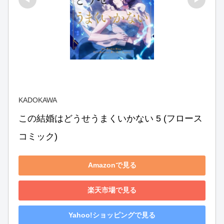
KADOKAWA
この結婚はどうせうまくいかない 5 (フロース 
コミック)
Amazonで見る
楽天市場で見る
Yahoo!ショッピングで見る