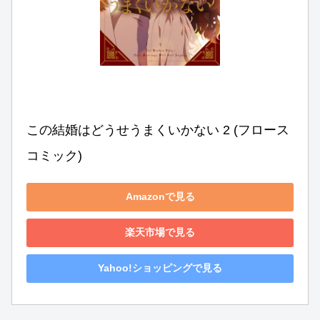
この結婚はどうせうまくいかない 2 (フロース 
コミック)
Amazonで見る
楽天市場で見る
Yahoo!ショッピングで見る