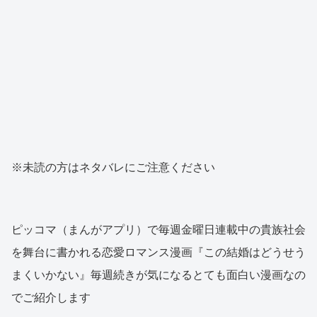
※未読の方はネタバレにご注意ください
ピッコマ（まんがアプリ）で毎週金曜日連載中の貴族社会
を舞台に書かれる恋愛ロマンス漫画『この結婚はどうせう
まくいかない』毎週続きが気になるとても面白い漫画なの
でご紹介します