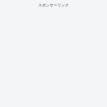
スポンサーリンク