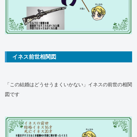
イネス前世相関図
「この結婚はどうせうまくいかない」イネスの前世の相関
図です