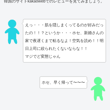
韓国のサイトkakaowebでのレビューを見てみましょう。
えっ・・・肌を隠しまくってるのが好みだっ
たの！！？というか・・・ホセ、新婚さんの
家で夜遅くまで粘るなよ！空気を読め！！明
日上司に絞られたくないならな！！
マジでど変態じゃん
ホセ、早く帰って〜〜〜