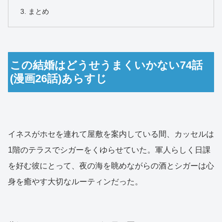
まとめ
この結婚はどうせうまくいかない74話
(漫画26話)あらすじ
イネスがホセを連れて屋敷を案内している間、カッセルは
1階のテラスでシガーをくゆらせていた。軍人らしく日課
を好む彼にとって、夜の海を眺めながらの酒とシガーは心
身を癒やす大切なルーティンだった。