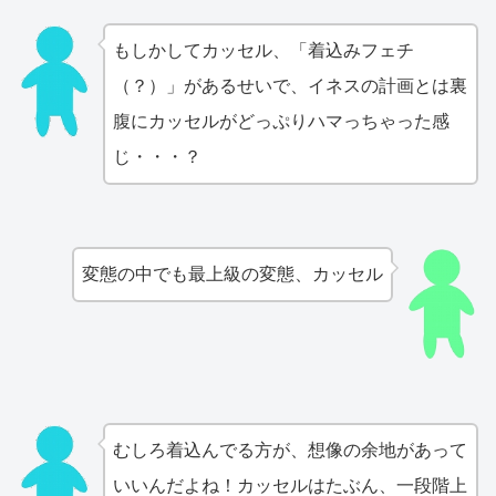
もしかしてカッセル、「着込みフェチ
（？）」があるせいで、イネスの計画とは裏
腹にカッセルがどっぷりハマっちゃった感
じ・・・？
変態の中でも最上級の変態、カッセル
むしろ着込んでる方が、想像の余地があって
いいんだよね！カッセルはたぶん、一段階上