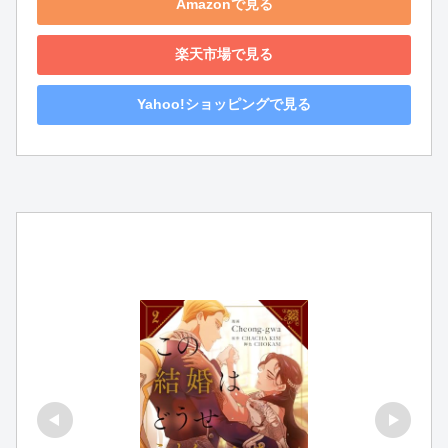
Amazonで見る
楽天市場で見る
Yahoo!ショッピングで見る