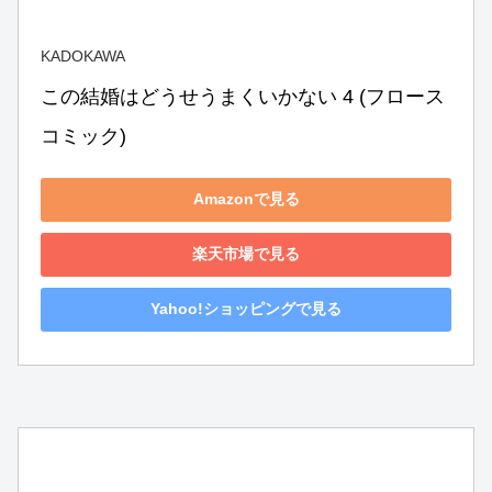
KADOKAWA
この結婚はどうせうまくいかない 4 (フロース 
コミック)
Amazonで見る
楽天市場で見る
Yahoo!ショッピングで見る