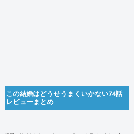
この結婚はどうせうまくいかない74話
レビューまとめ