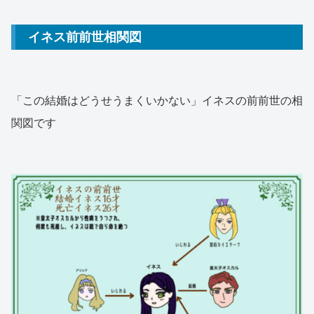
イネス前前世相関図
「この結婚はどうせうまくいかない」イネスの前前世の相
関図です