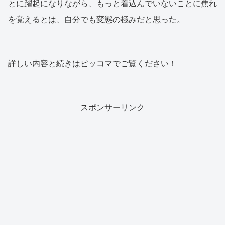
とに躍起になりながら、もっと着込んでいないことに焦れ
を覚えるとは、自分でも変態の極みだと思った。
詳しい内容と続きはピッコマでご覧ください！
スポンサーリンク