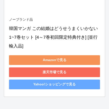
ノーブランド品
韓国マンガ この結婚はどうせうまくいかない 
1~7巻セット [4～7巻初回限定特典付き] [並行
輸入品]
Amazonで見る
楽天市場で見る
Yahoo!ショッピングで見る