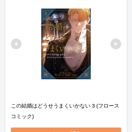
この結婚はどうせうまくいかない 3 (フロース 
コミック)