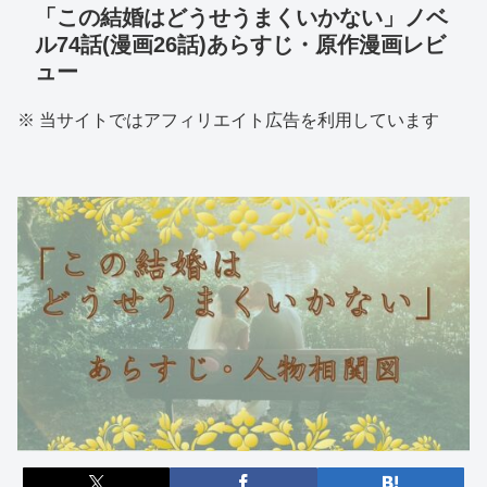
「この結婚はどうせうまくいかない」ノベ
ル74話(漫画26話)あらすじ・原作漫画レビ
ュー
※ 当サイトではアフィリエイト広告を利用しています