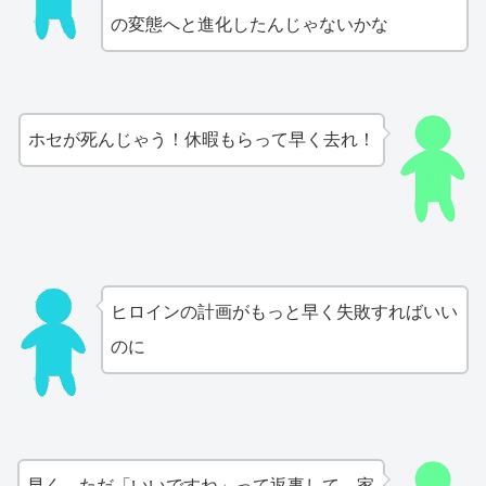
の変態へと進化したんじゃないかな
ホセが死んじゃう！休暇もらって早く去れ！
ヒロインの計画がもっと早く失敗すればいい
のに
早く、ただ「いいですね」って返事して。家