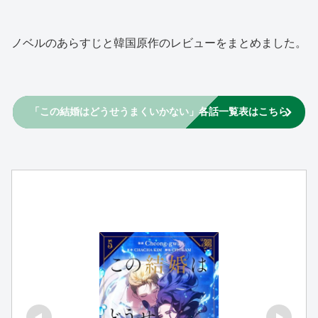
ノベルのあらすじと韓国原作のレビューをまとめました。
「この結婚はどうせうまくいかない」各話一覧表はこちら