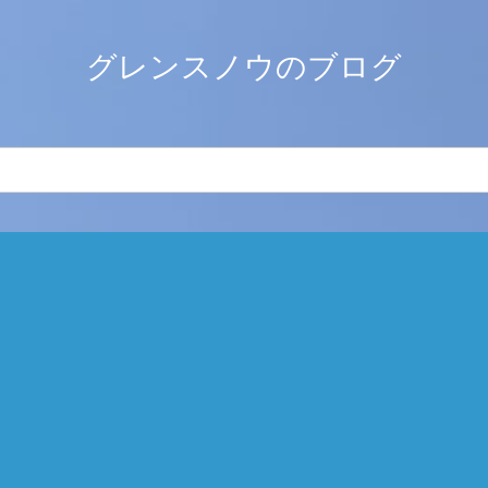
グレンスノウのブログ