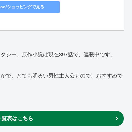
hoo!ショッピングで見る
タジー。原作小説は現在397話で、連載中です。
なかで、とても明るい男性主人公もので、おすすめで
一覧表はこちら