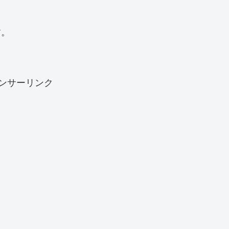
す。
ンサーリンク