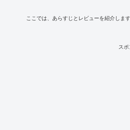
ここでは、あらすじとレビューを紹介しま
スポ