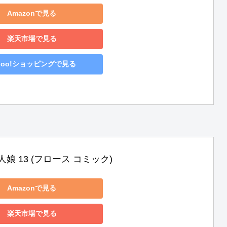
Amazonで見る
楽天市場で見る
hoo!ショッピングで見る
娘 13 (フロース コミック)
Amazonで見る
楽天市場で見る