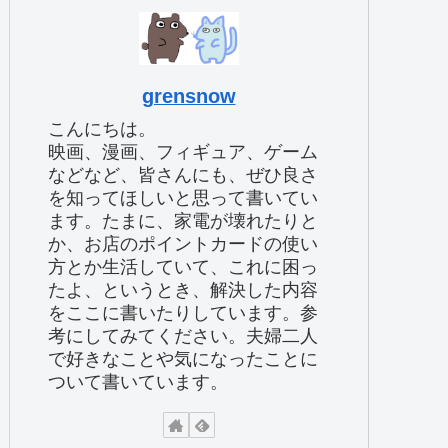
grensnow
こんにちは。
映画、漫画、フィギュア、ゲーム
などなど、皆さんにも、ぜひ良さ
を知ってほしいと思って書いてい
ます。たまに、家電が壊れたりと
か、お店のポイントカードの使い
方とか生活していて、これに困っ
たよ、というとき、解決した内容
をここに書いたりしています。参
考にしてみてください。夫婦二人
で好きなことや気になったことに
ついて書いています。