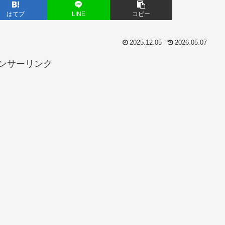
はてブ
LINE
コピー
2025.12.05
2026.05.07
ンサーリンク