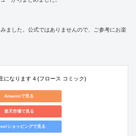
てみました。公式ではありませんので、ご参考にお楽
になります 4 (フロース コミック)
Amazonで見る
楽天市場で見る
hoo!ショッピングで見る