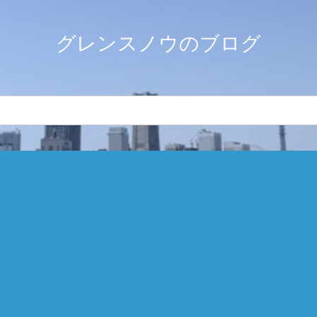
グレンスノウのブログ