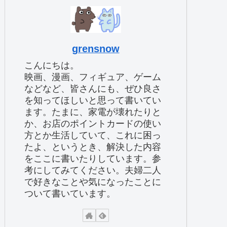
grensnow
こんにちは。
映画、漫画、フィギュア、ゲーム
などなど、皆さんにも、ぜひ良さ
を知ってほしいと思って書いてい
ます。たまに、家電が壊れたりと
か、お店のポイントカードの使い
方とか生活していて、これに困っ
たよ、というとき、解決した内容
をここに書いたりしています。参
考にしてみてください。夫婦二人
で好きなことや気になったことに
ついて書いています。