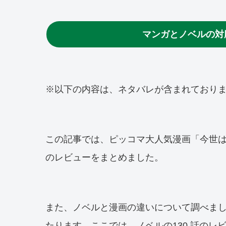
マンガとノベルの対
※以下の内容は、ネタバレが含まれており
この記事では、ピッコマ大人気漫画「今世
のレビューをまとめました。
また、ノベルと漫画の違いについて調べました。ノベ
たります。ここでは、ノベルの130 話のレ