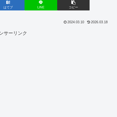
はてブ
LINE
コピー
2024.03.10
2026.03.18
ンサーリンク