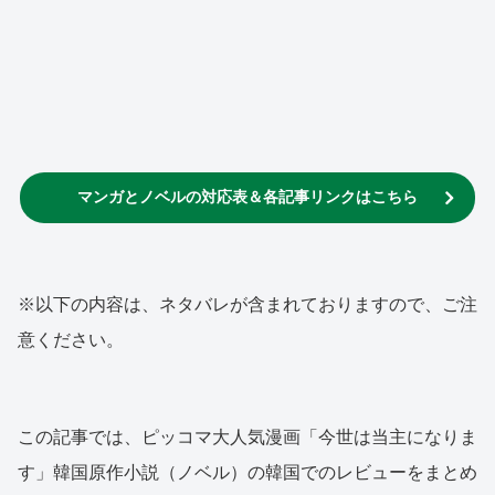
マンガとノベルの対応表＆各記事リンクはこちら
※以下の内容は、ネタバレが含まれておりますので、ご注
意ください。
この記事では、ピッコマ大人気漫画「今世は当主になりま
す」韓国原作小説（ノベル）の韓国でのレビューをまとめ