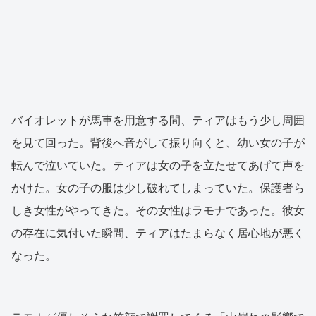
バイオレットが馬車を用意する間、ティアはもう少し周囲
を見て回った。背後へ音がして振り向くと、幼い女の子が
転んで泣いていた。ティアは女の子を立たせてあげて声を
かけた。女の子の服は少し破れてしまっていた。保護者ら
しき女性がやってきた。その女性はラモナであった。彼女
の存在に気付いた瞬間、ティアはたまらなく居心地が悪く
なった。