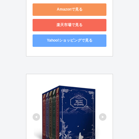
Amazonで見る
楽天市場で見る
Yahoo!ショッピングで見る