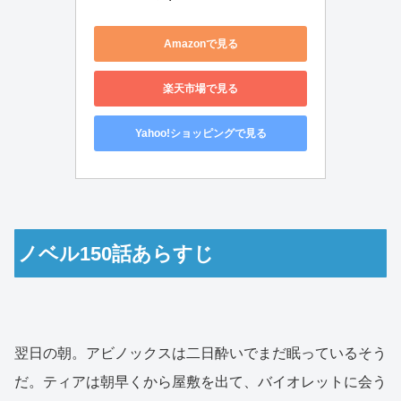
Amazonで見る
楽天市場で見る
Yahoo!ショッピングで見る
ノベル150話あらすじ
翌日の朝。アビノックスは二日酔いでまだ眠っているそう
だ。ティアは朝早くから屋敷を出て、バイオレットに会う