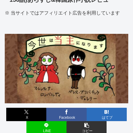
※ 当サイトではアフィリエイト広告を利用しています
X
Facebook
はてブ
LINE
コピー