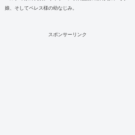
娘、そしてペレス様の幼なじみ。
スポンサーリンク