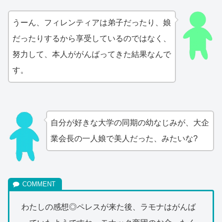
うーん、フィレンティアは弟子だったり、娘
だったりするから享受しているのではなく、
努力して、本人ががんばってきた結果なんで
す。
自分が好きな大学の同期の幼なじみが、大企
業会長の一人娘で美人だった、みたいな?
わたしの感想◎ペレスが来た後、ラモナはがんば