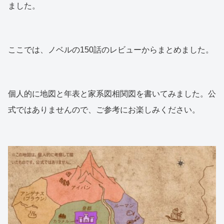
ました。
ここでは、ノベルの150話のレビューからまとめました。
個人的に地図と年表と家系図相関図を書いてみました。公
式ではありませんので、ご参考にお楽しみください。