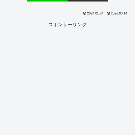
2024.01.24
2026.03.14
スポンサーリンク