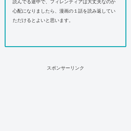
読んでる途中で、フィレンティアは大丈夫なのか
心配になりましたら、漫画の１話を読み返してい
ただけるとよいと思います。
スポンサーリンク