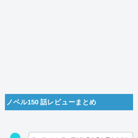
ノベル150 話レビューまとめ