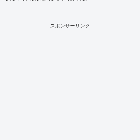
スポンサーリンク