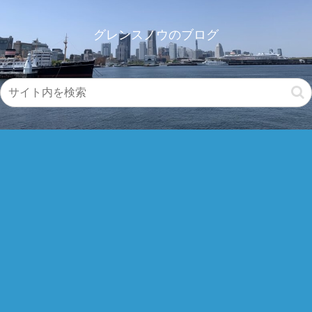
グレンスノウのブログ