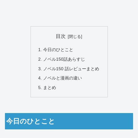
目次
今日のひとこと
ノベル150話あらすじ
ノベル150 話レビューまとめ
ノベルと漫画の違い
まとめ
今日のひとこと