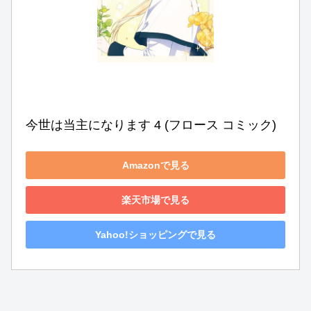
今世は当主になります 4 (フロース コミック)
Amazonで見る
楽天市場で見る
Yahoo!ショッピングで見る