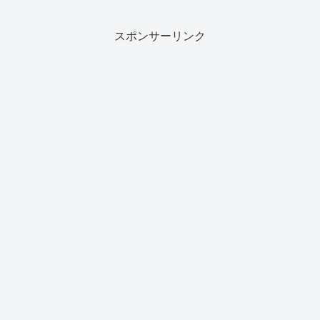
スポンサーリンク