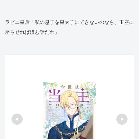
ラビニ皇后「私の息子を皇太子にできないのなら、玉座に
座らせれば済む話だわ」