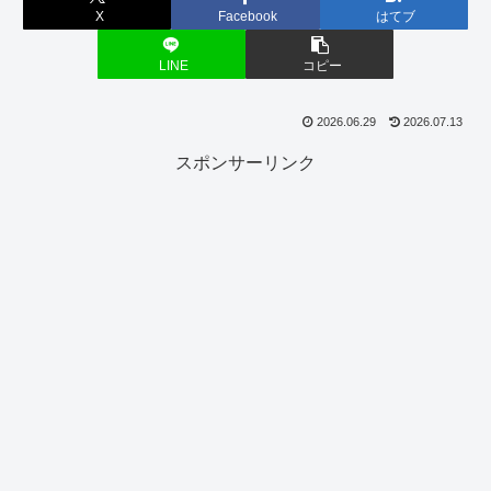
X
Facebook
はてブ
LINE
コピー
2026.06.29
2026.07.13
スポンサーリンク