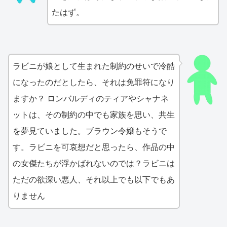
たはず。
ラビニが娘として生まれた制約のせいで冷酷
になったのだとしたら、それは免罪符になり
ますか？ ロンバルディのティアやシャナネ
ットは、その制約の中でも家族を思い、共生
を夢見ていました。ブラウン令嬢もそうで
す。ラビニを可哀想だと思ったら、作品の中
の女傑たちが浮かばれないのでは？ラビニは
ただの欲深い悪人、それ以上でも以下でもあ
りません