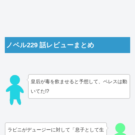
ノベル229 話レビューまとめ
皇后が毒を飲ませると予想して、ペレスは動
いてた!?
ラビニがデュージーに対して「息子として生