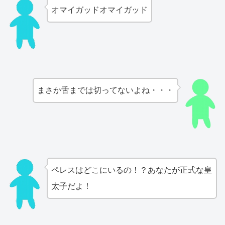
オマイガッドオマイガッド
まさか舌までは切ってないよね・・・
ペレスはどこにいるの！？あなたが正式な皇
太子だよ！