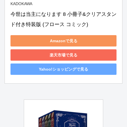
KADOKAWA
今世は当主になります 8 小冊子&クリアスタン
ド付き特装版 (フロース コミック)
Amazonで見る
楽天市場で見る
Yahoo!ショッピングで見る