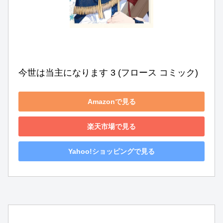
今世は当主になります 3 (フロース コミック)
Amazonで見る
楽天市場で見る
Yahoo!ショッピングで見る