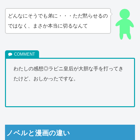
どんなにそうでも弟に・・・ただ黙らせるの
ではなく、まさか本当に切るなんて
わたしの感想◎ラビニ皇后が大胆な手を打ってき
たけど、おしかったですな。
ノベルと漫画の違い