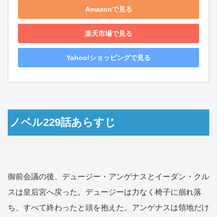
Amazonで見る
楽天市場で見る
Yahoo!ショッピングで見る
ノベル229話あらすじ
御前会議の後、デュージー・アンゲナスとイーダン・クル
スは皇后宮へ戻った。デュージーは力なく椅子に崩れ落
ち、すべて終わったと頭を抱えた。アンゲナスは領地だけ