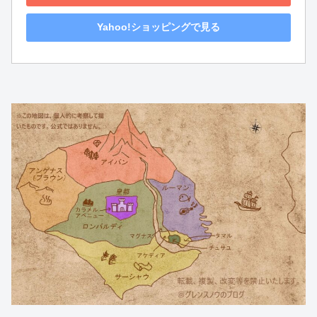
Yahoo!ショッピングで見る