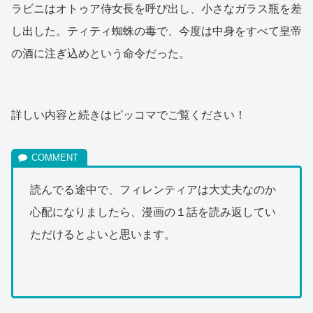
ラビニはオトゥア侍女長を呼び出し、小さなガラス瓶を差
し出した。ティティ蜘蛛の毒で、今度は中身をすべて皇帝
の酒に注ぎ込めという命令だった。
詳しい内容と続きはピッコマでご覧ください！
読んでる途中で、フィレンティアは大丈夫なのか
心配になりましたら、漫画の１話を読み返してい
ただけるとよいと思います。