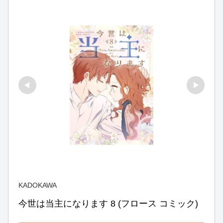
KADOKAWA
今世は当主になります 8 (フロース コミック)