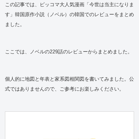
この記事では、ピッコマ大人気漫画「今世は当主になりま
す」韓国原作小説（ノベル）の韓国でのレビューをまとめ
ました。
ここでは、ノベルの229話のレビューからまとめました。
個人的に地図と年表と家系図相関図を書いてみました。公
式ではありませんので、ご参考にお楽しみください。