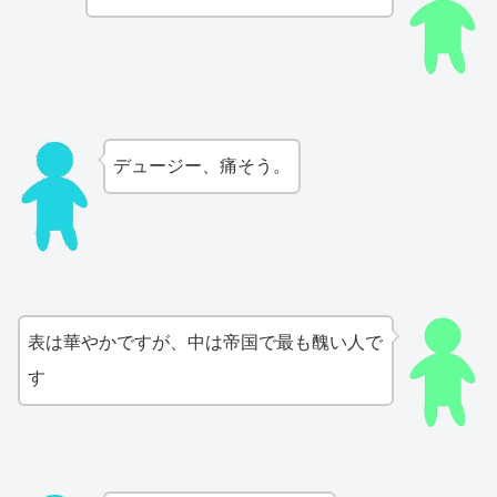
デュージー、痛そう。
表は華やかですが、中は帝国で最も醜い人で
す