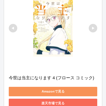
今世は当主になります 4 (フロース コミック)
Amazonで見る
楽天市場で見る