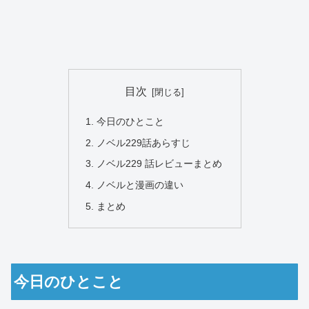
目次
今日のひとこと
ノベル229話あらすじ
ノベル229 話レビューまとめ
ノベルと漫画の違い
まとめ
今日のひとこと