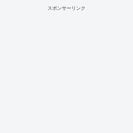
スポンサーリンク