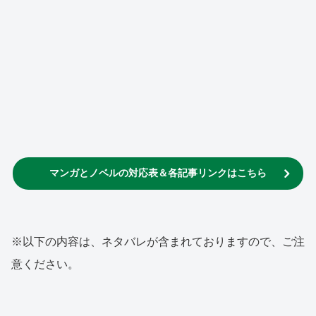
マンガとノベルの対応表＆各記事リンクはこちら
※以下の内容は、ネタバレが含まれておりますので、ご注
意ください。