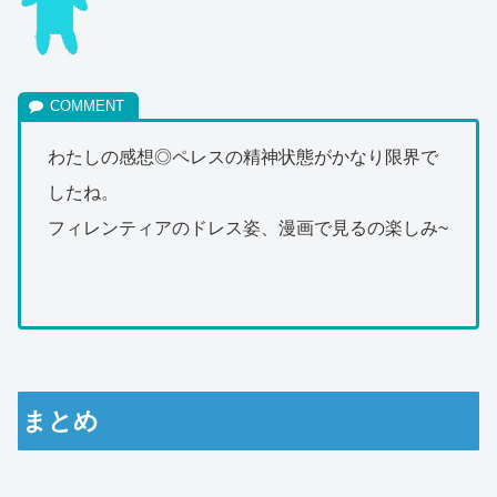
わたしの感想◎ペレスの精神状態がかなり限界で
したね。
フィレンティアのドレス姿、漫画で見るの楽しみ~
まとめ