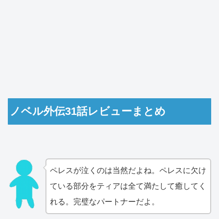
ノベル外伝31話レビューまとめ
ペレスが泣くのは当然だよね。ペレスに欠け
ている部分をティアは全て満たして癒してく
れる。完璧なパートナーだよ。