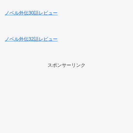
ノベル外伝30話レビュー
ノベル外伝32話レビュー
スポンサーリンク