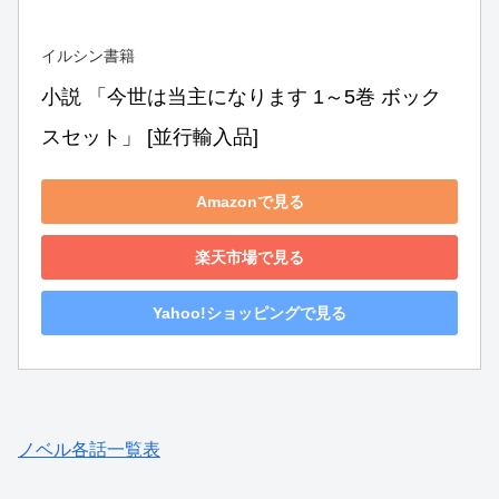
イルシン書籍
小説 「今世は当主になります 1～5巻 ボック
スセット」 [並行輸入品]
Amazonで見る
楽天市場で見る
Yahoo!ショッピングで見る
ノベル各話一覧表