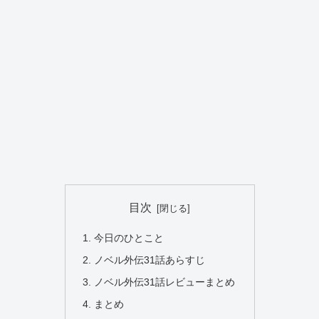
目次
今日のひとこと
ノベル外伝31話あらすじ
ノベル外伝31話レビューまとめ
まとめ