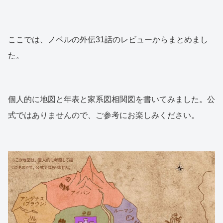
ここでは、ノベルの外伝31話のレビューからまとめまし
た。
個人的に地図と年表と家系図相関図を書いてみました。公
式ではありませんので、ご参考にお楽しみください。