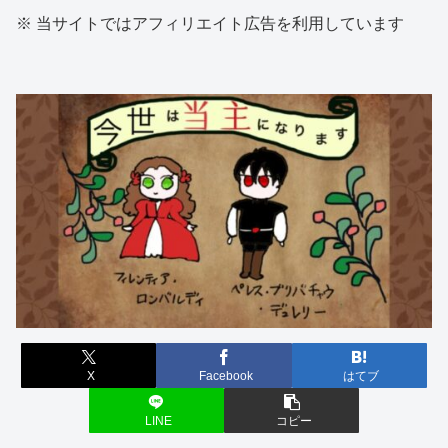
※ 当サイトではアフィリエイト広告を利用しています
X
Facebook
はてブ
LINE
コピー