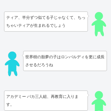
ティア、半分ずつ似てる子じゃなくて、ちっ
ちゃいティアが生まれるでしょう
世界樹の胎夢の子はロンバルディを更に成長
させるだろうね
アカデミー バカ三人組、再教育に入りま
す。