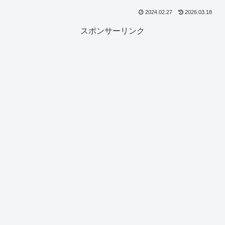
2024.02.27
2026.03.18
スポンサーリンク