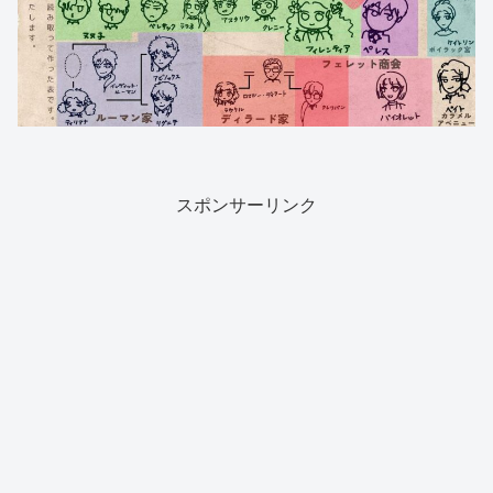
スポンサーリンク