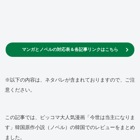
マンガとノベルの対応表＆各記事リンクはこちら
※以下の内容は、ネタバレが含まれておりますので、ご注
意ください。
この記事では、ピッコマ大人気漫画「今世は当主になりま
す」韓国原作小説（ノベル）の韓国でのレビューをまとめ
ました。