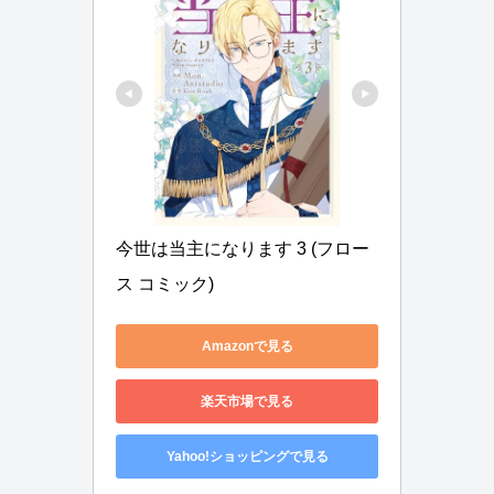
今世は当主になります 3 (フロー
ス コミック)
Amazonで見る
楽天市場で見る
Yahoo!ショッピングで見る