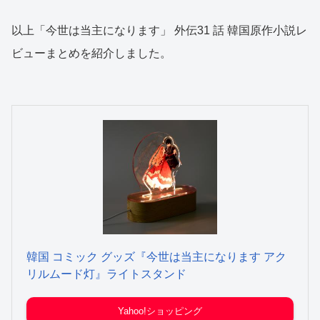
以上「今世は当主になります」 外伝31 話 韓国原作小説レ
ビューまとめを紹介しました。
韓国 コミック グッズ『今世は当主になります アク
リルムード灯』ライトスタンド
Yahoo!ショッピング