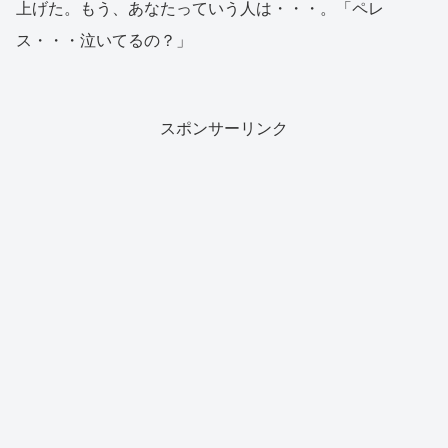
上げた。もう、あなたっていう人は・・・。「ペレ
ス・・・泣いてるの？」
スポンサーリンク