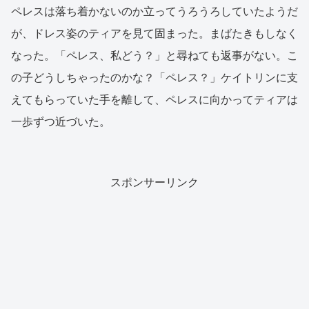
ペレスは落ち着かないのか立ってうろうろしていたようだ
が、ドレス姿のティアを見て固まった。まばたきもしなく
なった。「ペレス、私どう？」と尋ねても返事がない。こ
の子どうしちゃったのかな？「ペレス？」ケイトリンに支
えてもらっていた手を離して、ペレスに向かってティアは
一歩ずつ近づいた。
スポンサーリンク