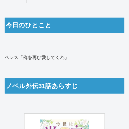
今日のひとこと
ペレス「俺を再び愛してくれ」
ノベル外伝31話あらすじ