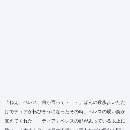
「ねえ、ペレス、何か言って・・・」ほんの数歩歩いただ
けでティアが転びそうになったその時、ペレスの硬い腕が
支えてくれた。「ティア」ペレスの顔が思っている以上に