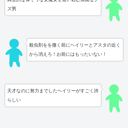
ズ男
殺虫剤をを撒く前にヘイリーとアスタの近く
から消えろ！お前にはもったいない！
天才なのに努力までしたヘイリーがすごく誇
らしい