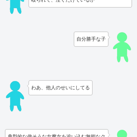
自分勝手な子
わあ、他人のせいにしてる
典型的な偉そうな女魔女を追い込む無能なク