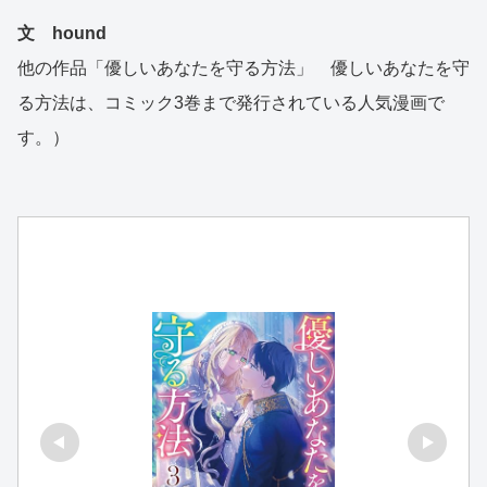
文 hound
他の作品「優しいあなたを守る方法」 優しいあなたを守
る方法は、コミック3巻まで発行されている人気漫画で
す。）