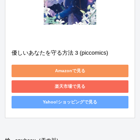
優しいあなたを守る方法 3 (piccomics)
Amazonで見る
楽天市場で見る
Yahoo!ショッピングで見る