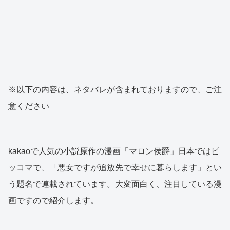
※以下の内容は、ネタバレが含まれておりますので、ご注
意ください
kakaoで人気の小説原作の漫画「マロン侯爵」日本ではピ
ッコマで、「悪女ですが追放先で幸せに暮らします」とい
う題名で連載されています。大変面白く、注目している漫
画ですので紹介します。