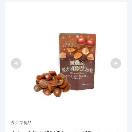
タクマ食品