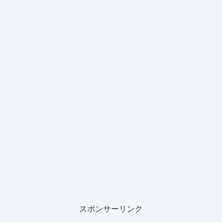
スポンサーリンク