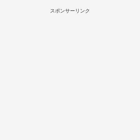
スポンサーリンク