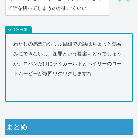
て話を切ってしまうのがすごくいい
わたしの感想◎シリル目線での話はちょっと鵜呑
みにできないし、謝罪という提案もどうでしょう
か。ロパンだけにライカールトとヘイリーのロー
ドムービーが毎回ワクワクしますな
まとめ