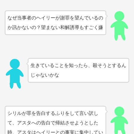
なぜ当事者のヘイリーが謝罪を望んでいるの
か訊かないの？望まない和解誘導もすごく嫌
生きていることを知ったら、殺そうとするん
じゃないかな
シリルが罪を告白するふりをして言い訳し
て、アスタへの告白で帰結させようとした
時、アスタはヘイリーとの事実に集中してい