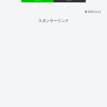
2025.11.11
スポンサーリンク