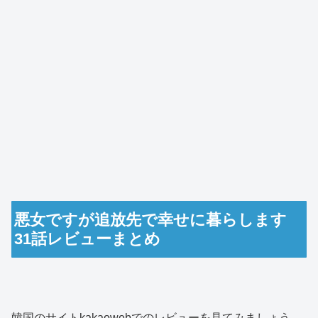
悪女ですが追放先で幸せに暮らします
31話レビューまとめ
韓国のサイトkakaowebでのレビューを見てみましょう。