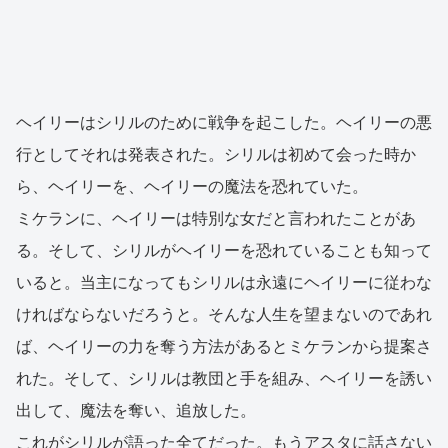
ヘイリーはシリルのために戦争を起こした。ヘイリーの悪
行としてそれは発表された。シリルは初めて会った時か
ら、ヘイリーを、ヘイリーの魔法を恐れていた。
ミケランに、ヘイリーは特別な女だと言われたことがあ
る。そして、シリルがヘイリーを恐れていることも知って
いると。当主になってもシリルは永遠にヘイリーに従わな
ければならないだろうと。そんな人生を望まないのであれ
ば、ヘイリーの力を奪う方法があるとミケランから提案さ
れた。そして、シリルは教団と手を組み、ヘイリーを誘い
出して、魔法を奪い、追放した。
これがシリルが語った全てだった。もうアスタに話さない