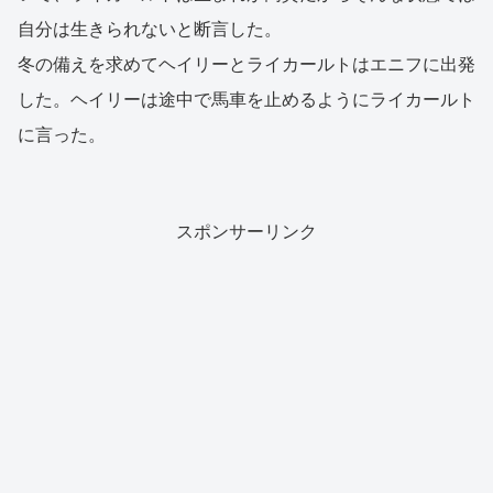
自分は生きられないと断言した。
冬の備えを求めてヘイリーとライカールトはエニフに出発
した。ヘイリーは途中で馬車を止めるようにライカールト
に言った。
スポンサーリンク