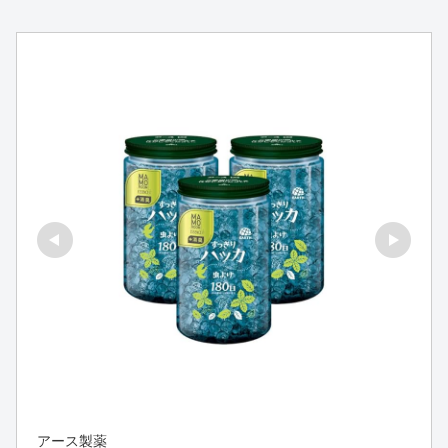
アース製薬