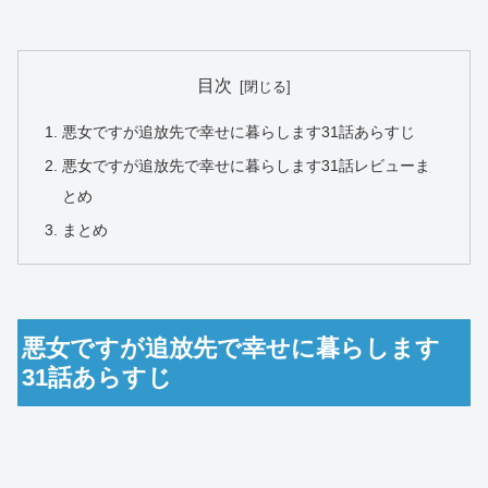
目次
悪女ですが追放先で幸せに暮らします31話あらすじ
悪女ですが追放先で幸せに暮らします31話レビューま
とめ
まとめ
悪女ですが追放先で幸せに暮らします
31話あらすじ