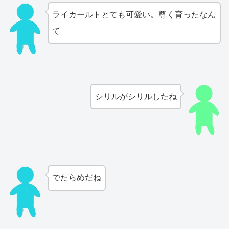
ライカールトとても可愛い。尊く育ったなん
て
シリルがシリルしたね
でたらめだね