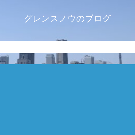
グレンスノウのブログ