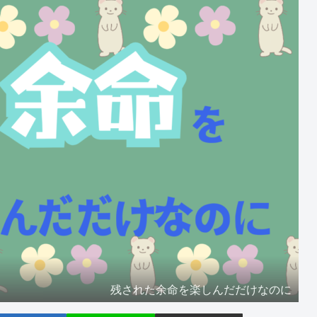
残された余命を楽しんだだけなのに