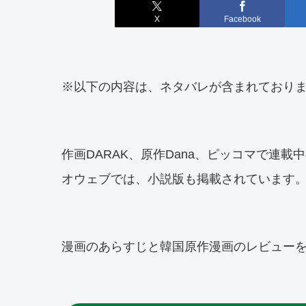
X
Facebook
※以下の内容は、ネタバレが含まれており
作画DARAK、原作Dana、ピッコマで連
オウェブでは、小説版も掲載されています
漫画のあらすじと韓国原作漫画のレビュー