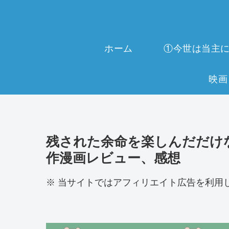
ホーム
残された余命を楽しんだだけ
作漫画レビュー、感想
※ 当サイトではアフィリエイト広告を利用