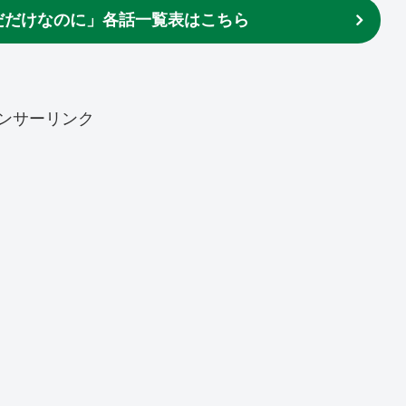
だだけなのに」各話一覧表はこちら
ンサーリンク