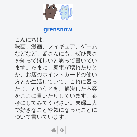
grensnow
こんにちは。
映画、漫画、フィギュア、ゲーム
などなど、皆さんにも、ぜひ良さ
を知ってほしいと思って書いてい
ます。たまに、家電が壊れたりと
か、お店のポイントカードの使い
方とか生活していて、これに困っ
たよ、というとき、解決した内容
をここに書いたりしています。参
考にしてみてください。夫婦二人
で好きなことや気になったことに
ついて書いています。