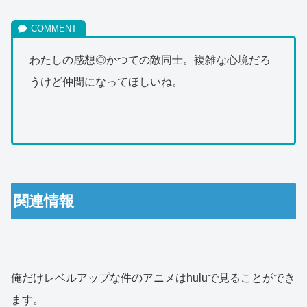
わたしの感想◎かつての敵同士。複雑な心境だろ
うけど仲間になってほしいね。
関連情報
俺だけレベルアップな件のアニメはhuluで見ることができ
ます。