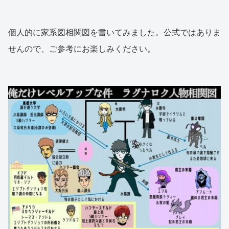
個人的に家系図相関図を書いてみました。公式ではありま
せんので、ご参考にお楽しみください。