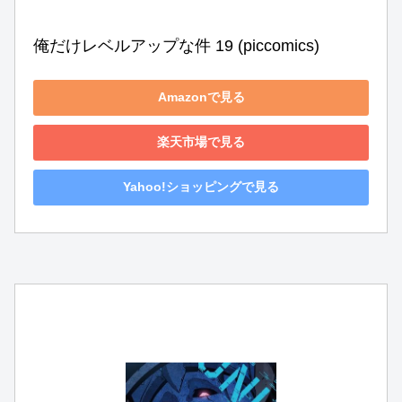
俺だけレベルアップな件 19 (piccomics)
Amazonで見る
楽天市場で見る
Yahoo!ショッピングで見る