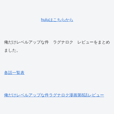
huluはこちらから
俺だけレベルアップな件 ラグナロク レビューをまとめ
ました。
各話一覧表
俺だけレベルアップな件ラグナロク漫画第8話レビュー