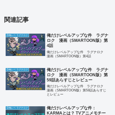
関連記事
俺だけレベルアップな件 ラグナ
③俺レベ ラグナロク
ロク 漫画（SMARTOON版）第
4話
俺だけレベルアップな件 ラグナロク
漫画（SMARTOON版）第4話
俺だけレベルアップな件 ラグナ
③俺レベ ラグナロク
ロク 漫画（SMARTOON版）第
59話あらすじとレビュー
俺だけレベルアップな件 ラグナロク
漫画（SMARTOON版）第59話あらすじ
とレビュー
俺だけレベルアップな件：
③俺レベ ラグナロク
KARMAとは？ TVアニメモチー