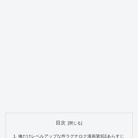
目次
俺だけレベルアップな件ラグナロク漫画第9話あらすじ