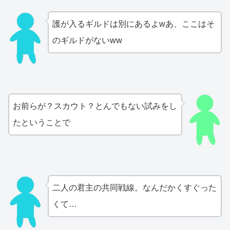
護が入るギルドは別にあるよwあ、ここはそ
のギルドがないww
お前らが？スカウト？とんでもない試みをし
たということで
二人の君主の共同戦線。なんだかくすぐった
くて…