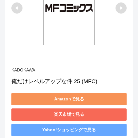
KADOKAWA
俺だけレベルアップな件 25 (MFC)
Amazonで見る
楽天市場で見る
Yahoo!ショッピングで見る