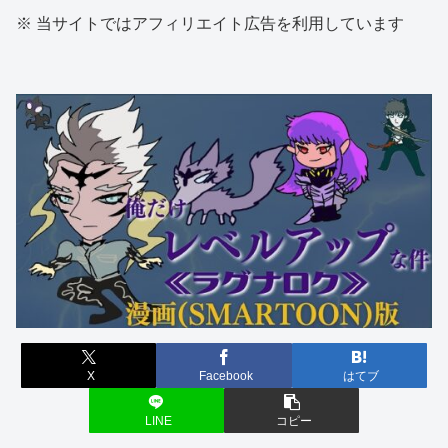
※ 当サイトではアフィリエイト広告を利用しています
X
Facebook
はてブ
LINE
コピー