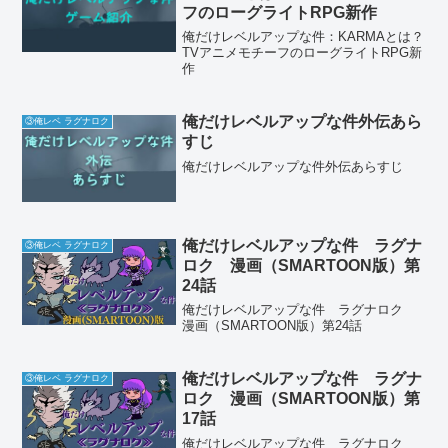
フのローグライトRPG新作
俺だけレベルアップな件：KARMAとは？
TVアニメモチーフのローグライトRPG新
作
俺だけレベルアップな件外伝あら
③俺レベ ラグナロク
すじ
俺だけレベルアップな件外伝あらすじ
俺だけレベルアップな件 ラグナ
③俺レベ ラグナロク
ロク 漫画（SMARTOON版）第
24話
俺だけレベルアップな件 ラグナロク
漫画（SMARTOON版）第24話
俺だけレベルアップな件 ラグナ
③俺レベ ラグナロク
ロク 漫画（SMARTOON版）第
17話
俺だけレベルアップな件 ラグナロク