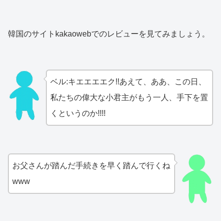
韓国のサイトkakaowebでのレビューを見てみましょう。
ベル:キエエエエク!!あえて、ああ、この日、
私たちの偉大な小君主がもう一人、手下を置
くというのか!!!!
お父さんが踏んだ手続きを早く踏んで行くね
www