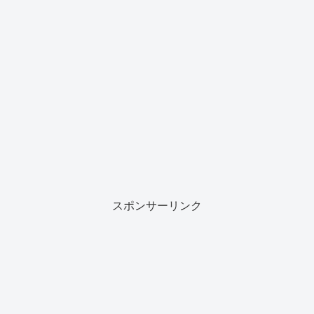
スポンサーリンク