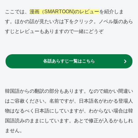
ここでは、
漫画（SMARTOON)のレビュー
を紹介しま
す。ほかの話が見たい方は下をクリック。ノベル版のあら
すじとレビューもありますので一緒にどうぞ
各話あらすじ一覧はこちら
韓国語からの翻訳の部分もあります。なので細かい間違い
はご容赦ください。名前ですが、日本語名がわかる登場人
物はなるべく日本語にしていますが、わからない場合は韓
国語読みのままにしています。あとで修正が入るかもしれ
ません。