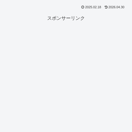
2025.02.18
2026.04.30
スポンサーリンク