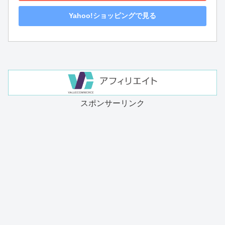
Yahoo!ショッピングで見る
スポンサーリンク