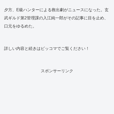
夕方、E級ハンターによる救出劇がニュースになった。玄
武ギルド第2管理課の入江純一郎がその記事に目を止め、
口元をゆるめた。
詳しい内容と続きはピッコマでご覧ください！
スポンサーリンク