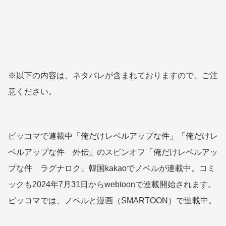
※以下の内容は、ネタバレが含まれておりますので、ご注
意ください。
ピッコマで連載中「俺だけレベルアップな件」「俺だけレ
ベルアップな件 外伝」のスピンオフ「俺だけレベルアッ
プな件 ラグナロク」韓国kakaoでノベルが連載中。コミ
ックも2024年7月31日からwebtoonで連載開始されます。
ピッコマでは、ノベルと漫画（SMARTOON）で連載中。