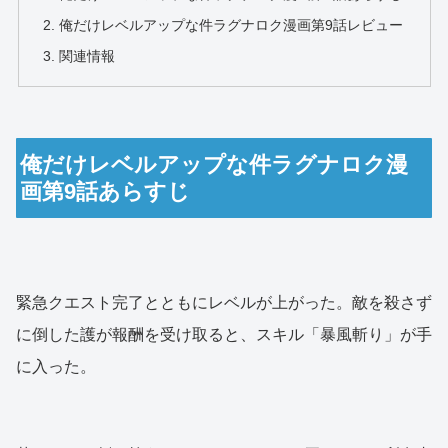
俺だけレベルアップな件ラグナロク漫画第9話レビュー
関連情報
俺だけレベルアップな件ラグナロク漫
画第9話あらすじ
緊急クエスト完了とともにレベルが上がった。敵を殺さず
に倒した護が報酬を受け取ると、スキル「暴風斬り」が手
に入った。