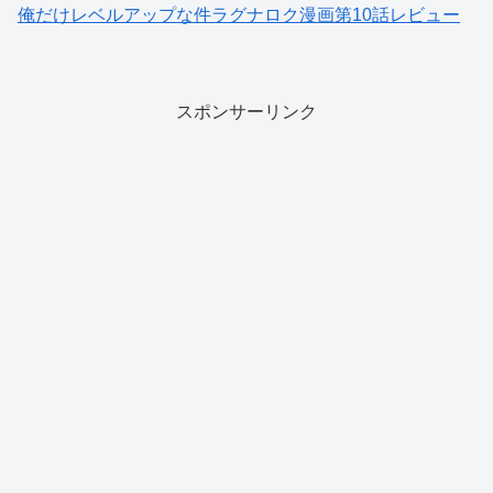
俺だけレベルアップな件ラグナロク漫画第10話レビュー
スポンサーリンク