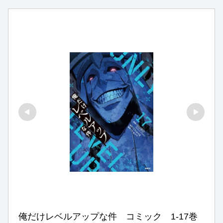
俺だけレベルアップな件　コミック　1-17巻