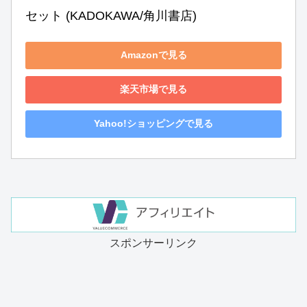
セット (KADOKAWA/角川書店)
Amazonで見る
楽天市場で見る
Yahoo!ショッピングで見る
スポンサーリンク