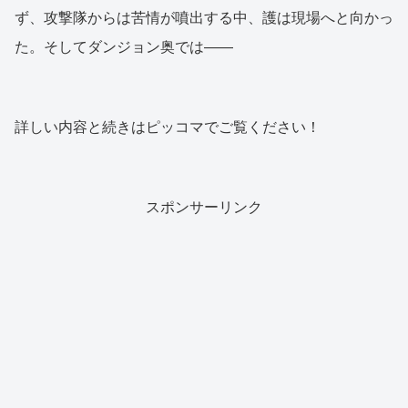
ず、攻撃隊からは苦情が噴出する中、護は現場へと向かっ
た。そしてダンジョン奥では——
詳しい内容と続きはピッコマでご覧ください！
スポンサーリンク