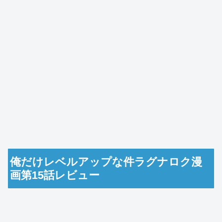
俺だけレベルアップな件ラグナロク漫
画第15話レビュー