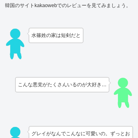
韓国のサイトkakaowebでのレビューを見てみましょう。
水篠姓の家は短剣だと
こんな悪党がたくさんいるのが大好き…
グレイがなんでこんなに可愛いの。ずっとお