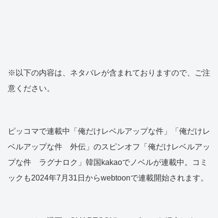
※以下の内容は、ネタバレが含まれておりますので、ご注
意ください。
ピッコマで連載中「俺だけレベルアップな件」「俺だけレ
ベルアップな件 外伝」のスピンオフ「俺だけレベルアッ
プな件 ラグナロク」韓国kakaoでノベルが連載中。コミ
ックも2024年7月31日からwebtoonで連載開始されます。