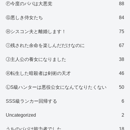
Ⓕ今度のパパは大悪党
88
Ⓖ悪しき侍女たち
84
Ⓗシスコン夫と離婚します！
75
Ⓘ残された余命を楽しんだだけなのに
67
Ⓙ主人公の養女になりました
38
Ⓚ転生した暗殺者は剣術の天才
46
ⓁS級ハンターは悪役公女になんてなりたくない
50
SSS級ランカー回帰する
6
Uncategorized
2
うちのパパは能力者でした
18