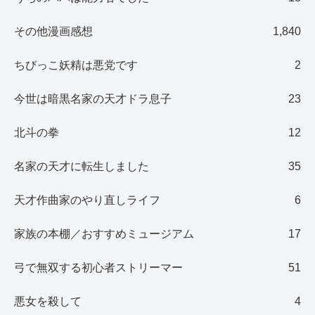
その他漫画感想
1,840
ちびっこ妖精は悪党です
2
今世は暗黒名家の天才ドラ息子
23
北斗の拳
12
名家の天才に転生しました
35
天才作曲家のやり直しライフ
6
家族の本棚／おすすめミュージアム
17
弓で無双する初心者ストリーマー
51
悪女を殺して
4