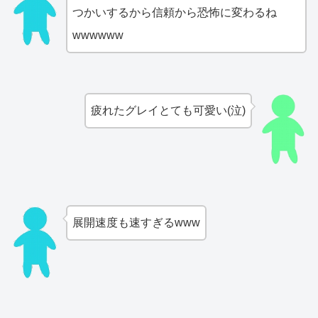
つかいするから信頼から恐怖に変わるね
wwwwww
疲れたグレイとても可愛い(泣)
展開速度も速すぎるwww