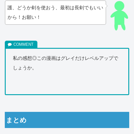
護、どうか剣を使おう、最初は長剣でもいい
から！お願い！
私の感想◎この漫画はグレイだけレベルアップで
しょうか。
まとめ