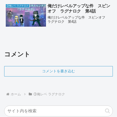
俺だけレベルアップな件 スピン
③俺レベ ラグナロク
オフ ラグナロク 第4話
俺だけレベルアップな件 スピンオフ
ラグナロク 第4話
コメント
コメントを書き込む
ホーム
③俺レベ ラグナロク