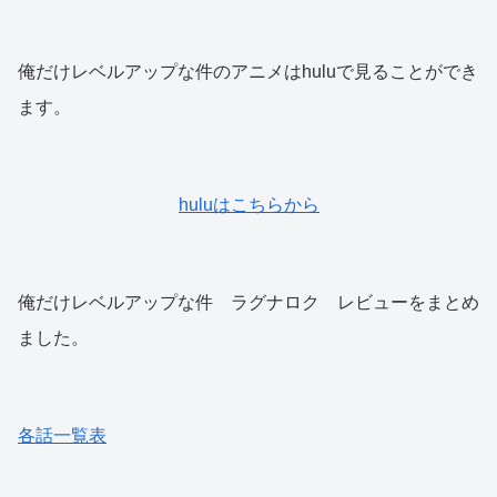
俺だけレベルアップな件のアニメはhuluで見ることができ
ます。
huluはこちらから
俺だけレベルアップな件 ラグナロク レビューをまとめ
ました。
各話一覧表