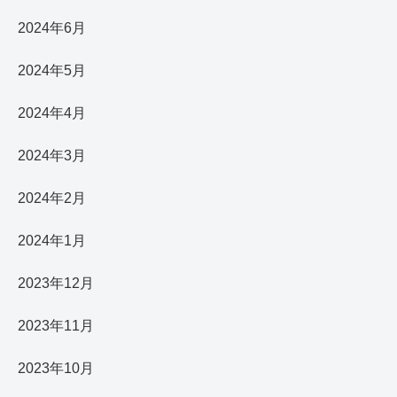
2024年6月
2024年5月
2024年4月
2024年3月
2024年2月
2024年1月
2023年12月
2023年11月
2023年10月