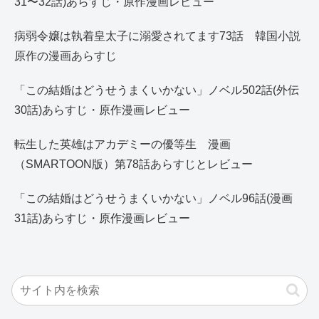
31〜32話)あらすじ・原作漫画レビュー
病弱令嬢は執着皇太子に溺愛されてます73話 韓国小説
原作の漫画あらすじ
「この結婚はどうせうまくいかない」ノベル502話(外伝
30話)あらすじ・原作漫画レビュー
転生した英雄はアカデミーの優等生 漫画
（SMARTOON版）第78話あらすじとレビュー
「この結婚はどうせうまくいかない」ノベル96話(漫画
31話)あらすじ・原作漫画レビュー