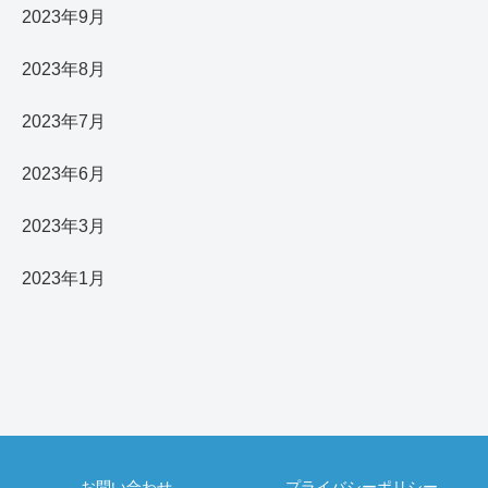
2023年9月
2023年8月
2023年7月
2023年6月
2023年3月
2023年1月
お問い合わせ
プライバシーポリシー