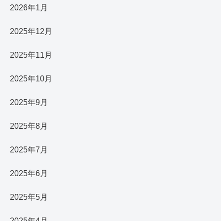
2026年1月
2025年12月
2025年11月
2025年10月
2025年9月
2025年8月
2025年7月
2025年6月
2025年5月
2025年4月