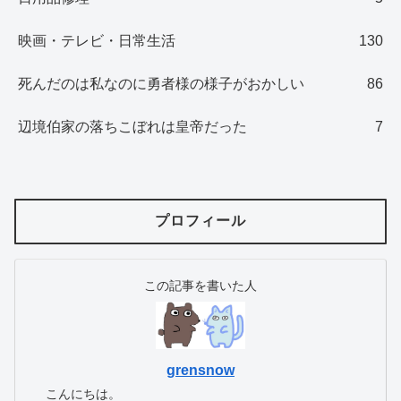
映画・テレビ・日常生活
130
死んだのは私なのに勇者様の様子がおかしい
86
辺境伯家の落ちこぼれは皇帝だった
7
プロフィール
この記事を書いた人
grensnow
こんにちは。