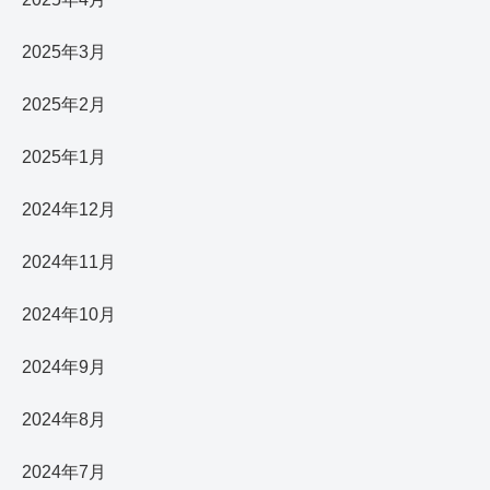
2025年3月
2025年2月
2025年1月
2024年12月
2024年11月
2024年10月
2024年9月
2024年8月
2024年7月