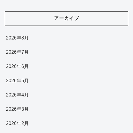
アーカイブ
2026年8月
2026年7月
2026年6月
2026年5月
2026年4月
2026年3月
2026年2月