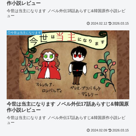
作小説レビュー
今世は当主になります ノベル外伝18話あらすじ&韓国原作小説レビ
ュー
2024.02.12
2026.03.15
①今世は当主になります
今世は当主になります ノベル外伝17話あらすじ&韓国原
作小説レビュー
今世は当主になります ノベル外伝17話あらすじ&韓国原作小説レビ
ュー
2024.02.09
2026.03.15