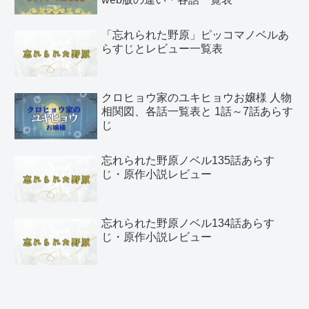
「忘れられた野原」ピッコマノベルあ
らすじとレビュー一覧表
クロヒョウ家のユキヒョウお嬢様 人物
相関図、各話一覧表と 1話～7話あらす
じ
忘れられた野原ノベル135話あらす
じ・原作小説レビュー
忘れられた野原ノベル134話あらす
じ・原作小説レビュー