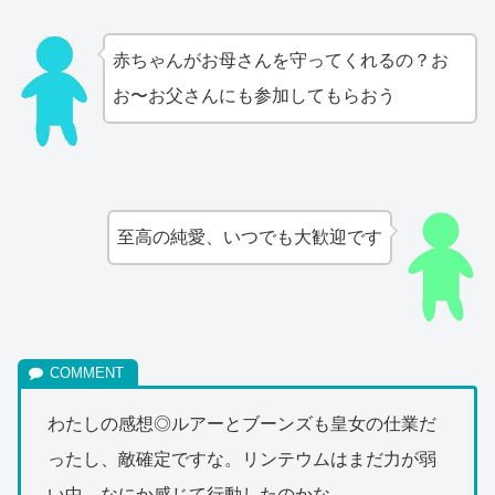
赤ちゃんがお母さんを守ってくれるの？お
お〜お父さんにも参加してもらおう
至高の純愛、いつでも大歓迎です
わたしの感想◎ルアーとブーンズも皇女の仕業だ
ったし、敵確定ですな。リンテウムはまだ力が弱
い中、なにか感じて行動したのかな