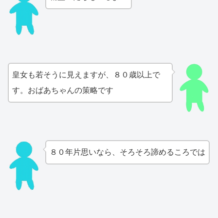
皇女も若そうに見えますが、８０歳以上で
す。おばあちゃんの策略です
８０年片思いなら、そろそろ諦めるころでは