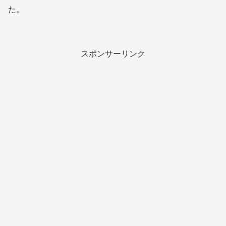
た。
スポンサーリンク