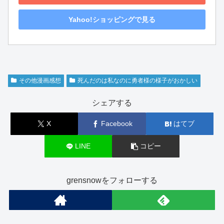
Yahoo!ショッピングで見る
その他漫画感想
死んだのは私なのに勇者様の様子がおかしい
シェアする
X
Facebook
はてブ
LINE
コピー
grensnowをフォローする