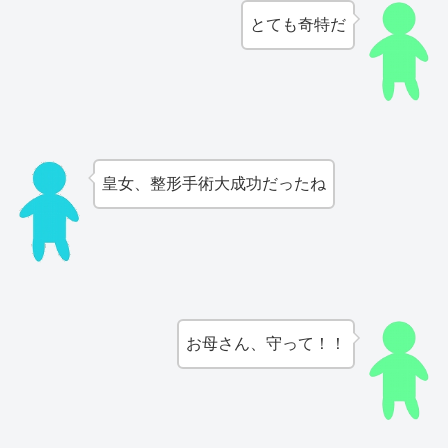
とても奇特だ
皇女、整形手術大成功だったね
お母さん、守って！！