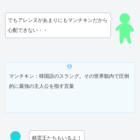
でもアレンヌがあまりにもマンチキンだから
心配できない・・
マンチキン：韓国語のスラング。その世界観内で圧倒
的に最強の主人公を指す言葉
精霊王たちもいるよ！