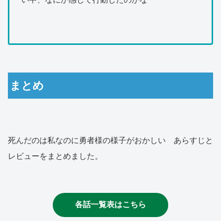
まとめ
死んだのは私なのに勇者様の様子がおかしい あらすじと
レビューをまとめました。
各話一覧表はこちら