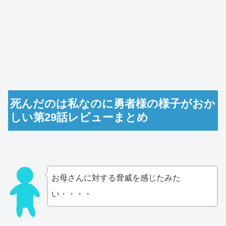
死んだのは私なのに勇者様の様子がおか
しい第29話レビューまとめ
お母さんに対する脅威を感じたみた
い・・・・