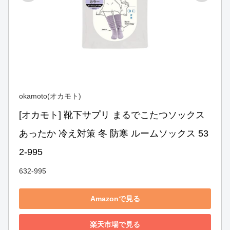
okamoto(オカモト)
[オカモト] 靴下サプリ まるでこたつソックス 
あったか 冷え対策 冬 防寒 ルームソックス 53
2-995
632-995
Amazonで見る
楽天市場で見る