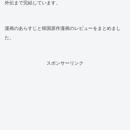
外伝まで完結しています。
漫画のあらすじと韓国原作漫画のレビューをまとめまし
た。
スポンサーリンク