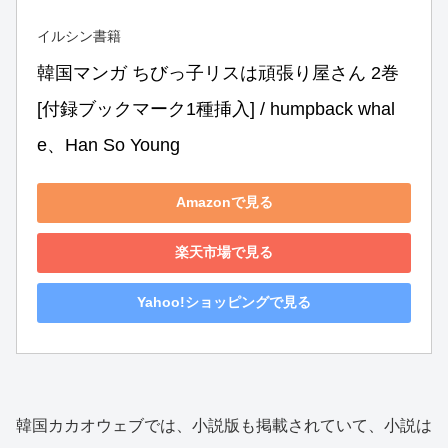
イルシン書籍
韓国マンガ ちびっ子リスは頑張り屋さん 2巻 
[付録ブックマーク1種挿入] / humpback whal
e、Han So Young
Amazonで見る
楽天市場で見る
Yahoo!ショッピングで見る
韓国カカオウェブでは、小説版も掲載されていて、小説は