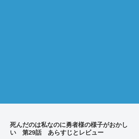
死んだのは私なのに勇者様の様子がおかし
い 第29話 あらすじとレビュー