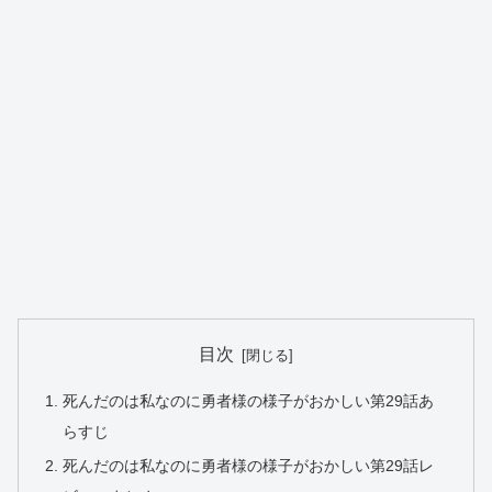
目次
死んだのは私なのに勇者様の様子がおかしい第29話あ
らすじ
死んだのは私なのに勇者様の様子がおかしい第29話レ