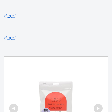
第28話
第30話