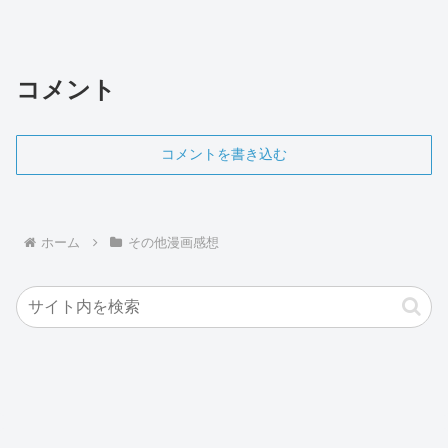
コメント
コメントを書き込む
ホーム
その他漫画感想