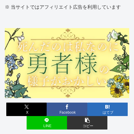
※ 当サイトではアフィリエイト広告を利用しています
X
Facebook
はてブ
LINE
コピー