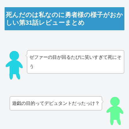
死んだのは私なのに勇者様の様子がおか
しい第31話レビューまとめ
ゼファーの目が回るたびに笑いすぎて死にそ
う
遊戯の目的ってデビュタントだったっけ？