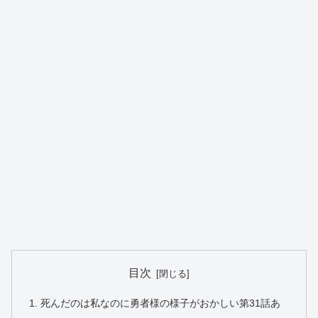
目次
死んだのは私なのに勇者様の様子がおかしい第31話あ