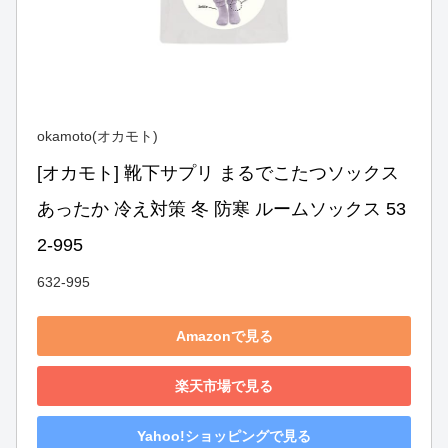
okamoto(オカモト)
[オカモト] 靴下サプリ まるでこたつソックス 
あったか 冷え対策 冬 防寒 ルームソックス 53
2-995
632-995
Amazonで見る
楽天市場で見る
Yahoo!ショッピングで見る