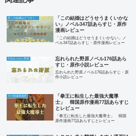
「この結婚はどうせうまくいかな
④この結婚はどうせうまくいかない
い」ノベル347話あらすじ・原作
漫画レビュー
「この結婚はどうせうまくいかない」ノ
ベル347話あらすじ・原作漫画レビュー
忘れられた野原ノベル176話あら
Ⓔ忘れられた野原
すじ・原作小説レビュー
忘れられた野原ノベル176話あらすじ・原
作小説レビュー
「拳王に転生した最強大魔導
その他漫画感想
士」 韓国原作漫画77話あらすじ
とレビュー
「拳王に転生した最強大魔導士」 韓国
原作漫画77話あらすじとレビュー