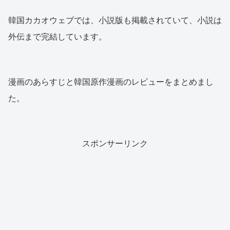
韓国カカオウェブでは、小説版も掲載されていて、小説は
外伝まで完結しています。
漫画のあらすじと韓国原作漫画のレビューをまとめまし
た。
スポンサーリンク