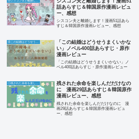
シスコン夫と離婚します！漫画51
Ⓗシスコン夫と離婚します！
話あらすじ＆韓国原作漫画レビュ
ー、感想
シスコン夫と離婚します！漫画51話あら
すじ＆韓国原作漫画レビュー、感想
「この結婚はどうせうまくいかな
④この結婚はどうせうまくいかない
い」ノベル400話あらすじ・原作
漫画レビュー
「この結婚はどうせうまくいかない」ノ
ベル400話あらすじ・原作漫画レビュー
残された余命を楽しんだだけなの
Ⓘ残された余命を楽しんだだけなのに
に 漫画29話あらすじ＆韓国原作
漫画レビュー、感想
残された余命を楽しんだだけなのに 漫
画29話あらすじ＆韓国原作漫画レビュ
ー、感想