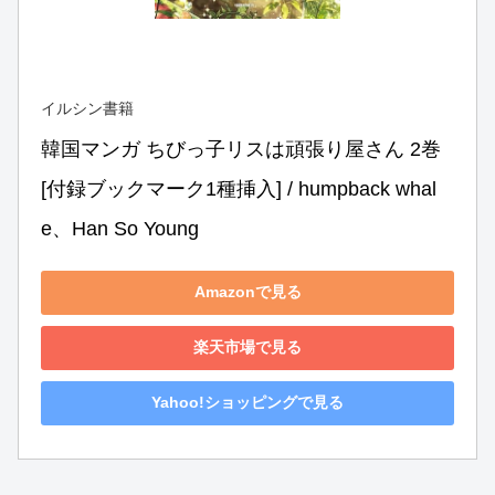
イルシン書籍
韓国マンガ ちびっ子リスは頑張り屋さん 2巻 
[付録ブックマーク1種挿入] / humpback whal
e、Han So Young
Amazonで見る
楽天市場で見る
Yahoo!ショッピングで見る