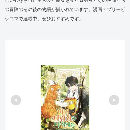
しい心をもった主人公と彼女を見守る勇者とその仲間たち
の冒険のその後の物語が描かれています。漫画アプリーピ
ッコマで連載中、ぜひおすすめです。