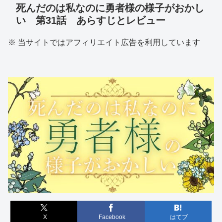
死んだのは私なのに勇者様の様子がおかし
い 第31話 あらすじとレビュー
※ 当サイトではアフィリエイト広告を利用しています
X
Facebook
はてブ