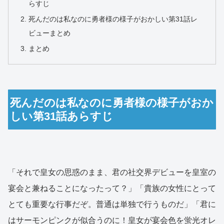
らすじ
死んだのは私なのに勇者様の様子がおかしい第31話レ
ビューまとめ
まとめ
死んだのは私なのに勇者様の様子がおか
しい第31話あらすじ
「それで皇女の思惑のまま、君の社交界デビューを皇室の
宴会と兼ねることになったって？」「貴族の女性にとって
とても重要な行事だぞ。普通は単独で行うものだ」「君に
はサーモンピンクが似合うのに！皇女が宴会色を蛍光オレ