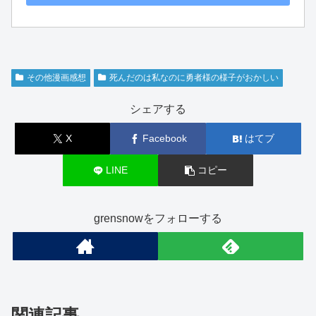
その他漫画感想
死んだのは私なのに勇者様の様子がおかしい
シェアする
X
Facebook
はてブ
LINE
コピー
grensnowをフォローする
関連記事