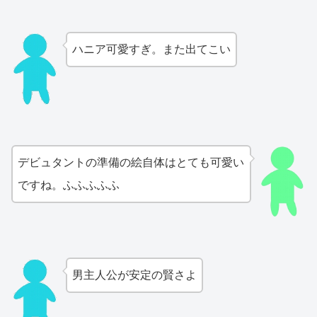
ハニア可愛すぎ。また出てこい
デビュタントの準備の絵自体はとても可愛い
ですね。ふふふふふ
男主人公が安定の賢さよ