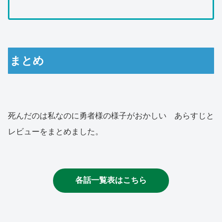
まとめ
死んだのは私なのに勇者様の様子がおかしい あらすじと
レビューをまとめました。
各話一覧表はこちら