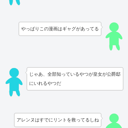
やっぱりこの漫画はギャグがあってる
じゃあ、全部知っているやつが皇女が公爵邸
にいれるやつだ
アレンヌはすでにリントを救ってるしね