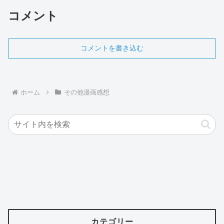
コメント
コメントを書き込む
ホーム
その他漫画感想
カテゴリー