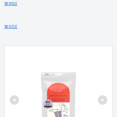
第30話
第32話