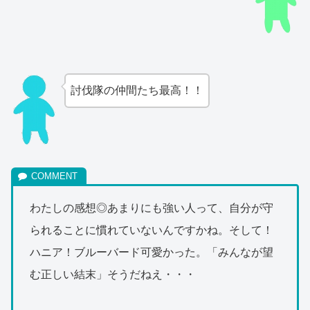
討伐隊の仲間たち最高！！
わたしの感想◎あまりにも強い人って、自分が守
られることに慣れていないんですかね。そして！
ハニア！ブルーバード可愛かった。「みんなが望
む正しい結末」そうだねえ・・・