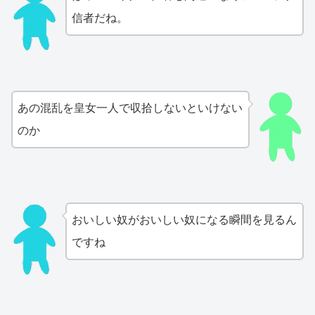
信者だね。
あの混乱を皇女一人で収拾しないといけない
のか
おいしい奴がおいしい奴になる瞬間を見るん
ですね