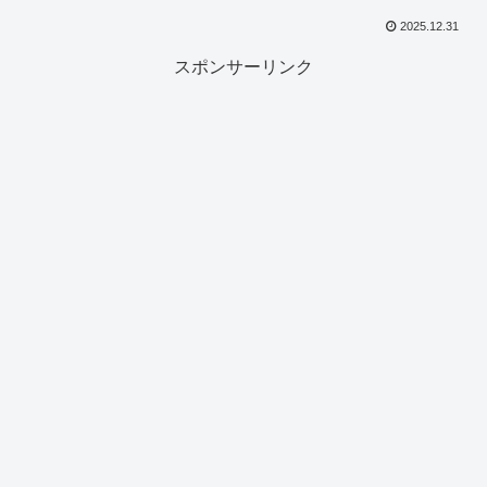
2025.12.31
スポンサーリンク