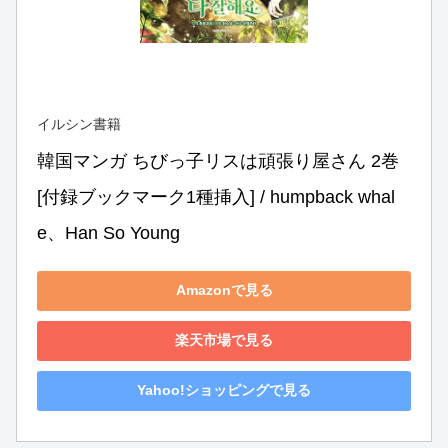
イルシン書籍
韓国マンガ ちびっ子リスは頑張り屋さん 2巻 
[付録ブックマーク1種挿入] / humpback whal
e、Han So Young
Amazonで見る
楽天市場で見る
Yahoo!ショッピングで見る