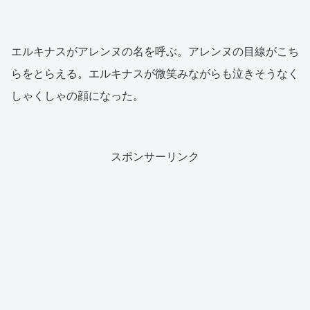
エルキナスがアレンヌの名を呼ぶ。アレンヌの目線がこち
らをとらえる。エルキナスが微笑みながらも泣きそうなく
しゃくしゃの顔になった。
スポンサーリンク