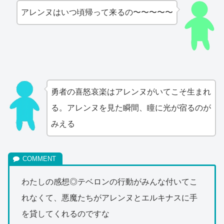
アレンヌはいつ頃帰って来るの〜〜〜〜〜
勇者の喜怒哀楽はアレンヌがいてこそ生まれ
る。アレンヌを見た瞬間、瞳に光が宿るのが
みえる
わたしの感想◎テベロンの行動がみんな付いてこ
れなくて、悪魔たちがアレンヌとエルキナスに手
を貸してくれるのですな