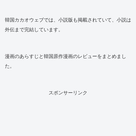
韓国カカオウェブでは、小説版も掲載されていて、小説は
外伝まで完結しています。
漫画のあらすじと韓国原作漫画のレビューをまとめまし
た。
スポンサーリンク