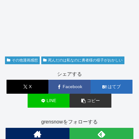
その他漫画感想
死んだのは私なのに勇者様の様子がおかしい
シェアする
X
Facebook
はてブ
LINE
コピー
grensnowをフォローする