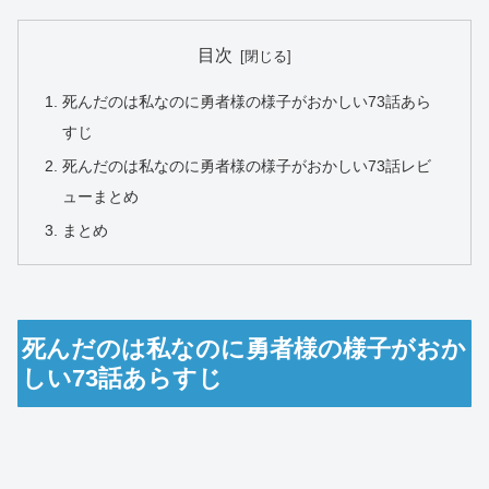
目次
死んだのは私なのに勇者様の様子がおかしい73話あら
すじ
死んだのは私なのに勇者様の様子がおかしい73話レビ
ューまとめ
まとめ
死んだのは私なのに勇者様の様子がおか
しい73話あらすじ