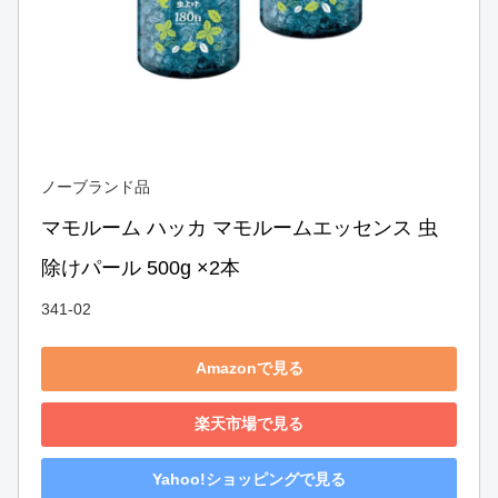
ノーブランド品
マモルーム ハッカ マモルームエッセンス 虫
除けパール 500g ×2本
341-02
Amazonで見る
楽天市場で見る
Yahoo!ショッピングで見る