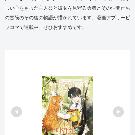
しい心をもった主人公と彼女を見守る勇者とその仲間たち
の冒険のその後の物語が描かれています。漫画アプリーピ
ッコマで連載中、ぜひおすすめです。