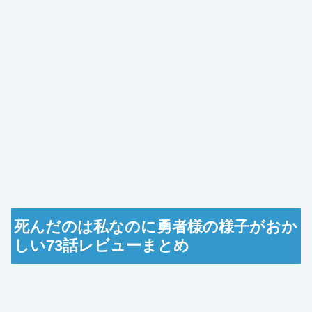
死んだのは私なのに勇者様の様子がおか
しい73話レビューまとめ