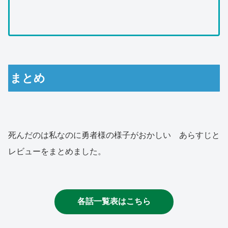
まとめ
死んだのは私なのに勇者様の様子がおかしい あらすじと
レビューをまとめました。
各話一覧表はこちら