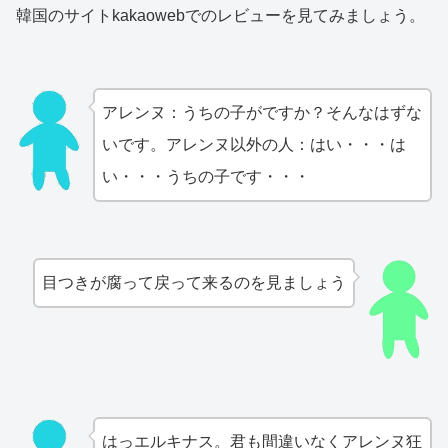
韓国のサイトkakaowebでのレビューを見てみましょう。
アレンヌ：うちの子がですか？そんなはずな
いです。アレンヌ以外の人：はい・・・は
い・・・うちの子です・・・
目つきが腐って戻って来るのを見ましょう
はっエルキナス。君も間違いなくアレンヌ狂