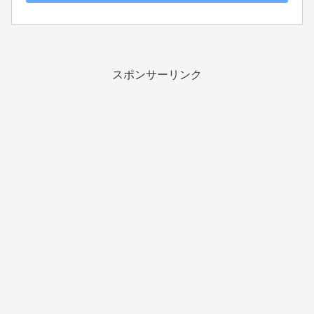
スポンサーリンク