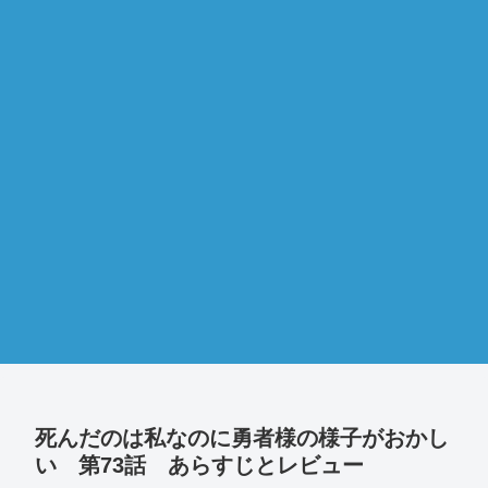
死んだのは私なのに勇者様の様子がおかし
い 第73話 あらすじとレビュー