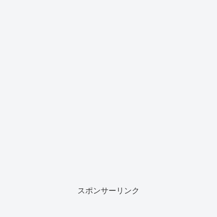
スポンサーリンク