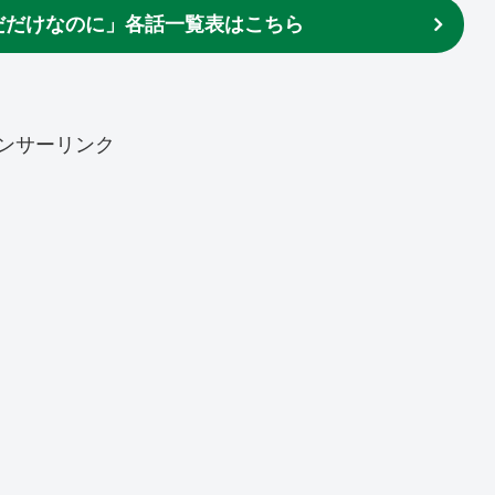
だだけなのに」各話一覧表はこちら
ンサーリンク