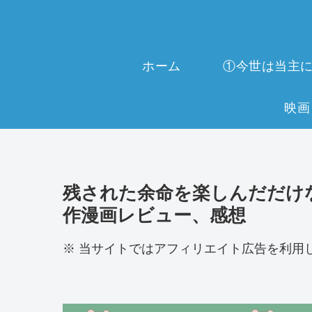
ホーム
残された余命を楽しんだだけ
作漫画レビュー、感想
※ 当サイトではアフィリエイト広告を利用