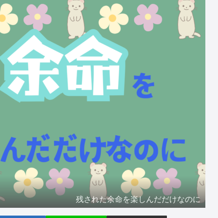
残された余命を楽しんだだけなのに