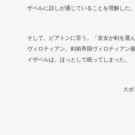
ザベルに話しが通じていることを理解した
そして、ビアトンに言う。「皇女が剣を選ん
ヴィロティアン。剣術帝国ヴィロティアン
イザベルは、ほっとして眠ってしまった。
スポ