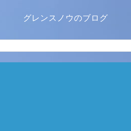
グレンスノウのブログ