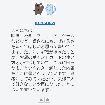
grensnow
こんにちは。
映画、漫画、フィギュア、ゲーム
などなど、皆さんにも、ぜひ良さ
を知ってほしいと思って書いてい
ます。たまに、家電が壊れたりと
か、お店のポイントカードの使い
方とか生活していて、これに困っ
たよ、というとき、解決した内容
をここに書いたりしています。参
考にしてみてください。夫婦二人
で好きなことや気になったことに
ついて書いています。