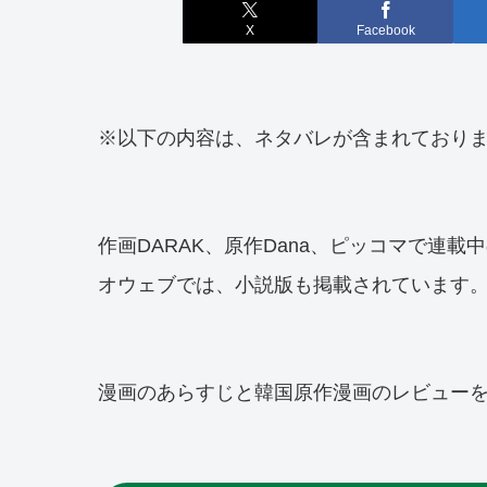
X
Facebook
※以下の内容は、ネタバレが含まれており
作画DARAK、原作Dana、ピッコマで連
オウェブでは、小説版も掲載されています
漫画のあらすじと韓国原作漫画のレビュー