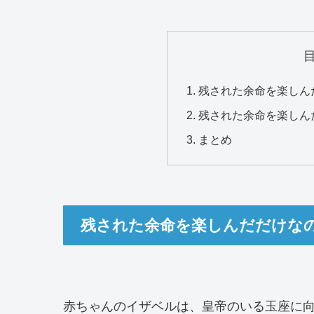
残された余命を楽しん
残された余命を楽しん
まとめ
残された余命を楽しんだだけな
赤ちゃんのイザベルは、皇帝のいる玉座に