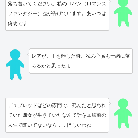
落ち着いてください。私のロパン（ロマンス
ファンタジー）歴が告げています。あいつは
偽物です
レアが。手を離した時、私の心臓も一緒に落
ちるかと思ったよ…
デュブレッドほどの家門で、死んだと思われ
ていた四女が生きていたなんて話を回帰前の
人生で聞いてないなら……怪しいわね