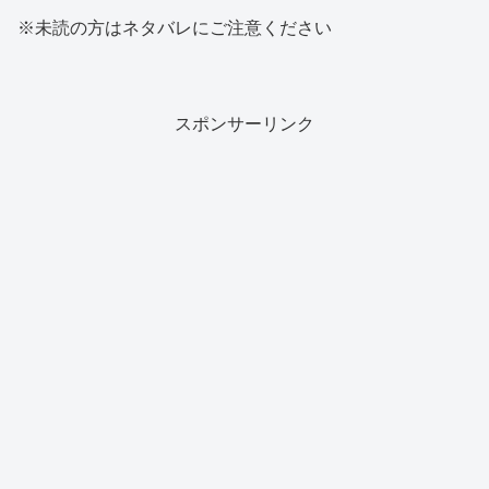
※未読の方はネタバレにご注意ください
スポンサーリンク