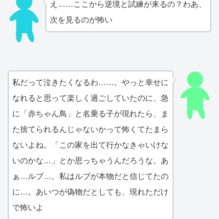
え……ここから逆境と試練が来るの？わあ、
次を見るのが怖い
私だって泣きたくなるわ……。やっと幸せに
なれると思って楽しく過ごしていたのに、急
に「赤ちゃん鳥」と名乗る子が現れたら、ま
た捨てられるんじゃないかって怖くてたまら
ないよね。「この家を出て行かなきゃいけな
いのかな…」とか思っちゃうんだろうな。あ
ぁ…ルブ…。私はルブが本物だと信じてたの
に…。あいつが偽物だとしても、現れただけ
で怖いよ