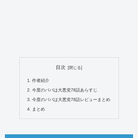
目次
作者紹介
今度のパパは大悪党78話あらすじ
今度のパパは大悪党78話レビューまとめ
まとめ