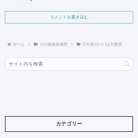
コメントを書き込む
ホーム
その他漫画感想
Ⓕ今度のパパは大悪党
カテゴリー