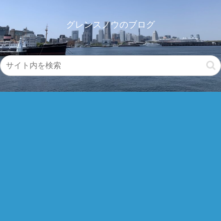
グレンスノウのブログ