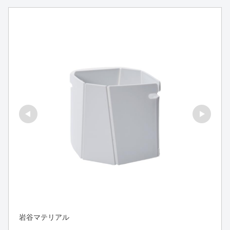
岩谷マテリアル