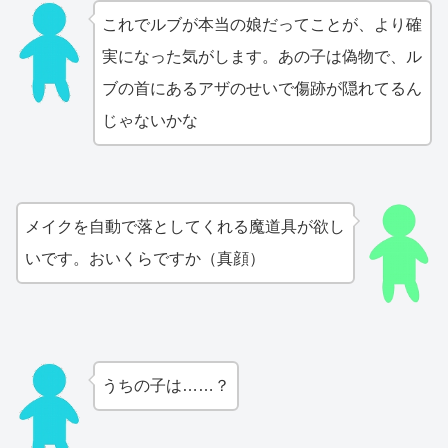
これでルブが本当の娘だってことが、より確
実になった気がします。あの子は偽物で、ル
ブの首にあるアザのせいで傷跡が隠れてるん
じゃないかな
メイクを自動で落としてくれる魔道具が欲し
いです。おいくらですか（真顔）
うちの子は……？