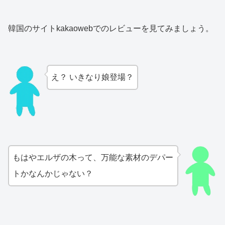
韓国のサイトkakaowebでのレビューを見てみましょう。
え？ いきなり娘登場？
もはやエルザの木って、万能な素材のデパー
トかなんかじゃない？