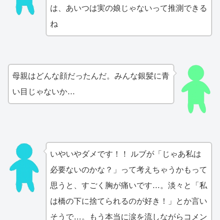
は、あいつは実の娘じゃないって推測できる
ね
母親はどんな顔だったんだ。みんな銀髪に青
い目じゃないか…
いやいやダメです！！ ルブが「じゃあ私は
必要ないのかな？」って考えちゃうかもって
思うと、すごく胸が痛いです…。淡々と「私
は橋の下に捨てられるのが好き！」とか言い
そうで…。もう本当に涙を流しながらコメン