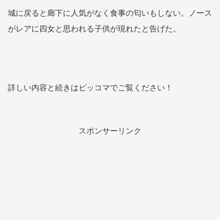
城に戻ると廊下に人気がなく食事の匂いもしない。ノース
がレアに四女と思われる子供が現れたと告げた。
詳しい内容と続きはピッコマでご覧ください！
スポンサーリンク