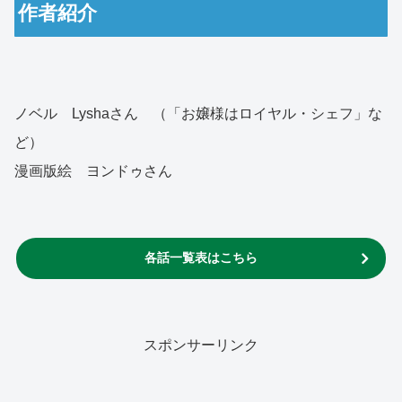
作者紹介
ノベル Lyshaさん （「お嬢様はロイヤル・シェフ」な
ど）
漫画版絵 ヨンドゥさん
各話一覧表はこちら
スポンサーリンク