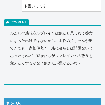
ト書いてます
わたしの感想◎ルブレインは娘だと思われて養女
になったわけではないから、本物の娘ちゃんが出
てきても、家族仲良く一緒に暮らせば問題ないと
思ったけれど、家族たちがルブレインへの態度を
変えたりするかな？娘さんが嫌がるかな？
まとめ