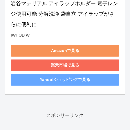
岩谷マテリアル アイラップホルダー 電子レン
ジ使用可能 分解洗浄 袋自立 アイラップがさ
らに便利に
IWHOD W
Amazonで見る
楽天市場で見る
Yahoo!ショッピングで見る
スポンサーリンク