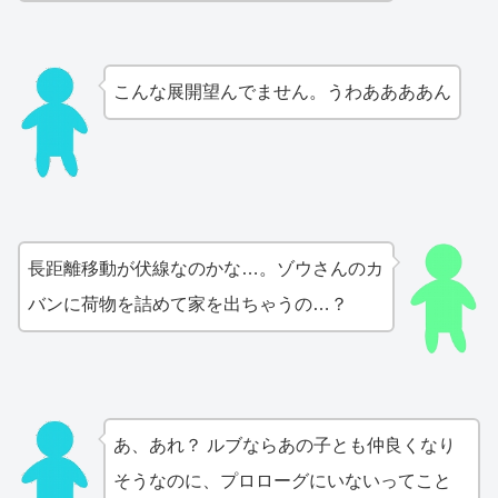
こんな展開望んでません。うわああああん
長距離移動が伏線なのかな…。ゾウさんのカ
バンに荷物を詰めて家を出ちゃうの…？
あ、あれ？ ルブならあの子とも仲良くなり
そうなのに、プロローグにいないってこと