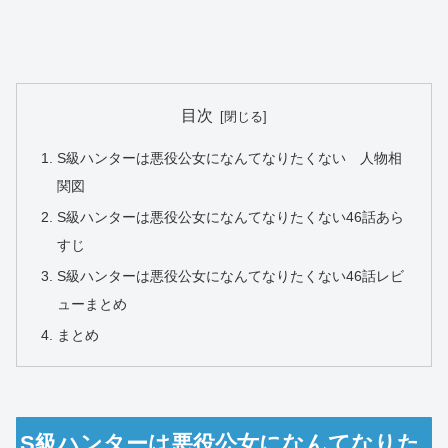
目次
S級ハンターは悪役公女になんてなりたくない 人物相
関図
S級ハンターは悪役公女になんてなりたくない46話あら
すじ
S級ハンターは悪役公女になんてなりたくない46話レビ
ューまとめ
まとめ
S級ハンターは悪役公女になんてなりた