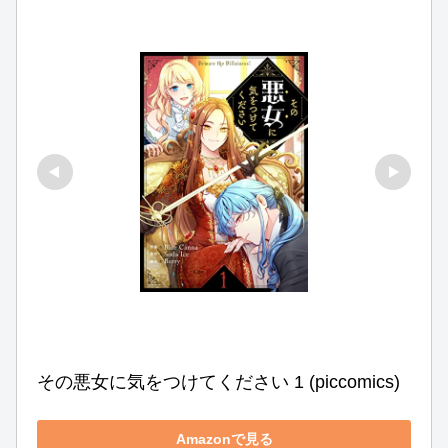
その悪女に気をつけてください 1 (piccomics)
Amazonで見る