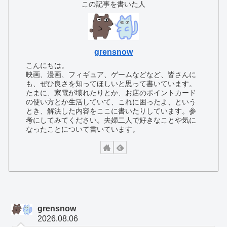
この記事を書いた人
grensnow
こんにちは。
映画、漫画、フィギュア、ゲームなどなど、皆さんに
も、ぜひ良さを知ってほしいと思って書いています。
たまに、家電が壊れたりとか、お店のポイントカード
の使い方とか生活していて、これに困ったよ、という
とき、解決した内容をここに書いたりしています。参
考にしてみてください。夫婦二人で好きなことや気に
なったことについて書いています。
grensnow
2026.08.06