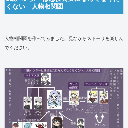
くない 人物相関図
人物相関図を作ってみました。見ながらストーリを楽しん
でください。