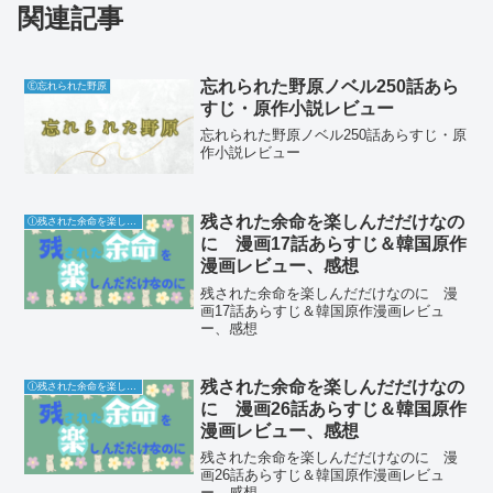
関連記事
忘れられた野原ノベル250話あら
Ⓔ忘れられた野原
すじ・原作小説レビュー
忘れられた野原ノベル250話あらすじ・原
作小説レビュー
残された余命を楽しんだだけなの
Ⓘ残された余命を楽しんだだけなのに
に 漫画17話あらすじ＆韓国原作
漫画レビュー、感想
残された余命を楽しんだだけなのに 漫
画17話あらすじ＆韓国原作漫画レビュ
ー、感想
残された余命を楽しんだだけなの
Ⓘ残された余命を楽しんだだけなのに
に 漫画26話あらすじ＆韓国原作
漫画レビュー、感想
残された余命を楽しんだだけなのに 漫
画26話あらすじ＆韓国原作漫画レビュ
ー、感想