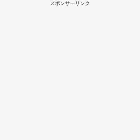
スポンサーリンク