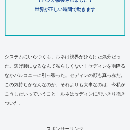
！バグが修復されました！
世界が正しい時間で動きます
システムにいらつくも、ルネは視界がひらけた気分だっ
た。逃げ腰になるなんて私らしくない！セディンを雨降る
なかバルコニーに引っ張った。セディンの顔も真っ赤だ。
この気持ちがなんなのか、それよりも大事なのは、今私が
こうしたいっていうこと！ルネはセディンに思いきり抱き
ついた。
スポンサーリンク