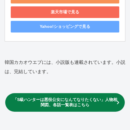
楽天市場で見る
Yahoo!ショッピングで見る
韓国カカオウエブには、小説版も連載されています。小説
は、完結しています。
「S級ハンターは悪役公女になんてなりたくない」人物相
関図、各話一覧表はこちら