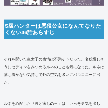
S級ハンターは悪役公女になんてなりた
くない46話あらすじ
それを聞いた皇太子の表情は不満そうだった。名残惜しそ
うにセディンをみつめるルネのことも気になった。ルネは
落ち着かない気持ちで外の空気を吸いにバルコニーに出
た。
ルネを心配した『波と癒しの王』は「いっそ勇気を出し