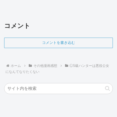
コメント
コメントを書き込む
ホーム
その他漫画感想
ⓁS級ハンターは悪役公女
になんてなりたくない