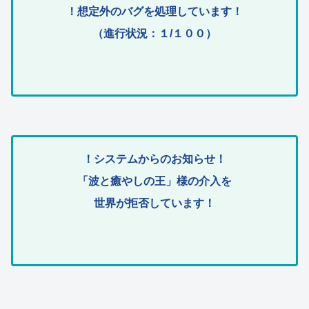
！想定外のバグを処理しています！
（進行状況：１/１００）
！システムからのお知らせ！
「波と癒やしの王」様の介入を
世界が拒否しています！