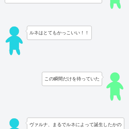
ルネはとてもかっこいい！！
この瞬間だけを待っていた
ヴァルナ、まるでルネによって誕生したかの