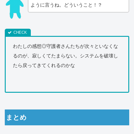
ように言うね。どういうこと！？
わたしの感想◎守護者さんたちが次々といなくな
るのが、寂しくてたまらない。システムを破壊し
たら戻ってきてくれるのかな
まとめ