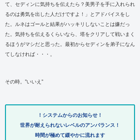
て、セディンに気持ちを伝えたら？美男子を手に入れられ
るのは勇気を出した人だけですよ！」とアドバイスをし
た。ルネはゴールと結果がハッキリしないことは嫌だっ
た。気持ちを伝えるくらいなら、塔をクリアして戦いまく
るほうがマシだと思った。最初からセディンを弟子になん
てしなければ・・・。
その時。”いいえ”
！システムからのお知らせ！
世界が耐えられないレベルのアンバランス！
時間が極めて緩やかに流れます