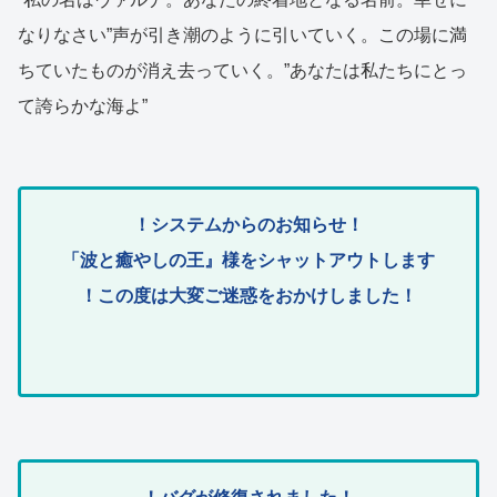
なりなさい”声が引き潮のように引いていく。この場に満
ちていたものが消え去っていく。”あなたは私たちにとっ
て誇らかな海よ”
！システムからのお知らせ！
「波と癒やしの王』様をシャットアウトします
！この度は大変ご迷惑をおかけしました！