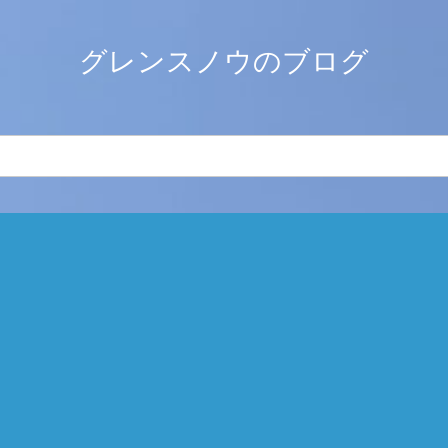
グレンスノウのブログ