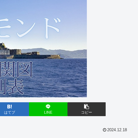
はてブ
LINE
コピー
2024.12.18