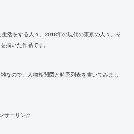
た生活をする人々。2018年の現代の東京の人々。そ
様を描いた作品です。
複雑なので、人物相関図と時系列表を書いてみまし
ンサーリンク