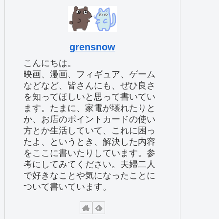
grensnow
こんにちは。
映画、漫画、フィギュア、ゲーム
などなど、皆さんにも、ぜひ良さ
を知ってほしいと思って書いてい
ます。たまに、家電が壊れたりと
か、お店のポイントカードの使い
方とか生活していて、これに困っ
たよ、というとき、解決した内容
をここに書いたりしています。参
考にしてみてください。夫婦二人
で好きなことや気になったことに
ついて書いています。