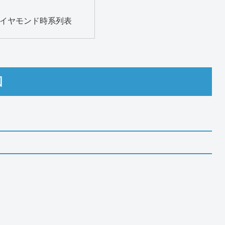
イヤモンド時系列表
図