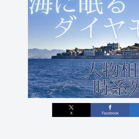
X
Facebook