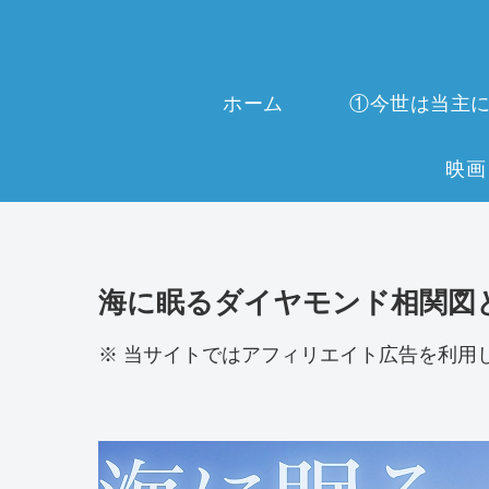
ホーム
海に眠るダイヤモンド相関図
※ 当サイトではアフィリエイト広告を利用