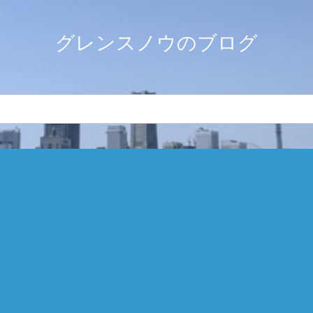
グレンスノウのブログ