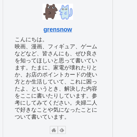
grensnow
こんにちは。
映画、漫画、フィギュア、ゲーム
などなど、皆さんにも、ぜひ良さ
を知ってほしいと思って書いてい
ます。たまに、家電が壊れたりと
か、お店のポイントカードの使い
方とか生活していて、これに困っ
たよ、というとき、解決した内容
をここに書いたりしています。参
考にしてみてください。夫婦二人
で好きなことや気になったことに
ついて書いています。