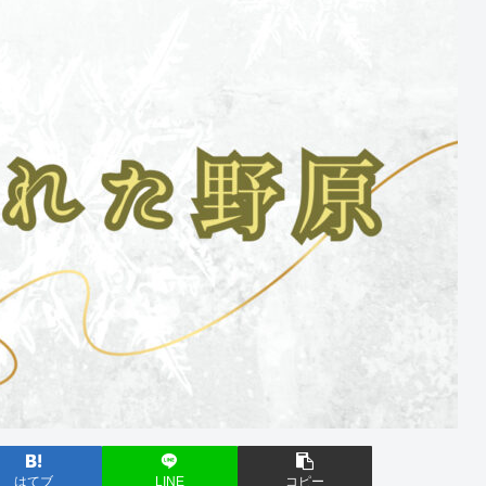
はてブ
LINE
コピー