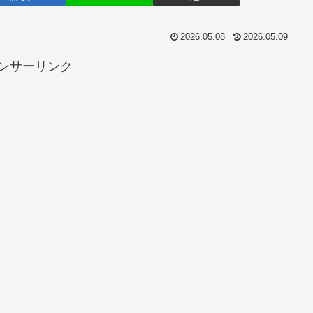
2026.05.08
2026.05.09
ンサーリンク