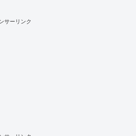
ンサーリンク