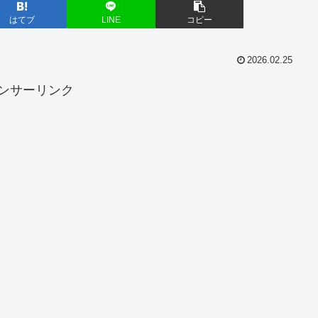
はてブ
LINE
コピー
2026.02.25
ンサーリンク