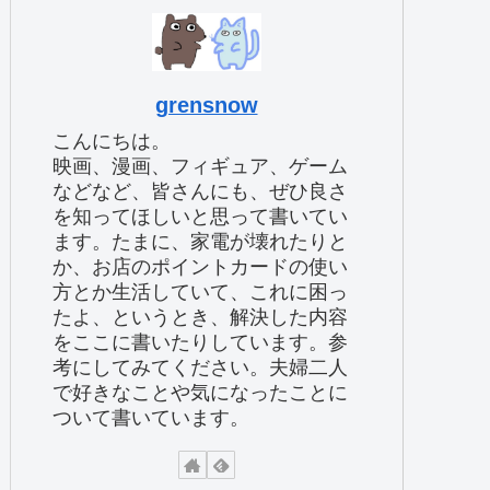
grensnow
こんにちは。
映画、漫画、フィギュア、ゲーム
などなど、皆さんにも、ぜひ良さ
を知ってほしいと思って書いてい
ます。たまに、家電が壊れたりと
か、お店のポイントカードの使い
方とか生活していて、これに困っ
たよ、というとき、解決した内容
をここに書いたりしています。参
考にしてみてください。夫婦二人
で好きなことや気になったことに
ついて書いています。