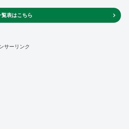
一覧表はこちら
ンサーリンク