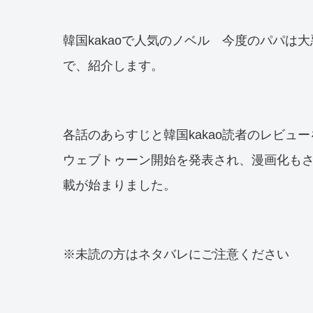
韓国kakaoで人気のノベル 今度のパパは
で、紹介します。
各話のあらすじと韓国kakao読者のレビューを
ウェブトゥーン開始を発表され、漫画化もさ
載が始まりました。
※未読の方はネタバレにご注意ください