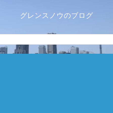
グレンスノウのブログ