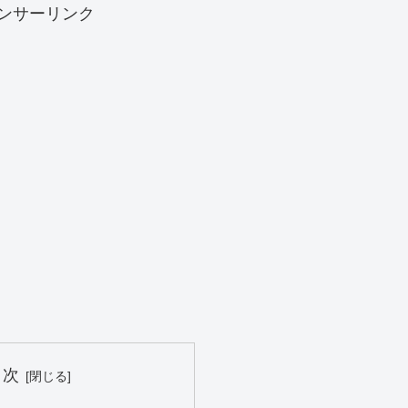
ンサーリンク
目次