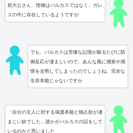
前大公さん、怪物はバルカスではなく、ガレ
スの中に存在しているようですが
でも、バルカスは苦痛な記憶が蘇るたびに防
御反応が凄まじいので、あんな風に感覚や感
情を去勢してしまったのでしょうね。完全な
生存本能じゃないですか
「自分の主人に対する保護本能と独占欲が凄
まじい奴でした」誰かがバルカスの話をして
いるのかと思いました