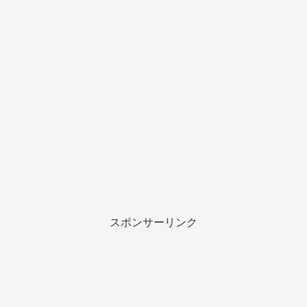
スポンサーリンク