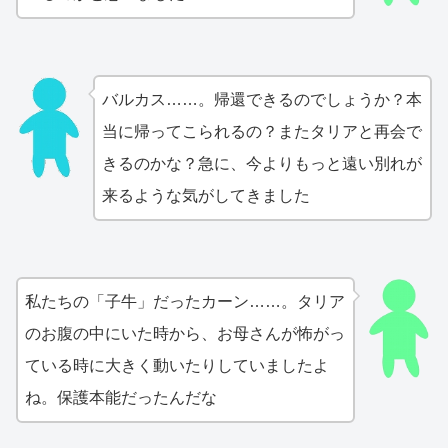
バルカス……。帰還できるのでしょうか？本
当に帰ってこられるの？またタリアと再会で
きるのかな？急に、今よりもっと遠い別れが
来るような気がしてきました
私たちの「子牛」だったカーン……。タリア
のお腹の中にいた時から、お母さんが怖がっ
ている時に大きく動いたりしていましたよ
ね。保護本能だったんだな