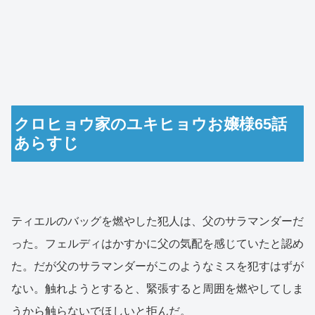
クロヒョウ家のユキヒョウお嬢様65話
あらすじ
ティエルのバッグを燃やした犯人は、父のサラマンダーだ
った。フェルディはかすかに父の気配を感じていたと認め
た。だが父のサラマンダーがこのようなミスを犯すはずが
ない。触れようとすると、緊張すると周囲を燃やしてしま
うから触らないでほしいと拒んだ。