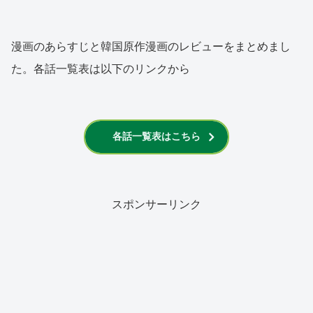
漫画のあらすじと韓国原作漫画のレビューをまとめまし
た。各話一覧表は以下のリンクから
各話一覧表はこちら
スポンサーリンク