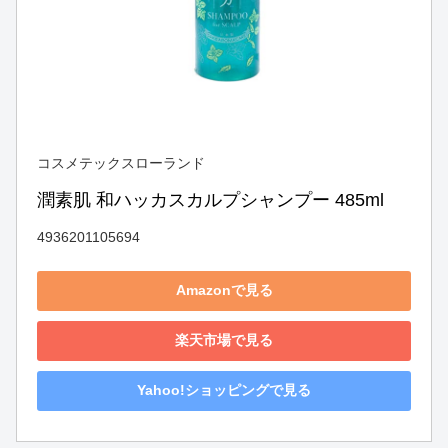
コスメテックスローランド
潤素肌 和ハッカスカルプシャンプー 485ml
4936201105694
Amazonで見る
楽天市場で見る
Yahoo!ショッピングで見る