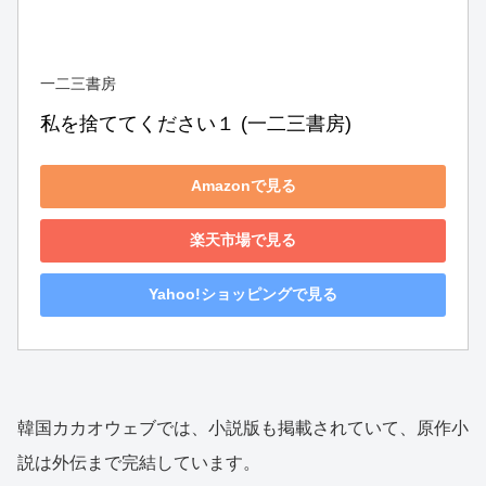
一二三書房
私を捨ててください１ (一二三書房)
Amazonで見る
楽天市場で見る
Yahoo!ショッピングで見る
韓国カカオウェブでは、小説版も掲載されていて、原作小
説は外伝まで完結しています。