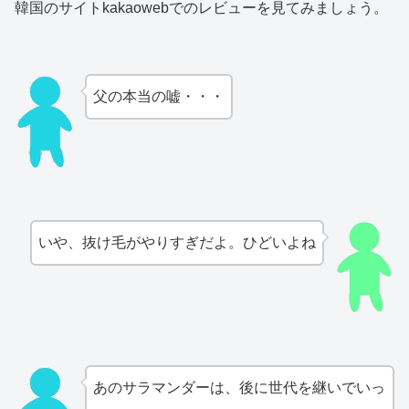
韓国のサイトkakaowebでのレビューを見てみましょう。
父の本当の嘘・・・
いや、抜け毛がやりすぎだよ。ひどいよね
あのサラマンダーは、後に世代を継いでいっ