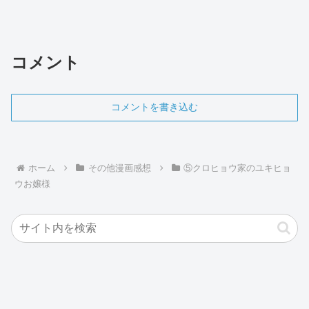
コメント
コメントを書き込む
ホーム
その他漫画感想
⑤クロヒョウ家のユキヒョ
ウお嬢様