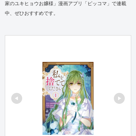
家のユキヒョウお嬢様」漫画アプリ「ピッコマ」で連載
中、ぜひおすすめです。