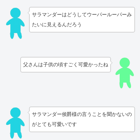
サラマンダーはどうしてウーパールーパーみ
たいに見えるんだろう
父さんは子供の頃すごく可愛かったね
サラマンダー侯爵様の言うことを聞かないの
がとても可愛いです