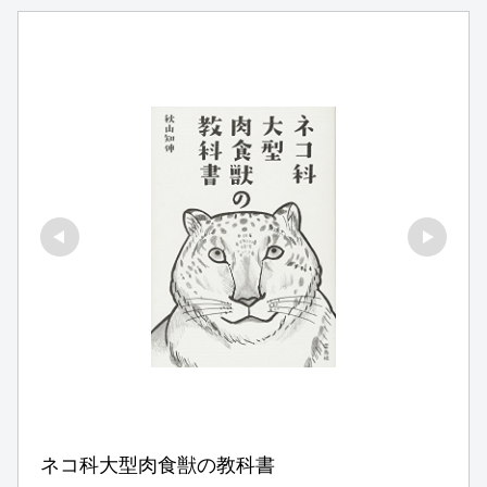
ネコ科大型肉食獣の教科書