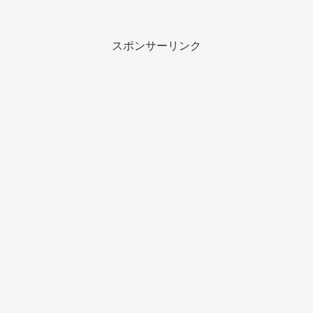
スポンサーリンク