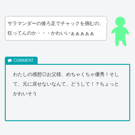
サラマンダーの後ろ足でチャックを掴むの、
狂ってんのか・・・かわいいぁぁぁぁぁ
わたしの感想◎お父様、めちゃくちゃ優秀！そし
て、元に戻せないなんて、どうして！？ちょっと
かわいそう