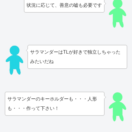
状況に応じて、善意の嘘も必要です
サラマンダーはTLが好きで独立しちゃった
みたいだね
サラマンダーのキーホルダーも・・・人形
も・・・作って下さい！