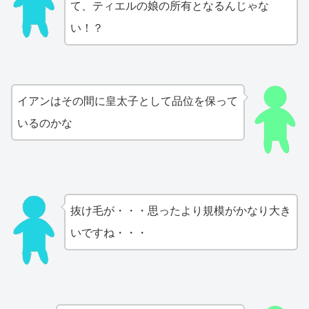
て、ティエルの娘の所有となるんじゃな
い！？
イアンはその間に皇太子として品位を保って
いるのかな
抜け毛が・・・思ったより規模がかなり大き
いですね・・・