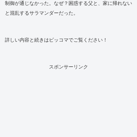
制御が通じなかった。なぜ？困惑する父と、家に帰れない
と混乱するサラマンダーだった。
詳しい内容と続きはピッコマでご覧ください！
スポンサーリンク