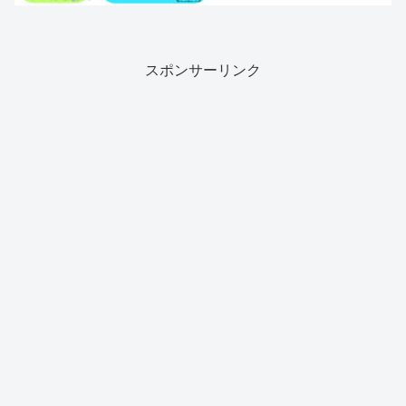
スポンサーリンク