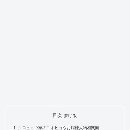
目次
クロヒョウ家のユキヒョウお嬢様人物相関図