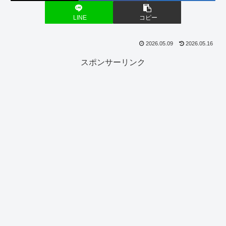
LINE
コピー
2026.05.09
2026.05.16
スポンサーリンク