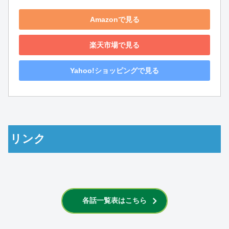
Amazonで見る
楽天市場で見る
Yahoo!ショッピングで見る
リンク
各話一覧表はこちら