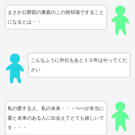
まさか公爵邸の裏庭のこの焼却場ですること
になるとは・・
こんなふうに外伝をあと１０年はやってくだ
さい
私の愛する人、私の未来・・・ぺぺが本当に
愛と未来のある人に出会えてとても嬉しいで
す・・・