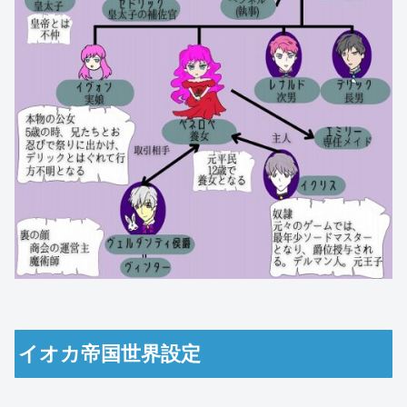
イオカ帝国世界設定