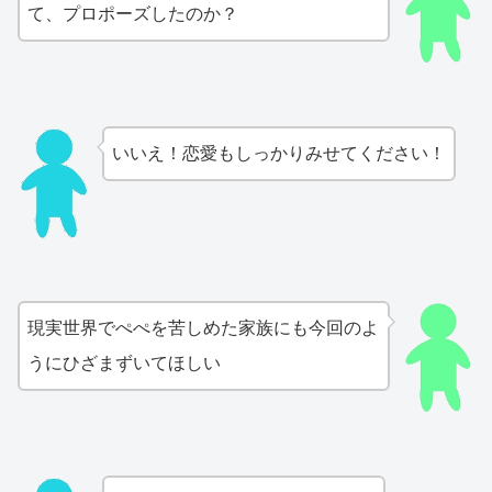
て、プロポーズしたのか？
いいえ！恋愛もしっかりみせてください！
現実世界でぺぺを苦しめた家族にも今回のよ
うにひざまずいてほしい