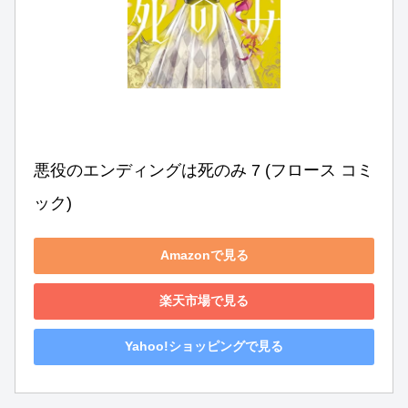
悪役のエンディングは死のみ 7 (フロース コミ
ック)
Amazonで見る
楽天市場で見る
Yahoo!ショッピングで見る