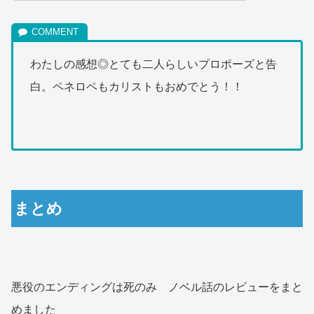
わたしの感想◎とても二人らしいプロポーズと告
白。ペネロペもカリストもおめでとう！！
まとめ
悪役のエンディングは死のみ ノベル話のレビューをまと
めました