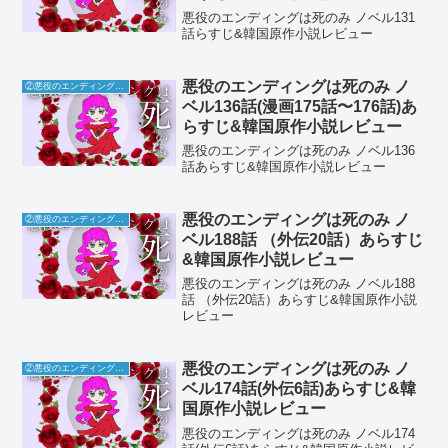
悪役のエンディングは死のみ ノベル131
話らすじ&韓国原作小説レビュー
悪役のエンディングは死のみ ノ
②悪役のエンディングは死のみ
ベル136話(漫画175話〜176話)あ
らすじ&韓国原作小説レビュー
悪役のエンディングは死のみ ノベル136
話あらすじ&韓国原作小説レビュー
悪役のエンディングは死のみ ノ
②悪役のエンディングは死のみ
ベル188話 （外伝20話）あらすじ
&韓国原作小説レビュー
悪役のエンディングは死のみ ノベル188
話 （外伝20話）あらすじ&韓国原作小説
レビュー
悪役のエンディングは死のみ ノ
②悪役のエンディングは死のみ
ベル174話(外伝6話)あらすじ&韓
国原作小説レビュー
悪役のエンディングは死のみ ノベル174