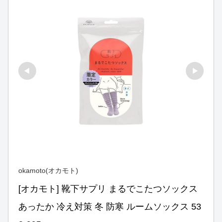
okamoto(オカモト)
[オカモト] 靴下サプリ まるでこたつソックス 
あったか 冷え対策 冬 防寒 ルームソックス 53