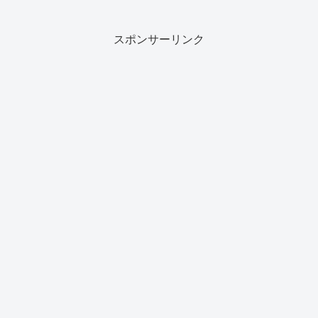
スポンサーリンク