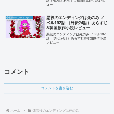
話(外伝6話)あらすじ&韓国原作小説レビ
ュー
悪役のエンディングは死のみ ノ
②悪役のエンディングは死のみ
ベル192話 （外伝24話）あらすじ
&韓国原作小説レビュー
悪役のエンディングは死のみ ノベル192
話 （外伝24話）あらすじ&韓国原作小説
レビュー
コメント
コメントを書き込む
ホーム
②悪役のエンディングは死のみ