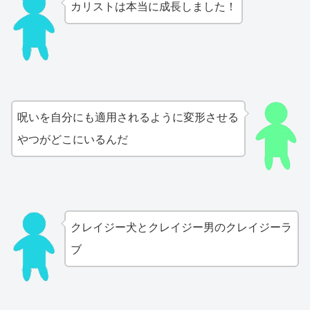
カリストは本当に成長しました！
呪いを自分にも適用されるように変形させる
やつがどこにいるんだ
クレイジー犬とクレイジー男のクレイジーラ
ブ