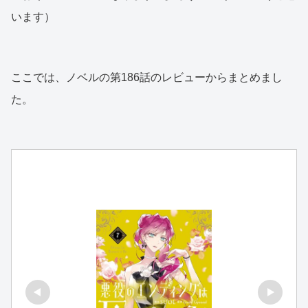
います）
ここでは、ノベルの第186話のレビューからまとめまし
た。