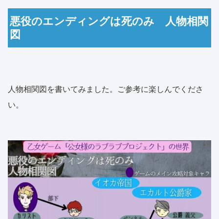
悪役のエンディングは死のみ 人物相関
図
人物相関図を書いてみました。ご参考に楽しんでくださ
い。