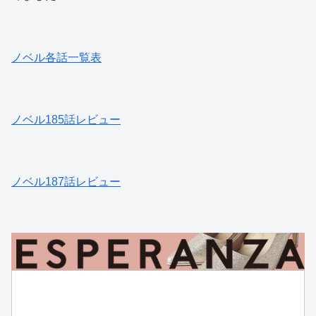
ノベル各話一覧表
ノベル185話レビュー
ノベル187話レビュー