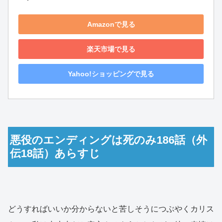
Amazonで見る
楽天市場で見る
Yahoo!ショッピングで見る
悪役のエンディングは死のみ186話（外
伝18話）あらすじ
どうすればいいか分からないと苦しそうにつぶやくカリス