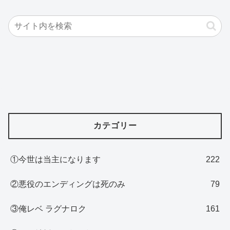
カテゴリー
①今世は当主になります
222
②悪役のエンディングは死のみ
79
③俺レベ ラグナロク
161