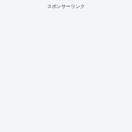
スポンサーリンク