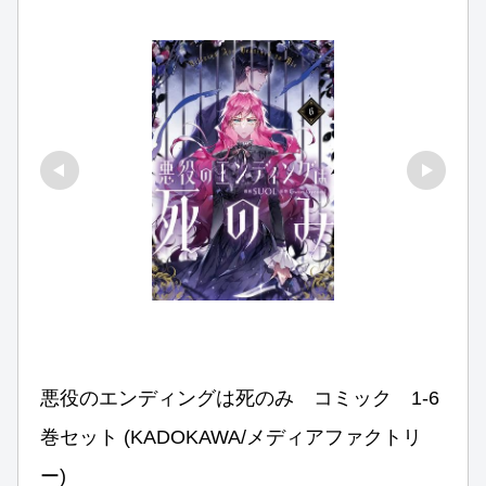
悪役のエンディングは死のみ　コミック　1-6
巻セット (KADOKAWA/メディアファクトリ
ー)