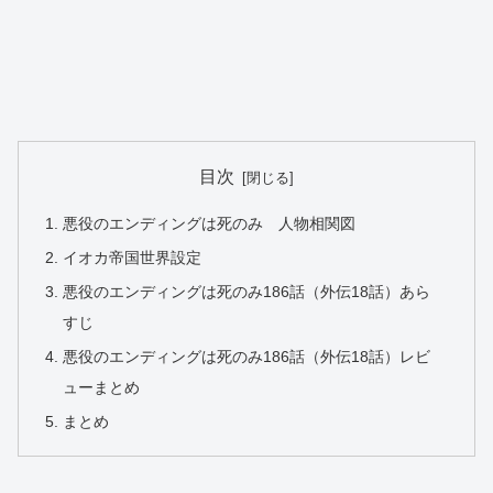
目次
悪役のエンディングは死のみ 人物相関図
イオカ帝国世界設定
悪役のエンディングは死のみ186話（外伝18話）あら
すじ
悪役のエンディングは死のみ186話（外伝18話）レビ
ューまとめ
まとめ