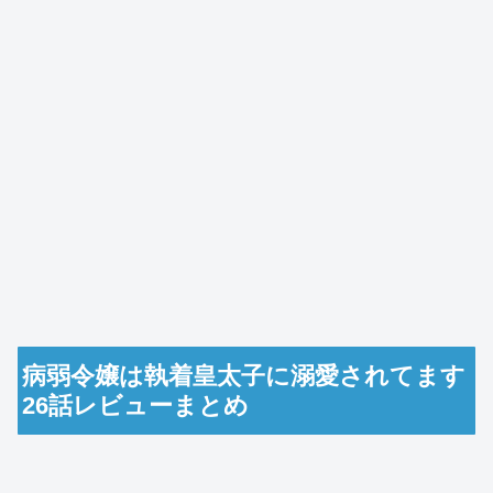
病弱令嬢は執着皇太子に溺愛されてます
26話レビューまとめ