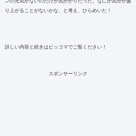
ンの元気がないのだけが気ががりだった。なにか気分が盛
り上がることがないかな、と考え、ひらめいた！
詳しい内容と続きはピッコマでご覧ください！
スポンサーリンク