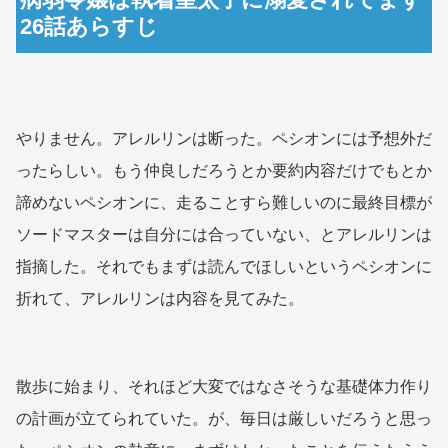
26話あらすじ
やりません。アレルリンは断った。ペシオンには予想外だ
ったらしい。もう仲良しだろうとか要約内容だけでもとか
諦めないペシオンに、走ることすら難しいのに最終目標が
ソードマスターは自分には合っていない、とアレルリンは
指摘した。それでもまずは読んでほしいというペシオンに
折れて、アレルリンは内容を見てみた。
散歩に始まり、それほど大変ではなさそうな基礎体力作り
の計画が立てられていた。が、毎日は厳しいだろうと思っ