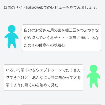
韓国のサイトkakaowebでのレビューを見てみましょう。
自分のお父さん用の薬を熊三匹をつぶやきな
がら盗んでいく息子・・・本当に怖い。あな
たのその健康への執着心
いろいろ噴くのをウェブトゥーンでたくさん
見てきたけど、あんなに天井に向かって火を
噴くように噴くのを始めて見た