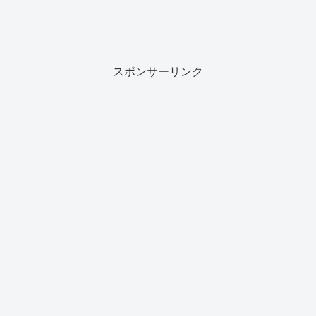
スポンサーリンク