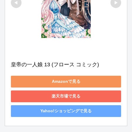
皇帝の一人娘 13 (フロース コミック)
Amazonで見る
楽天市場で見る
Yahoo!ショッピングで見る