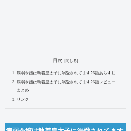
目次
病弱令嬢は執着皇太子に溺愛されてます26話あらすじ
病弱令嬢は執着皇太子に溺愛されてます26話レビュー
まとめ
リンク
病弱令嬢は執着皇太子に溺愛されてます