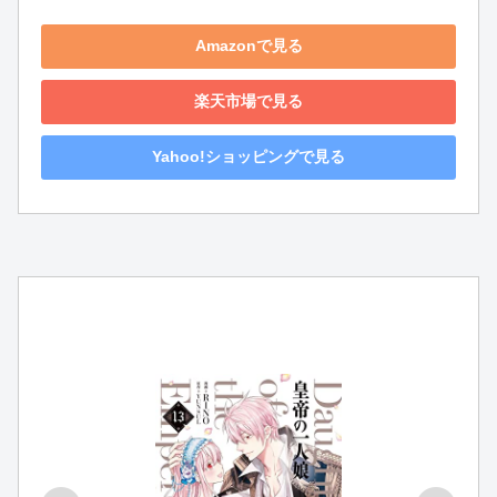
Amazonで見る
楽天市場で見る
Yahoo!ショッピングで見る