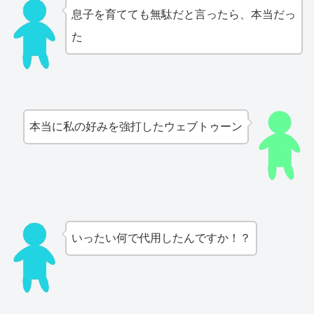
息子を育てても無駄だと言ったら、本当だっ
た
本当に私の好みを強打したウェブトゥーン
いったい何で代用したんですか！？