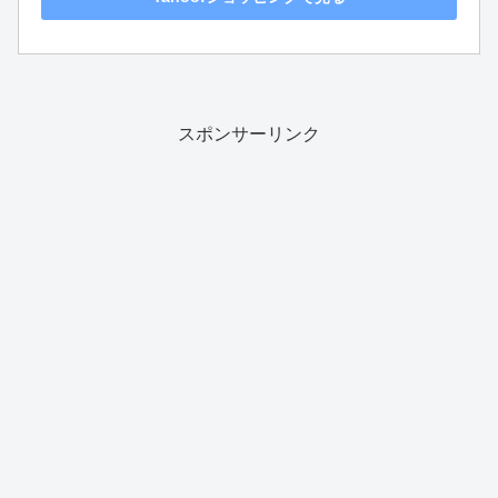
スポンサーリンク