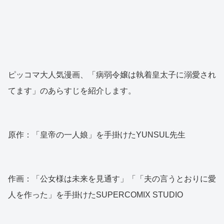
ピッコマ大人気漫画、「病弱令嬢は執着皇太子に溺愛され
てます」のあらすじを紹介します。
原作：「皇帝の一人娘」を手掛けたYUNSUL先生
作画：「公女様は未来を見通す」「「夫の言うとおりに愛
人を作った」を手掛けたSUPERCOMIX STUDIO