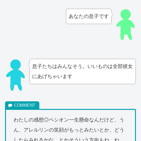
あなたの息子です
息子たちはみんなそう。いいものは全部彼女
にあげちゃいます
わたしの感想◎ペシオン一生懸命なんだけど、う
ん、アレルリンの笑顔がもっとみたいとか、どう
したらみれるかな、とかそういう方向もね、ね