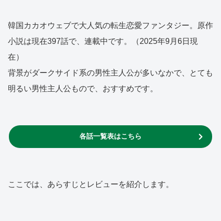
韓国カカオウェブで大人気の転生恋愛ファンタジー。原作
小説は現在397話で、連載中です。（2025年9月6日現
在）
背景がダークサイド系の男性主人公が多いなかで、とても
明るい男性主人公もので、おすすめです。
各話一覧表はこちら
ここでは、あらすじとレビューを紹介します。