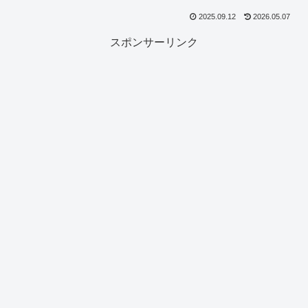
2025.09.12
2026.05.07
スポンサーリンク