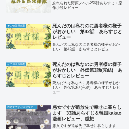
忘れられた野原ノベル256話あらすじ・原
作小説レビュー
死んだのは私なのに勇者様の様子
その他漫画感想
がおかしい 第42話 あらすじと
レビュー
死んだのは私なのに勇者様の様子がおか
しい 第42話 あらすじとレビュー
死んだのは私なのに勇者様の様子
その他漫画感想
がおかしい 外伝第3話(完結) あ
らすじとレビュー
死んだのは私なのに勇者様の様子がおか
しい 外伝第3話(完結) あらすじとレビ
ュー
悪女ですが追放先で幸せに暮らし
Ⓐ悪女ですが追放先で幸せに暮らします
ます 33話あらすじ＆韓国kakao
漫画レビュー、感想
悪女ですが追放先で幸せに暮らします