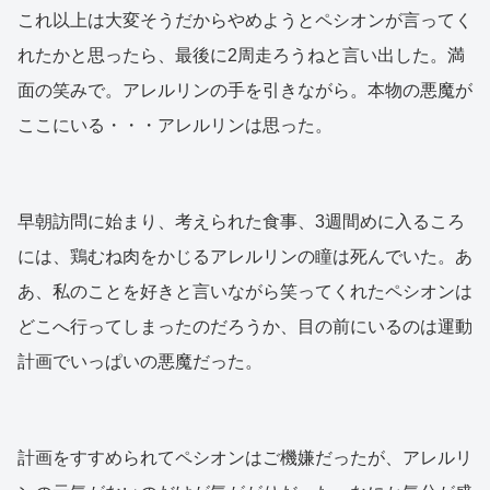
これ以上は大変そうだからやめようとペシオンが言ってく
れたかと思ったら、最後に2周走ろうねと言い出した。満
面の笑みで。アレルリンの手を引きながら。本物の悪魔が
ここにいる・・・アレルリンは思った。
早朝訪問に始まり、考えられた食事、3週間めに入るころ
には、鶏むね肉をかじるアレルリンの瞳は死んでいた。あ
あ、私のことを好きと言いながら笑ってくれたペシオンは
どこへ行ってしまったのだろうか、目の前にいるのは運動
計画でいっぱいの悪魔だった。
計画をすすめられてペシオンはご機嫌だったが、アレルリ