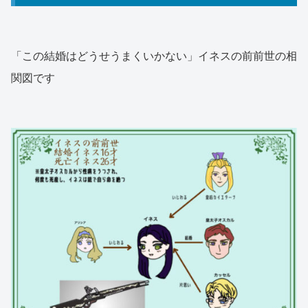
「この結婚はどうせうまくいかない」イネスの前前世の相
関図です