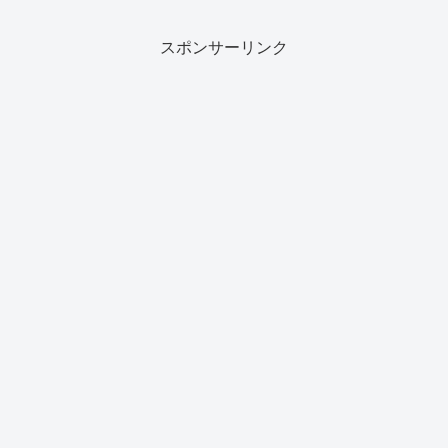
スポンサーリンク