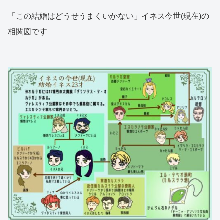
「この結婚はどうせうまくいかない」イネス今世(現在)の
相関図です