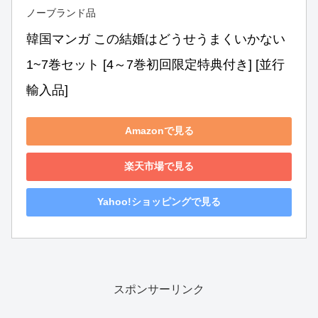
ノーブランド品
韓国マンガ この結婚はどうせうまくいかない 
1~7巻セット [4～7巻初回限定特典付き] [並行
輸入品]
Amazonで見る
楽天市場で見る
Yahoo!ショッピングで見る
スポンサーリンク