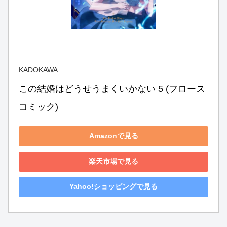
KADOKAWA
この結婚はどうせうまくいかない 5 (フロース 
コミック)
Amazonで見る
楽天市場で見る
Yahoo!ショッピングで見る