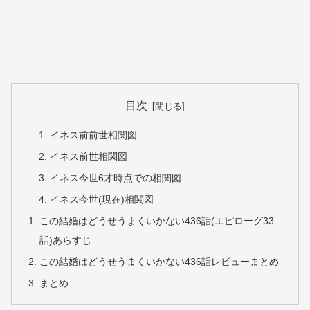
目次
イネス前前世相関図
イネス前世相関図
イネス今世6才時点での相関図
イネス今世(現在)相関図
この結婚はどうせうまくいかない436話(エピローグ33
話)あらすじ
この結婚はどうせうまくいかない436話レビューまとめ
まとめ