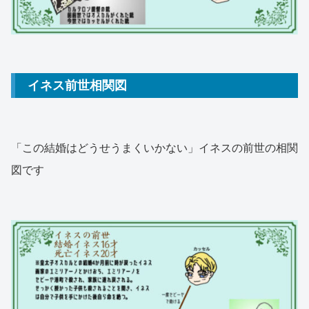
イネス前世相関図
「この結婚はどうせうまくいかない」イネスの前世の相関
図です