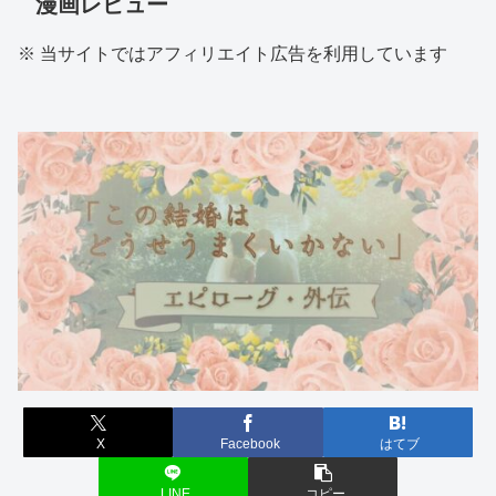
漫画レビュー
※ 当サイトではアフィリエイト広告を利用しています
X
Facebook
はてブ
LINE
コピー