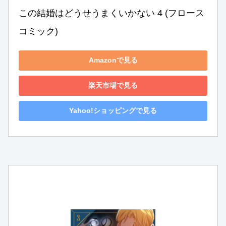
この結婚はどうせうまくいかない 4 (フロース 
コミック)
Amazonで見る
楽天市場で見る
Yahoo!ショッピングで見る