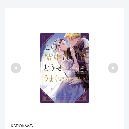
KADOKAWA