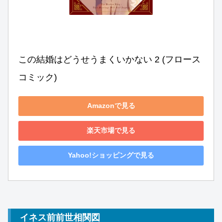
この結婚はどうせうまくいかない 2 (フロース 
コミック)
Amazonで見る
楽天市場で見る
Yahoo!ショッピングで見る
イネス前前世相関図