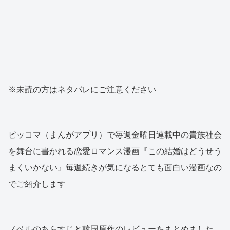
※未読の方はネタバレにご注意ください
ピッコマ（まんがアプリ）で毎週金曜日連載中の貴族社会
を舞台に書かれる恋愛ロマンス漫画『この結婚はどうせう
まくいかない』毎週続きが気になるとても面白い漫画なの
でご紹介します
ノベルのあらすじと韓国原作のレビューをまとめました。