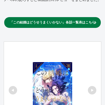
「この結婚はどうせうまくいかない」各話一覧表はこちら