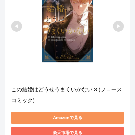
この結婚はどうせうまくいかない 3 (フロース 
コミック)
Amazonで見る
楽天市場で見る