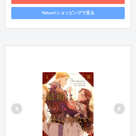
Yahoo!ショッピングで見る