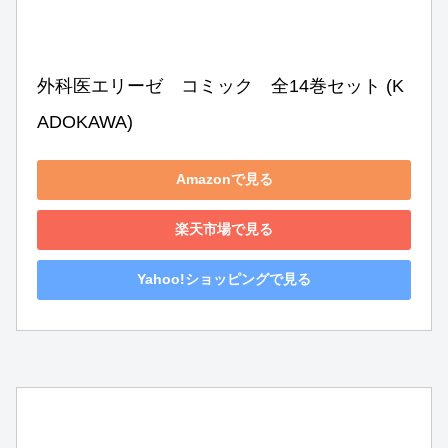
外科医エリーゼ　コミック　全14巻セット (K
ADOKAWA)
Amazonで見る
楽天市場で見る
Yahoo!ショッピングで見る