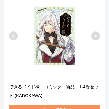
できるメイド様　コミック　新品　1-4巻セッ
ト (KADOKAWA)