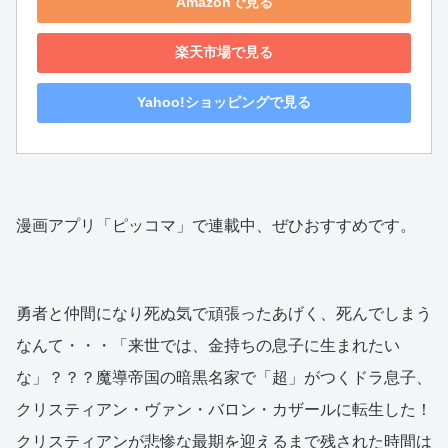
Amazonで見る
楽天市場で見る
Yahoo!ショッピングで見る
漫画アプリ「ピッコマ」で連載中、ぜひおすすめです。
勇者と仲間になり死ぬ気で頑張ったあげく、死んでしまう
なんて・・・「来世では、金持ちの息子に生まれたい
な」？？？魔導帝国の暗黒名家で「超」がつくドラ息子、
クリスティアン・ヴァン・バロン・カザールに転生した！
クリスティアンが悲惨な最期を迎えるまで残された時間は