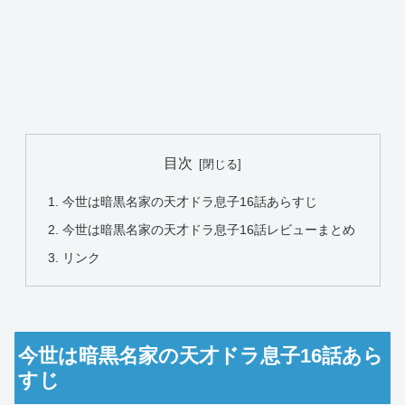
目次
今世は暗黒名家の天才ドラ息子16話あらすじ
今世は暗黒名家の天才ドラ息子16話レビューまとめ
リンク
今世は暗黒名家の天才ドラ息子16話あら
すじ