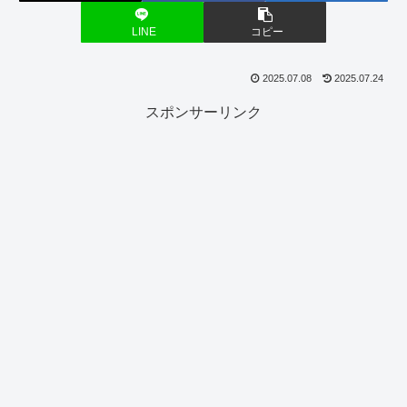
LINE
コピー
2025.07.08
2025.07.24
スポンサーリンク