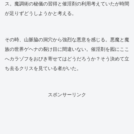
ス。魔調術の秘儀の習得と催淫剤の利用考えていたが時間
が足りずどうしようかと考える。
その時、山脈脇の洞穴から強烈な悪意を感じる。悪魔と魔
族の世界ゲヘナの裂け目に間違いない。催淫剤を囮にここ
へカラゾフをおびき寄せてはどうだろうか？そう決めて立
ち去るクリスを見ている者がいた。
スポンサーリンク