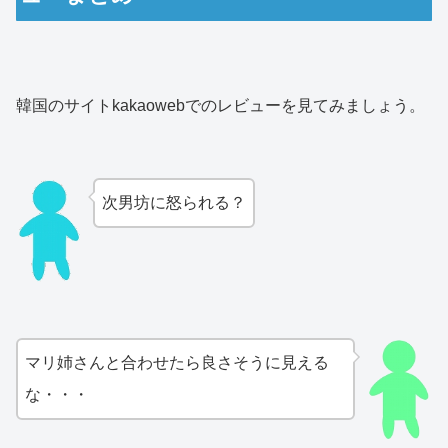
韓国のサイトkakaowebでのレビューを見てみましょう。
次男坊に怒られる？
マリ姉さんと合わせたら良さそうに見える
な・・・