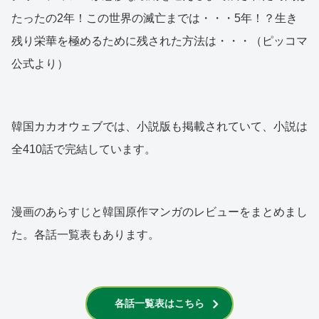
たったの2年！この世界の滅亡までは・・・5年！？生き
残り栄華を極めるために残された方法は・・・（ピッコマ
公式より）
韓国カカオウェブでは、小説版も掲載されていて、小説は
全410話で完結しています。
漫画のあらすじと韓国原作マンガのレビューをまとめまし
た。各話一覧表もあります。
各話一覧表はこちら