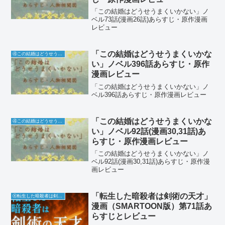
「この結婚はどうせうまくいかない」ノ
ベル73話(漫画26話)あらすじ・原作漫画
レビュー
「この結婚はどうせうまくいかな
④この結婚はどうせうまくいかない
い」ノベル396話あらすじ・原作
漫画レビュー
「この結婚はどうせうまくいかない」ノ
ベル396話あらすじ・原作漫画レビュー
「この結婚はどうせうまくいかな
④この結婚はどうせうまくいかない
い」ノベル92話(漫画30,31話)あ
らすじ・原作漫画レビュー
「この結婚はどうせうまくいかない」ノ
ベル92話(漫画30,31話)あらすじ・原作漫
画レビュー
「転生した暗殺者は剣術の天才」
Ⓚ転生した暗殺者は剣術の天才
漫画（SMARTOON版）第71話あ
らすじとレビュー