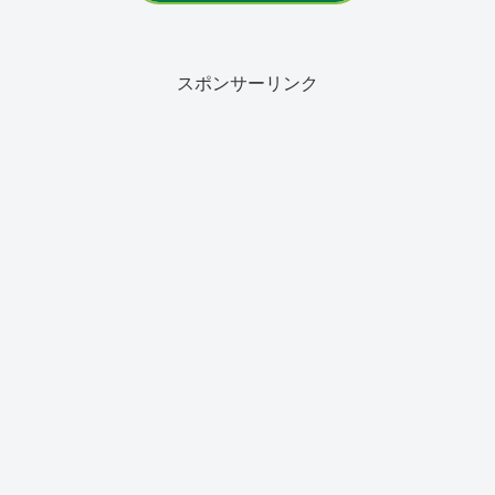
スポンサーリンク