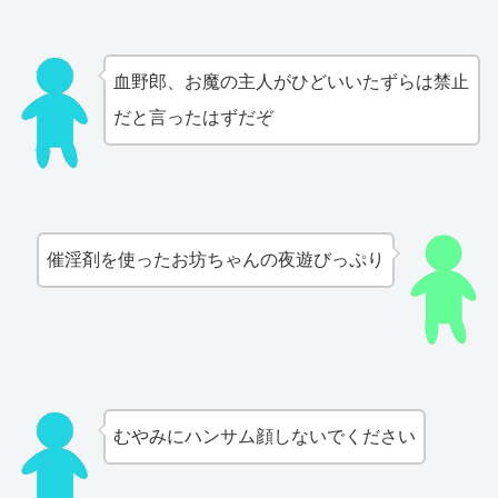
血野郎、お魔の主人がひどいいたずらは禁止
だと言ったはずだぞ
催淫剤を使ったお坊ちゃんの夜遊びっぷり
むやみにハンサム顔しないでください