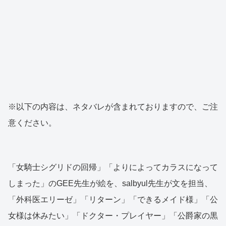
※以下の内容は、ネタバレが含まれておりますので、ご注
意ください。
「女騎士シグリドの回帰」「よりによってカラスになって
しまった」のGEE先生が絵を、salbyul先生が文を担当、
「外科医エリーゼ」「リターン」「できるメイド様」「公
女様は休みたい」「ドクター・プレイヤー」「公爵家の黒