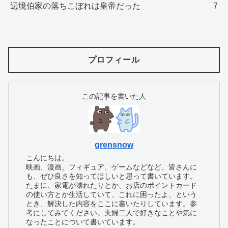
辺境伯家の落ちこぼれは皇帝だった
7
プロフィール
この記事を書いた人
grensnow
こんにちは。
映画、漫画、フィギュア、ゲームなどなど、皆さんに
も、ぜひ良さを知ってほしいと思って書いています。
たまに、家電が壊れたりとか、お店のポイントカード
の使い方とか生活していて、これに困ったよ、という
とき、解決した内容をここに書いたりしています。参
考にしてみてください。夫婦二人で好きなことや気に
なったことについて書いています。