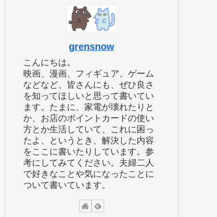
grensnow
こんにちは。
映画、漫画、フィギュア、ゲーム
などなど、皆さんにも、ぜひ良さ
を知ってほしいと思って書いてい
ます。たまに、家電が壊れたりと
か、お店のポイントカードの使い
方とか生活していて、これに困っ
たよ、というとき、解決した内容
をここに書いたりしています。参
考にしてみてください。夫婦二人
で好きなことや気になったことに
ついて書いています。