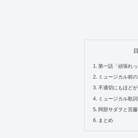
第一話「頑張れっ
ミュージカル前の
不適切にもほどが
ミュージカル歌詞
阿部サダヲと宮藤
まとめ