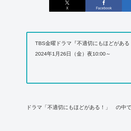
X
Facebook
TBS金曜ドラマ『不適切にもほどがある
2024年1月26日（金）夜10:00～
ドラマ「不適切にもほどがある！」 の中