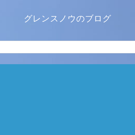
グレンスノウのブログ