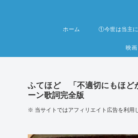
ホーム
ふてほど 「不適切にもほど
ーン歌詞完全版
※ 当サイトではアフィリエイト広告を利用