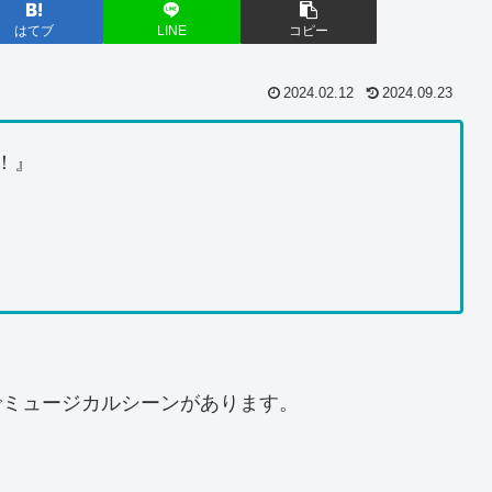
はてブ
LINE
コピー
2024.02.12
2024.09.23
！』
でミュージカルシーンがあります。