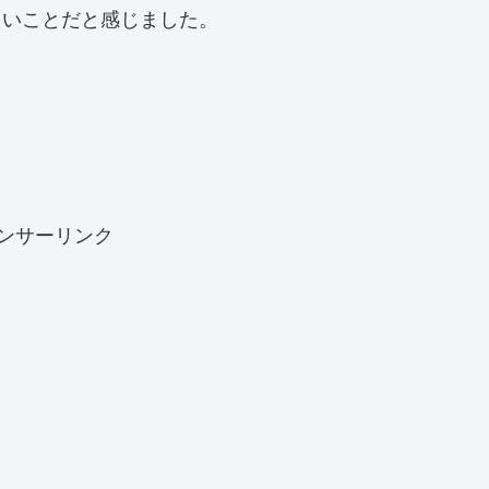
たいことだと感じました。
ンサーリンク