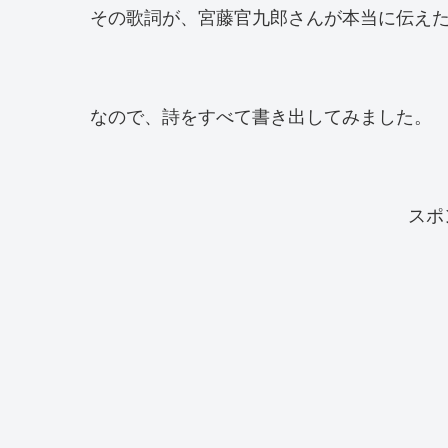
その歌詞が、宮藤官九郎さんが本当に伝え
なので、詩をすべて書き出してみました。
スポ