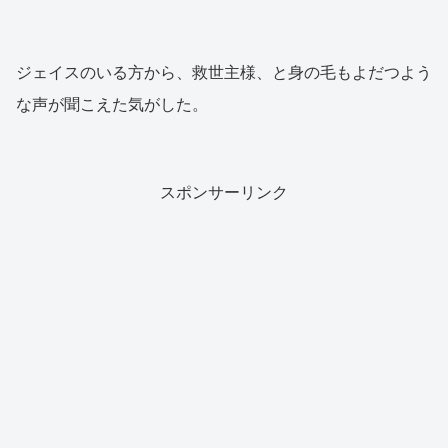
ジェイスのいる方から、救世主様、と身の毛もよだつよう
な声が聞こえた気がした。
スポンサーリンク