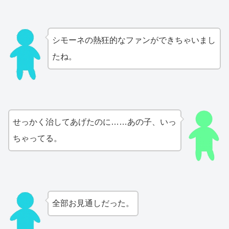
シモーネの熱狂的なファンができちゃいまし
たね。
せっかく治してあげたのに……あの子、いっ
ちゃってる。
全部お見通しだった。