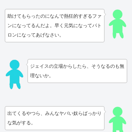
助けてもらったのになんで熱狂的すぎるファ
ンになってるんだよ。早く元気になってパト
ロンになってあげなさい。
ジェイスの立場からしたら、そうなるのも無
理ないか。
出てくるやつら、みんなヤバい奴らばっかり
な気がする。