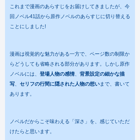
これまで漫画のあらすじをお届けしてきましたが、今
回ノベル41話から原作ノベルのあらすじに切り替える
ことにしました!
漫画は視覚的な魅力がある一方で、ページ数の制限か
らどうしても省略される部分があります。しかし原作
ノベルには、
登場人物の感情
、
背景設定の細かな描
写
、
セリフの行間に隠された人物の想い
まで、書いて
あります。
ノベルだからこそ味わえる「深さ」を、感じていただ
けたらと思います。