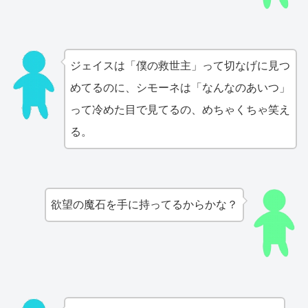
ジェイスは「僕の救世主」って切なげに見つ
めてるのに、シモーネは「なんなのあいつ」
って冷めた目で見てるの、めちゃくちゃ笑え
る。
欲望の魔石を手に持ってるからかな？