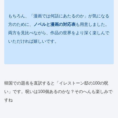
もちろん、「漫画では何話にあたるのか」が気になる
方のために、
ノベルと漫画の対応表
も用意しました。
両方を見比べながら、作品の世界をより深く楽しんで
いただければ嬉しいです。
韓国での題名を直訳すると「イレストーン邸の100の呪
い」です。呪いは100個あるのかな？そのへんも楽しみで
すね