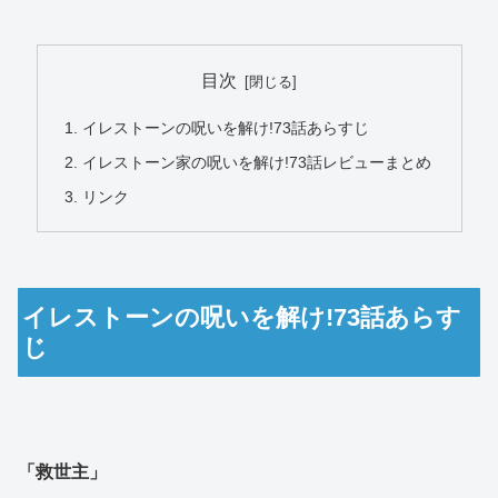
目次
イレストーンの呪いを解け!73話あらすじ
イレストーン家の呪いを解け!73話レビューまとめ
リンク
イレストーンの呪いを解け!73話あらす
じ
「救世主」