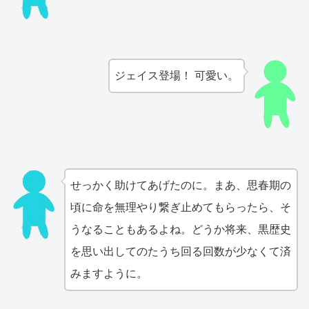
ジェイス登場！ 可愛い。
せっかく助けてあげたのに。まあ、思春期の
頃に命を無理やり繋ぎ止めてもらったら、そ
うなることもあるよね。どうか将来、黒歴史
を思い出してのたうち回る回数が少なくて済
みますように。