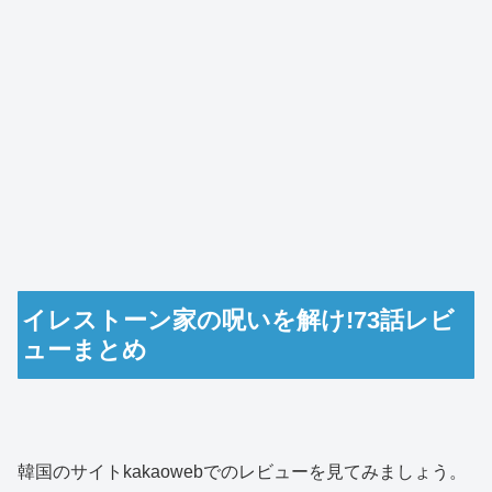
イレストーン家の呪いを解け!73話レビ
ューまとめ
韓国のサイトkakaowebでのレビューを見てみましょう。