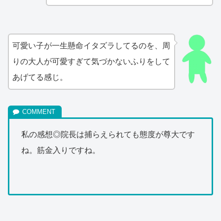
可愛い子が一生懸命イタズラしてるのを、周
りの大人が可愛すぎて気づかないふりをして
あげてる感じ。
私の感想◎院長は捕らえられても態度が尊大です
ね。筋金入りですね。