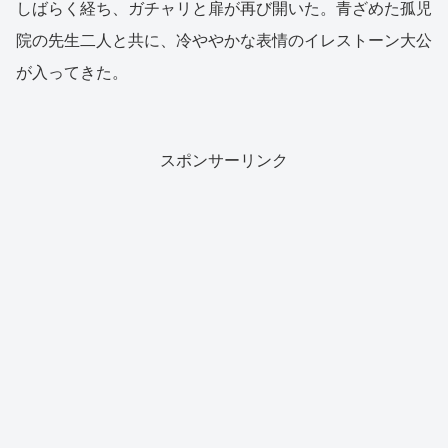
しばらく経ち、ガチャリと扉が再び開いた。青ざめた孤児
院の先生二人と共に、冷ややかな表情のイレストーン大公
が入ってきた。
スポンサーリンク