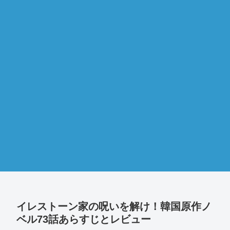
イレストーン家の呪いを解け！韓国原作ノ
ベル73話あらすじとレビュー