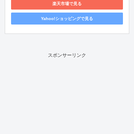
楽天市場で見る
Yahoo!ショッピングで見る
スポンサーリンク