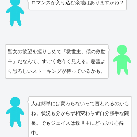
ロマンスが入り込む余地はありますかね？
聖女の欲望を握りしめて「救世主、僕の救世
主」だなんて、すごく危うく見える。悪霊よ
り恐ろしいストーキングが待っているかも。
人は簡単には変わらないって言われるのかも
ね。状況も分からず相変わらず自分勝手な院
長。でもジェイスは救世主にどっぷり心酔
中。