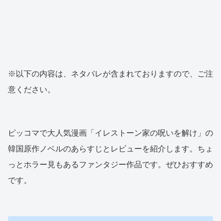
※以下の内容は、ネタバレが含まれておりますので、ご注
意ください。
ピッコマで大人気漫画「イレストーン家の呪いを解け」の
韓国原作ノベルのあらすじとレビューを紹介します。ちょ
っとホラー見もあるファンタジー作品です。ぜひおすすめ
です。