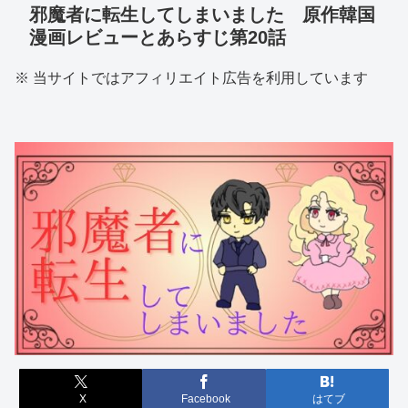
邪魔者に転生してしまいました 原作韓国
漫画レビューとあらすじ第20話
※ 当サイトではアフィリエイト広告を利用しています
X
Facebook
はてブ