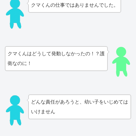
クマくんの仕事ではありませんでした。
クマくんはどうして発動しなかったの！？護
衛なのに！
どんな責任があろうと、幼い子をいじめては
いけません