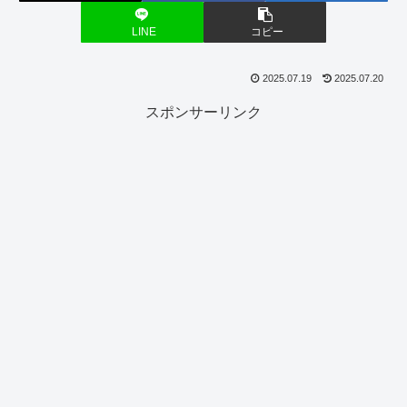
LINE
コピー
2025.07.19
2025.07.20
スポンサーリンク