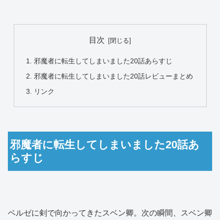
目次
邪魔者に転生してしまいました20話あらすじ
邪魔者に転生してしまいました20話レビューまとめ
リンク
邪魔者に転生してしまいました20話あ
らすじ
ベルゼに剣で向かってきたスベン卿。次の瞬間、スベン卿