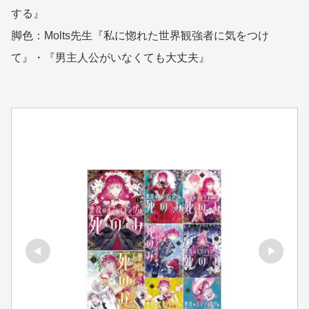
する』
脚色：Molts先生『私に惚れた世界観強者に気をつけ
て』・『男主人公がいなくても大丈夫』