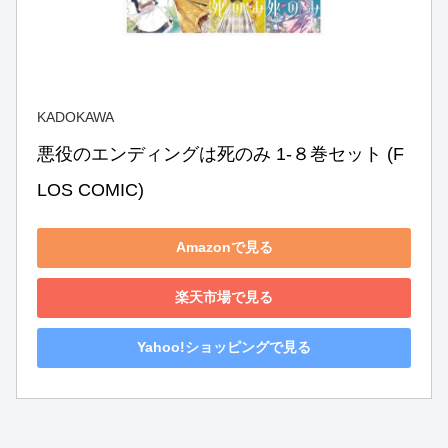
KADOKAWA
悪役のエンディングは死のみ 1-８巻セット (F
LOS COMIC)
Amazonで見る
楽天市場で見る
Yahoo!ショッピングで見る