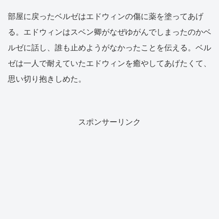
部屋に戻ったベルゼはエドウィンの傷に薬を塗ってあげ
る。エドウィンはスベン卿がなぜゆがんでしまったのかベ
ルゼに話し、誰も止めようがなかったことを伝える。ベル
ゼは一人で耐えていたエドウィンを癒やしてあげたくて、
思い切り抱きしめた。
スポンサーリンク