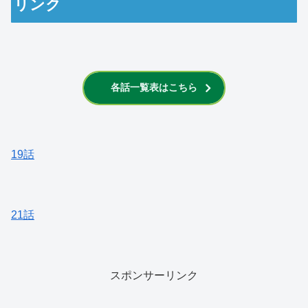
リンク
各話一覧表はこちら
19話
21話
スポンサーリンク