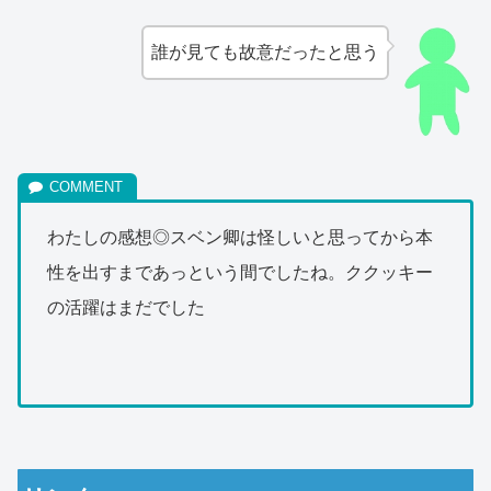
誰が見ても故意だったと思う
わたしの感想◎スベン卿は怪しいと思ってから本
性を出すまであっという間でしたね。ククッキー
の活躍はまだでした