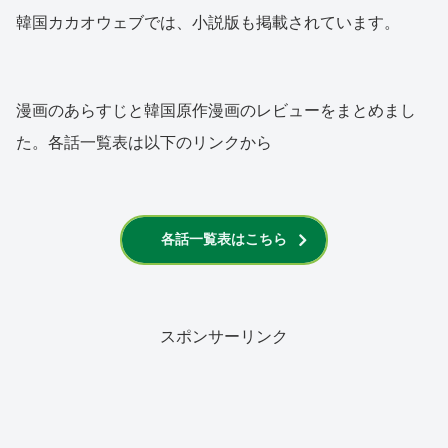
韓国カカオウェブでは、小説版も掲載されています。
漫画のあらすじと韓国原作漫画のレビューをまとめまし
た。各話一覧表は以下のリンクから
各話一覧表はこちら
スポンサーリンク