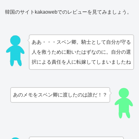
韓国のサイトkakaowebでのレビューを見てみましょう。
ああ・・・スベン卿。騎士として自分が守る
人を救うために動いたはずなのに。自分の選
択による責任を人に転嫁してしまいましたね
あのメモをスベン卿に渡したのは誰だ！？