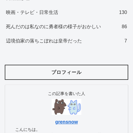
映画・テレビ・日常生活
130
死んだのは私なのに勇者様の様子がおかしい
86
辺境伯家の落ちこぼれは皇帝だった
7
プロフィール
この記事を書いた人
grensnow
こんにちは。