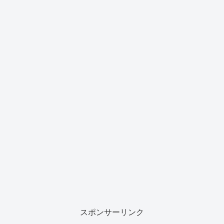
スポンサーリンク