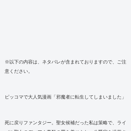
※以下の内容は、ネタバレが含まれておりますので、ご注
意ください。
ピッコマで大人気漫画「邪魔者に転生してしまいました」
死に戻りファンタジー。聖女候補だった私は策略で、ライ