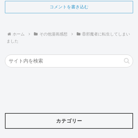
コメントを書き込む
ホーム
その他漫画感想
⑧邪魔者に転生してしまい
ました
カテゴリー