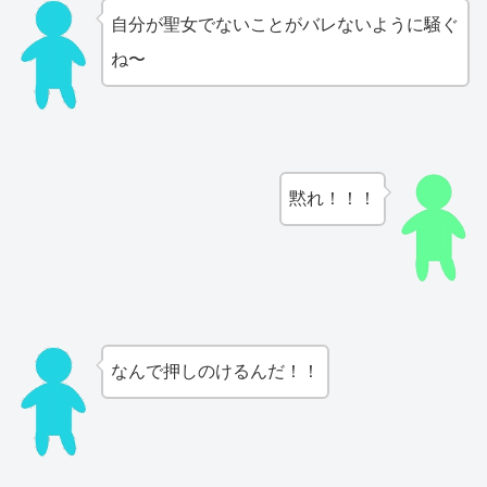
自分が聖女でないことがバレないように騒ぐ
ね〜
黙れ！！！
なんで押しのけるんだ！！