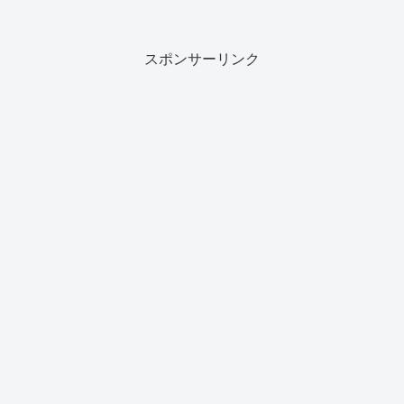
スポンサーリンク