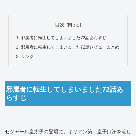
目次
邪魔者に転生してしまいました72話あらすじ
邪魔者に転生してしまいました72話レビューまとめ
リンク
邪魔者に転生してしまいました72話あ
らすじ
セジャール皇太子の登場に、キリアン第二皇子は汗を流し