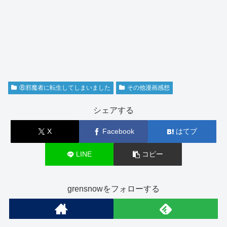
⑧邪魔者に転生してしまいました
その他漫画感想
シェアする
X
Facebook
はてブ
LINE
コピー
grensnowをフォローする