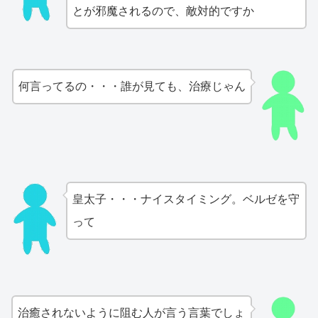
とが邪魔されるので、敵対的ですか
何言ってるの・・・誰が見ても、治療じゃん
皇太子・・・ナイスタイミング。ベルゼを守
って
治癒されないように阻む人が言う言葉でしょ