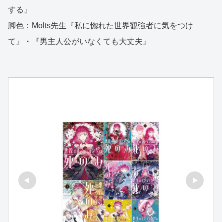
する』
脚色：Molts先生『私に惚れた世界観強者に気をつけ
て』・『男主人公がいなくても大丈夫』