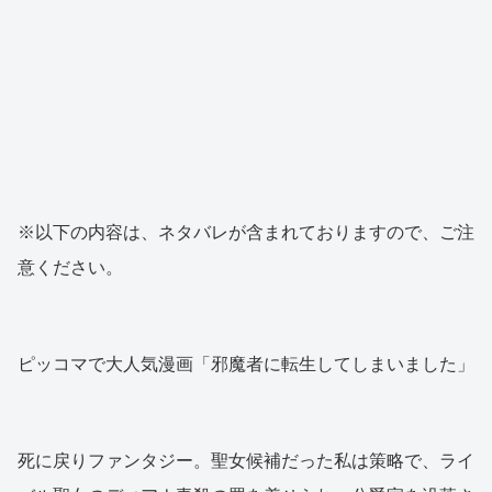
※以下の内容は、ネタバレが含まれておりますので、ご注
意ください。
ピッコマで大人気漫画「邪魔者に転生してしまいました」
死に戻りファンタジー。聖女候補だった私は策略で、ライ