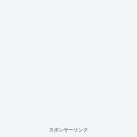
スポンサーリンク