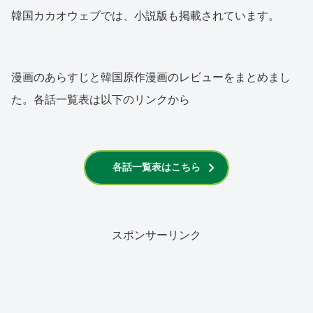
韓国カカオウェブでは、小説版も掲載されています。
漫画のあらすじと韓国原作漫画のレビューをまとめまし
た。各話一覧表は以下のリンクから
各話一覧表はこちら
スポンサーリンク