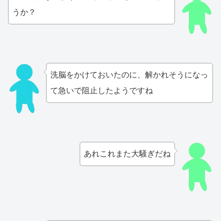
うか？
洗脳をかけておいたのに、解かれそうになっ
て急いで阻止したようですね
あれこれまた大騒ぎだね