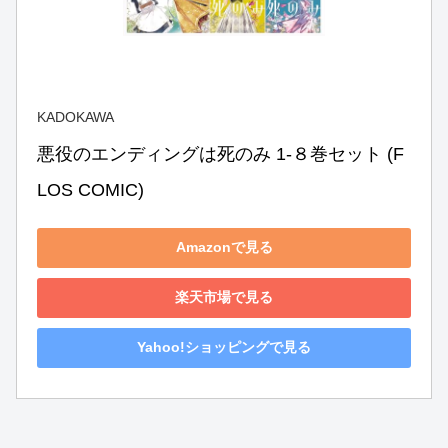
KADOKAWA
悪役のエンディングは死のみ 1-８巻セット (F
LOS COMIC)
Amazonで見る
楽天市場で見る
Yahoo!ショッピングで見る