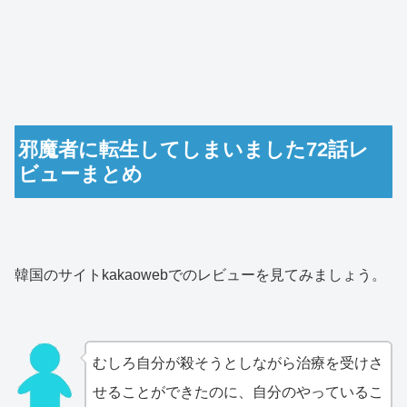
邪魔者に転生してしまいました72話レ
ビューまとめ
韓国のサイトkakaowebでのレビューを見てみましょう。
むしろ自分が殺そうとしながら治療を受けさ
せることができたのに、自分のやっているこ