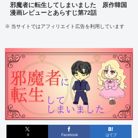
邪魔者に転生してしまいました 原作韓国
漫画レビューとあらすじ第72話
※ 当サイトではアフィリエイト広告を利用しています
X
Facebook
はてブ