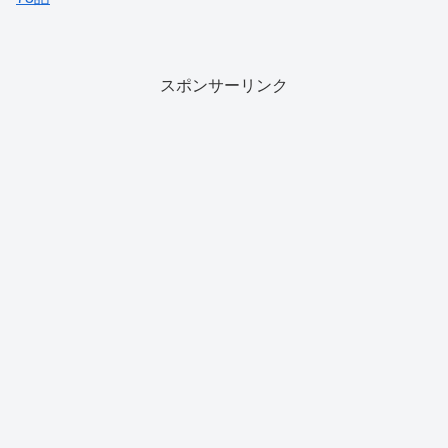
スポンサーリンク