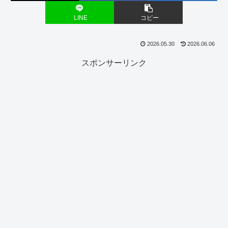
LINE
コピー
2026.05.30
2026.06.06
スポンサーリンク