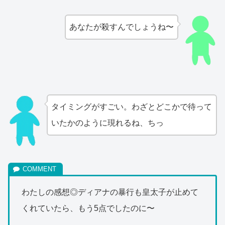
あなたが殺すんでしょうね〜
タイミングがすごい。わざとどこかで待って
いたかのように現れるね、ちっ
わたしの感想◎ディアナの暴行も皇太子が止めて
くれていたら、もう5点でしたのに〜