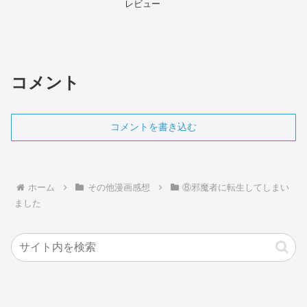
レビュー
コメント
コメントを書き込む
ホーム
その他漫画感想
⑧邪魔者に転生してしまい
ました