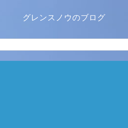
グレンスノウのブログ