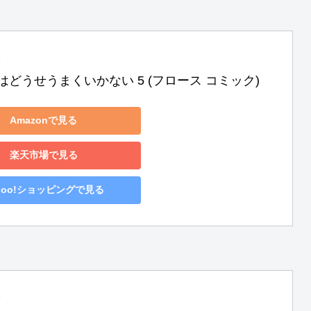
はどうせうまくいかない 5 (フロース コミック)
Amazonで見る
楽天市場で見る
hoo!ショッピングで見る