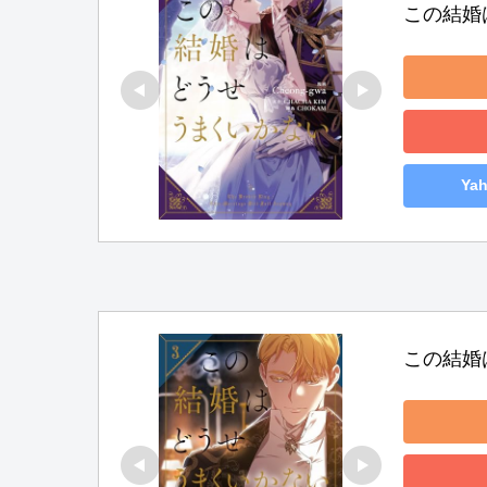
この結婚
Ya
この結婚