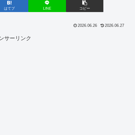
はてブ
LINE
コピー
2026.06.26
2026.06.27
ンサーリンク