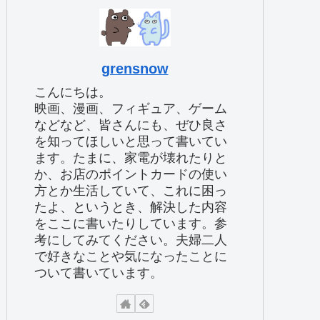
grensnow
こんにちは。
映画、漫画、フィギュア、ゲーム
などなど、皆さんにも、ぜひ良さ
を知ってほしいと思って書いてい
ます。たまに、家電が壊れたりと
か、お店のポイントカードの使い
方とか生活していて、これに困っ
たよ、というとき、解決した内容
をここに書いたりしています。参
考にしてみてください。夫婦二人
で好きなことや気になったことに
ついて書いています。