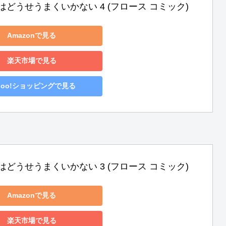
はどうせうまくいかない 4 (フロース コミック)
Amazonで見る
楽天市場で見る
hoo!ショッピングで見る
はどうせうまくいかない 3 (フロース コミック)
Amazonで見る
楽天市場で見る