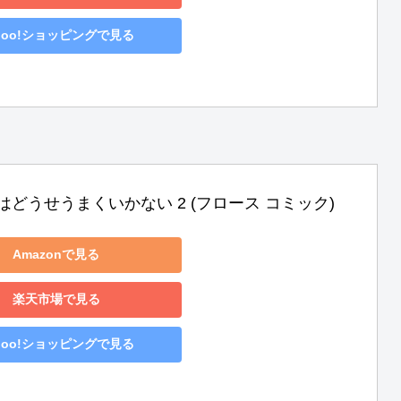
hoo!ショッピングで見る
はどうせうまくいかない 2 (フロース コミック)
Amazonで見る
楽天市場で見る
hoo!ショッピングで見る