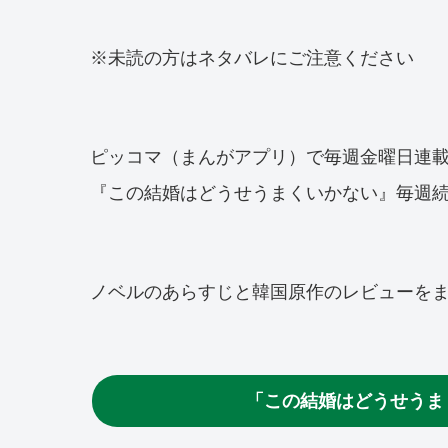
※未読の方はネタバレにご注意ください
ピッコマ（まんがアプリ）で毎週金曜日連
『この結婚はどうせうまくいかない』毎週
ノベルのあらすじと韓国原作のレビューを
「この結婚はどうせうま